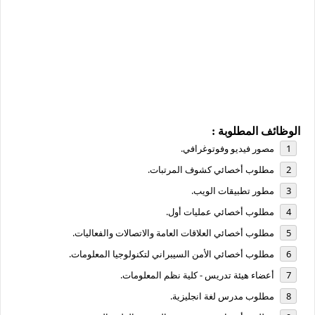
الوظائف المطلوبة :
مصور فيديو وفوتوغرافي.
مطلوب أخصائي كشوف المرتبات.
مطور تطبيقات الويب.
مطلوب أخصائي عمليات أول.
مطلوب أخصائي العلاقات العامة والاتصالات والفعاليات.
مطلوب أخصائي الأمن السيبراني لتكنولوجيا المعلومات.
أعضاء هيئة تدريس - كلية نظم المعلومات.
مطلوب مدرس لغة انجليزية.