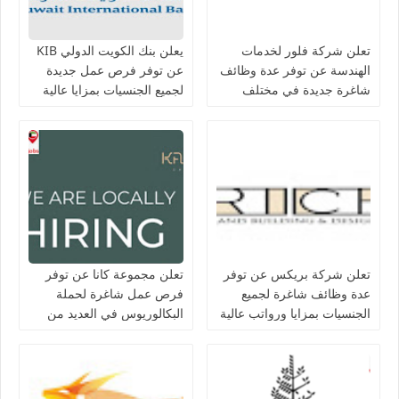
تعلن شركة فلور لخدمات
يعلن بنك الكويت الدولي KIB
الهندسة عن توفر عدة وظائف
عن توفر فرص عمل جديدة
شاغرة جديدة في مختلف
لجميع الجنسيات بمزايا عالية
التخصصات في الكويت
تعلن شركة بريكس عن توفر
تعلن مجموعة كانا عن توفر
عدة وظائف شاغرة لجميع
فرص عمل شاغرة لحملة
الجنسيات بمزايا ورواتب عالية
البكالوريوس في العديد من
في الكويت
التخصصات بالكويت