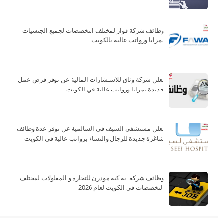
وظائف شركة فواز لمختلف التخصصات لجميع الجنسيات
بمزايا ورواتب عالية بالكويت
تعلن شركة وثاق للاستشارات المالية عن توفر فرص عمل
جديدة بمزايا ورواتب عالية في الكويت
تعلن مستشفى السيف في السالمية عن توفر عدة وظائف
شاغرة جديدة للرجال والنساء برواتب عالية في الكويت
وظائف شركه ايه كيه مودرن للتجارة و المقاولات لمختلف
التخصصات في الكويت لعام 2026