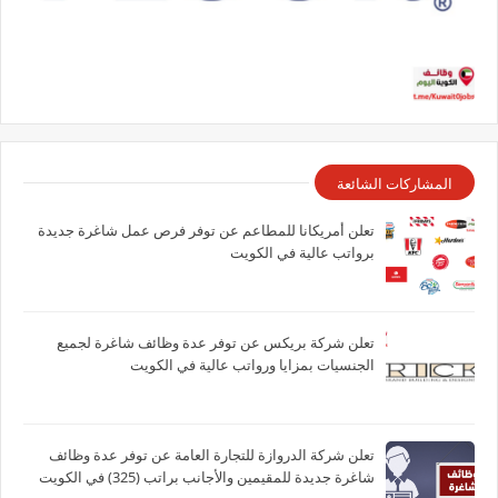
المشاركات الشائعة
تعلن أمريكانا للمطاعم عن توفر فرص عمل شاغرة جديدة
برواتب عالية في الكويت
تعلن شركة بريكس عن توفر عدة وظائف شاغرة لجميع
الجنسيات بمزايا ورواتب عالية في الكويت
تعلن شركة الدروازة للتجارة العامة عن توفر عدة وظائف
شاغرة جديدة للمقيمين والأجانب براتب (325) في الكويت