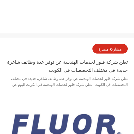
مشاركة مميزة
تعلن شركة فلور لخدمات الهندسة عن توفر عدة وظائف شاغرة
جديدة في مختلف التخصصات في الكويت
تعلن شركة فلور لخدمات الهندسة عن توفر عدة وظائف شاغرة جديدة في مختلف
التخصصات في الكويت تعلن شركة فلور لخدمات الهندسة في الكويت اليوم عن…