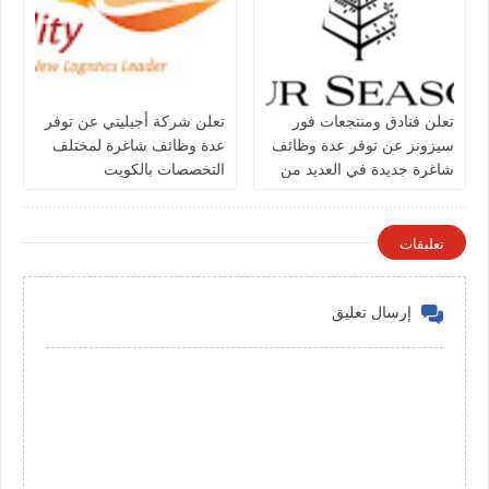
تعلن فنادق ومنتجعات فور
تعلن شركة أجيليتي عن توفر
سيزونز‏ عن توفر عدة وظائف
عدة وظائف شاغرة لمختلف
شاغرة جديدة في العديد من
التخصصات بالكويت
التخصصات في الكويت
تعليقات
إرسال تعليق