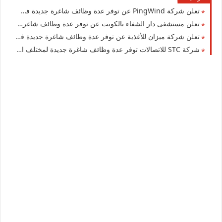
تعلن شركة ‏PingWind‏ عن توفر عدة وظائف شاغرة جديدة في مختلف التخصصات في الكويت
تعلن مستشفى دار الشفاء بالكويت عن توفر عدة وظائف شاغرة لجميع الجنسيات
تعلن شركة ميزان للأغذية عن توفر عدة وظائف شاغرة جديدة في مختلف التخصصات في الكويت
شركة STC للاتصالات توفر عدة وظائف شاغرة جديدة لمختلف التخصصات لجميع الجنسيات في الكويت