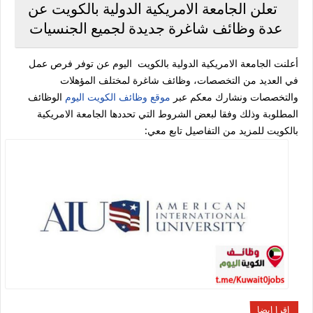
تعلن الجامعة الامريكية الدولية بالكويت عن
عدة وظائف شاغرة جديدة لجميع الجنسيات
أعلنت الجامعة الامريكية الدولية بالكويت اليوم عن توفر فرص عمل
في العديد من التخصصات، وظائف شاغرة لمختلف المؤهلات
والتخصصات ونشارك معكم عبر
موقع وظائف الكويت اليوم
الوظائف
المطلوبة وذلك وفقا لبعض الشروط التي تحددها الجامعة الامريكية
بالكويت للمزيد من التفاصيل تابع معي:
اقرا ايضا