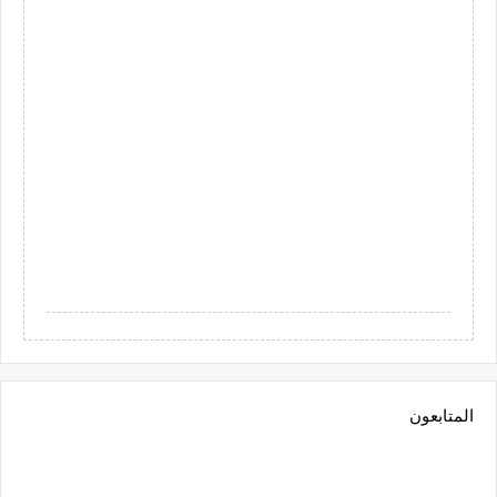
المتابعون