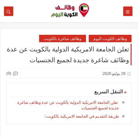
وظائف الكويت اليوم
وظائف شاغرة بالكويت
تعلن الجامعة الامريكية الدولية بالكويت عن عدة
وظائف شاغرة جديدة لجميع الجنسيات
(0)
29 يوليو 2026
التنقل السريع
تعلن الجامعة الامريكية الدولية بالكويت عن عدة وظائف شاغرة
جديدة لجميع الجنسيات
طريقة التقديم في الجامعة الامريكية بالكويت :