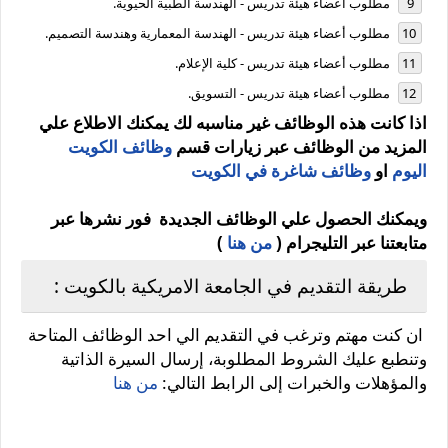
مطلوب أعضاء هيئة تدريس - الهندسة الطبية الحيوية.
مطلوب أعضاء هيئة تدريس - الهندسة المعمارية وهندسة التصميم.
مطلوب أعضاء هيئة تدريس - كلية الإعلام.
مطلوب أعضاء هيئة تدريس - التسويق.
اذا كانت هذه الوظائف غير مناسبه لك يمكنك الاطلاع علي
المزيد من الوظائف عبر زيارات قسم
وظائف الكويت
اليوم
او
وظائف شاغرة في الكويت
ويمكنك الحصول علي الوظائف الجديدة فور نشرها عبر
متابعتنا عبر التليجرام (
من هنا
)
طريقة التقديم في الجامعة الامريكية بالكويت :
ان كنت مهتم وترغب في التقديم الي احد الوظائف المتاحة
وتنطبع عليك الشروط المطلوبة، إرسال السيرة الذاتية
والمؤهلات والخبرات إلى الرابط التالي:
من هنا