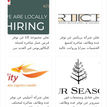
تعلن شركة بريكس عن توفر
تعلن مجموعة كانا عن توفر
عدة وظائف شاغرة لجميع
فرص عمل شاغرة لحملة
الجنسيات بمزايا ورواتب عالية
البكالوريوس في العديد من
في الكويت
التخصصات بالكويت
تعلن فنادق ومنتجعات فور
تعلن شركة أجيليتي عن توفر
سيزونز‏ عن توفر عدة وظائف
عدة وظائف شاغرة لمختلف