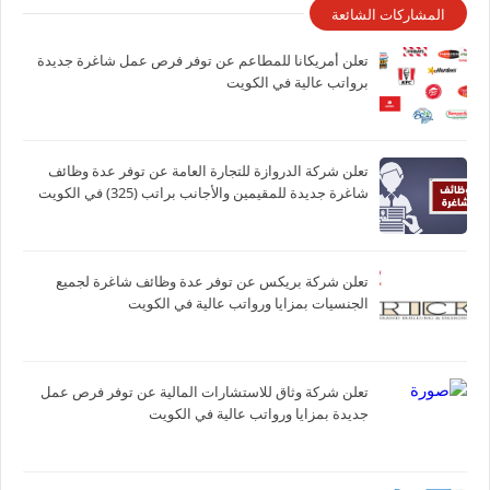
المشاركات الشائعة
تعلن أمريكانا للمطاعم عن توفر فرص عمل شاغرة جديدة
برواتب عالية في الكويت
تعلن شركة الدروازة للتجارة العامة عن توفر عدة وظائف
شاغرة جديدة للمقيمين والأجانب براتب (325) في الكويت
تعلن شركة بريكس عن توفر عدة وظائف شاغرة لجميع
الجنسيات بمزايا ورواتب عالية في الكويت
تعلن شركة وثاق للاستشارات المالية عن توفر فرص عمل
جديدة بمزايا ورواتب عالية في الكويت