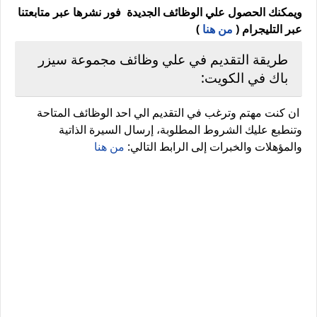
ويمكنك الحصول علي الوظائف الجديدة فور نشرها عبر متابعتنا
عبر التليجرام (
من هنا
)
طريقة التقديم في علي وظائف مجموعة سيزر
باك في الكويت:
ان كنت مهتم وترغب في التقديم الي احد الوظائف المتاحة
وتنطبع عليك الشروط المطلوبة، إرسال السيرة الذاتية
والمؤهلات والخبرات إلى الرابط التالي:
من هنا