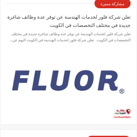
مشاركة مميزة
تعلن شركة فلور لخدمات الهندسة عن توفر عدة وظائف شاغرة
جديدة في مختلف التخصصات في الكويت
تعلن شركة فلور لخدمات الهندسة عن توفر عدة وظائف شاغرة جديدة في مختلف
التخصصات في الكويت تعلن شركة فلور لخدمات الهندسة في الكويت اليوم عن…