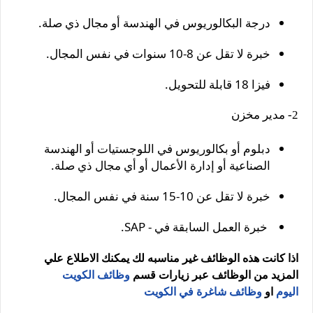
درجة البكالوريوس في الهندسة أو مجال ذي صلة.
خبرة لا تقل عن 8-10 سنوات في نفس المجال.
فيزا 18 قابلة للتحويل.
2- مدير مخزن
دبلوم أو بكالوريوس في اللوجستيات أو الهندسة
الصناعية أو إدارة الأعمال أو أي مجال ذي صلة.
خبرة لا تقل عن 10-15 سنة في نفس المجال.
خبرة العمل السابقة في - SAP.
اذا كانت هذه الوظائف غير مناسبه لك يمكنك الاطلاع علي
المزيد من الوظائف عبر زيارات قسم
وظائف الكويت
اليوم
او
وظائف شاغرة في الكويت