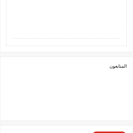
المتابعون