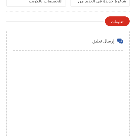
شاغرة جديدة في العديد من
التخصصات بالكويت
التخصصات في الكويت
تعليقات
إرسال تعليق