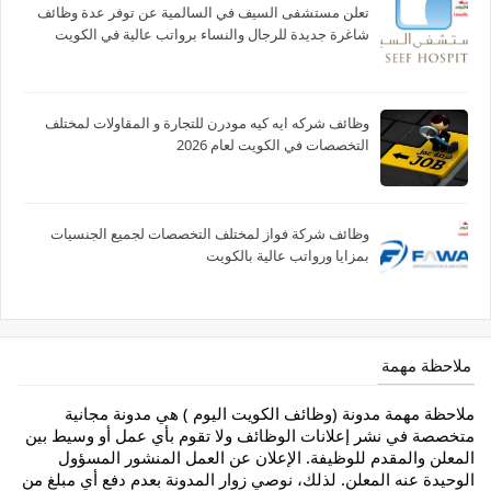
تعلن مستشفى السيف في السالمية عن توفر عدة وظائف
شاغرة جديدة للرجال والنساء برواتب عالية في الكويت
وظائف شركه ايه كيه مودرن للتجارة و المقاولات لمختلف
التخصصات في الكويت لعام 2026
وظائف شركة فواز لمختلف التخصصات لجميع الجنسيات
بمزايا ورواتب عالية بالكويت
ملاحظة مهمة
ملاحظة مهمة مدونة (وظائف الكويت اليوم ) هي مدونة مجانية
متخصصة في نشر إعلانات الوظائف ولا تقوم بأي عمل أو وسيط بين
المعلن والمقدم للوظيفة. الإعلان عن العمل المنشور المسؤول
الوحيدة عنه المعلن. لذلك، نوصي زوار المدونة بعدم دفع أي مبلغ من