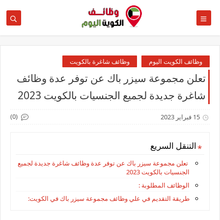
وظائف الكويت اليوم
وظائف شاغرة بالكويت
تعلن مجموعة سيزر باك عن توفر عدة وظائف
شاغرة جديدة لجميع الجنسيات بالكويت 2023
(0)
15 فبراير 2023
التنقل السريع
تعلن مجموعة سيزر باك عن توفر عدة وظائف شاغرة جديدة لجميع
الجنسيات بالكويت 2023
الوظائف المطلوبة :
طريقة التقديم في علي وظائف مجموعة سيزر باك في الكويت: