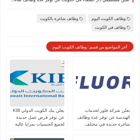
وظائف الكويت اليوم
وظائف شاغرة بالكويت
وظائف في الكويت
أخر المواضيع من قسم : وظائف الكويت اليوم
تعلن شركة فلور لخدمات
يعلن بنك الكويت الدولي KIB
الهندسة عن توفر عدة وظائف
عن توفر فرص عمل جديدة
شاغرة جديدة في مختلف
لجميع الجنسيات بمزايا عالية
التخصصات في الكويت