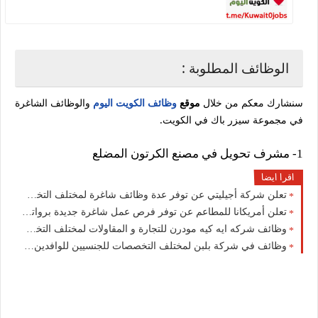
الوظائف المطلوبة :
سنشارك معكم من خلال
موقع
وظائف الكويت اليوم
والوظائف الشاغرة
في مجموعة سيزر باك في الكويت.
1- مشرف تحويل في مصنع الكرتون المضلع
اقرا ايضا
تعلن شركة أجيليتي عن توفر عدة وظائف شاغرة لمختلف التخصصات بالكويت
تعلن أمريكانا للمطاعم عن توفر فرص عمل شاغرة جديدة برواتب عالية في الكويت
وظائف شركه ايه كيه مودرن للتجارة و المقاولات لمختلف التخصصات في الكويت لعام 2026
وظائف في شركة بلبن لمختلف التخصصات للجنسيين للوافدين والمقيمين في الكويت