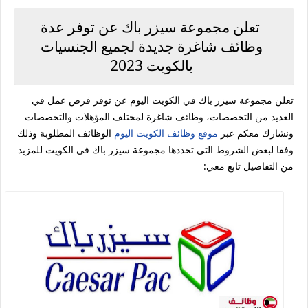
تعلن مجموعة سيزر باك عن توفر عدة
وظائف شاغرة جديدة لجميع الجنسيات
بالكويت 2023
تعلن مجموعة سيزر باك في الكويت اليوم عن توفر فرص عمل في
العديد من التخصصات، وظائف شاغرة لمختلف المؤهلات والتخصصات
ونشارك معكم عبر
موقع وظائف الكويت اليوم
الوظائف المطلوبة وذلك
وفقا لبعض الشروط التي تحددها مجموعة سيزر باك في الكويت للمزيد
من التفاصيل تابع معي: