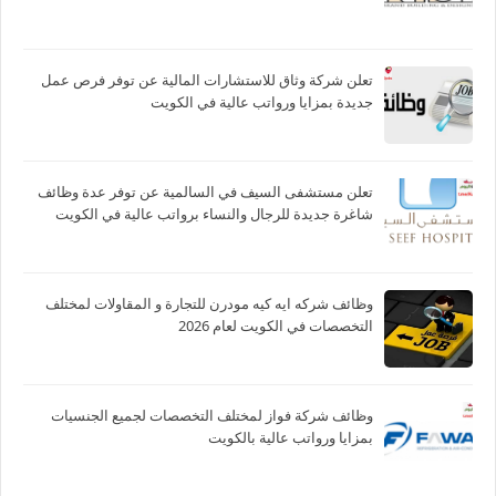
تعلن شركة وثاق للاستشارات المالية عن توفر فرص عمل
جديدة بمزايا ورواتب عالية في الكويت
تعلن مستشفى السيف في السالمية عن توفر عدة وظائف
شاغرة جديدة للرجال والنساء برواتب عالية في الكويت
وظائف شركه ايه كيه مودرن للتجارة و المقاولات لمختلف
التخصصات في الكويت لعام 2026
وظائف شركة فواز لمختلف التخصصات لجميع الجنسيات
بمزايا ورواتب عالية بالكويت