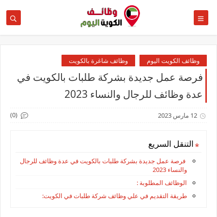
وظائف الكويت اليوم
وظائف شاغرة بالكويت
فرصة عمل جديدة بشركة طلبات بالكويت في
عدة وظائف للرجال والنساء 2023
(0)
12 مارس 2023
التنقل السريع
فرصة عمل جديدة بشركة طلبات بالكويت في عدة وظائف للرجال
والنساء 2023
الوظائف المطلوبة :
طريقة التقديم في علي وظائف شركة طلبات في الكويت: