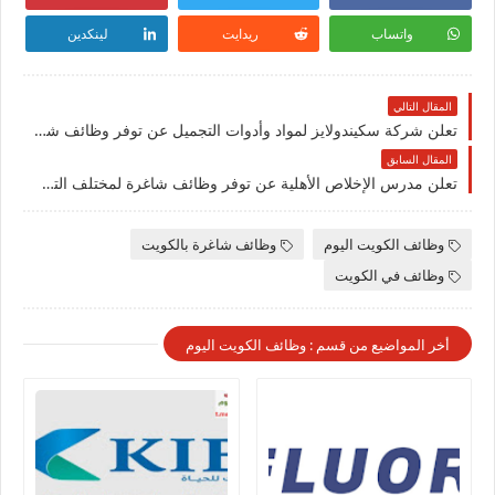
واتساب
ريدايت
لينكدين
المقال التالي
تعلن شركة سكيندولايز لمواد وأدوات التجميل عن توفر وظائف شاغرة جديدة لجميع الجنسيات بالكويت
المقال السابق
تعلن مدرس الإخلاص الأهلية عن توفر وظائف شاغرة لمختلف التخصصات بالكويت 2023
وظائف الكويت اليوم
وظائف شاغرة بالكويت
وظائف في الكويت
أخر المواضيع من قسم : وظائف الكويت اليوم