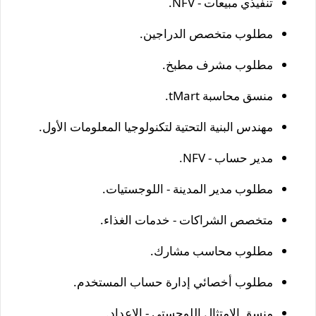
تنفيذي مبيعات - NFV.
مطلوب متخصص الدراجين.
مطلوب مشرف مطبخ.
منسق محاسبة tMart.
مهندس البنية التحتية لتكنولوجيا المعلومات الأول.
مدير حساب - NFV.
مطلوب مدير المدينة - اللوجستيات.
متخصص الشراكات - خدمات الغذاء.
مطلوب محاسب مشارك.
مطلوب أخصائي إدارة حساب المستخدم.
منسق الامتثال اللوجستي - الإعداد.