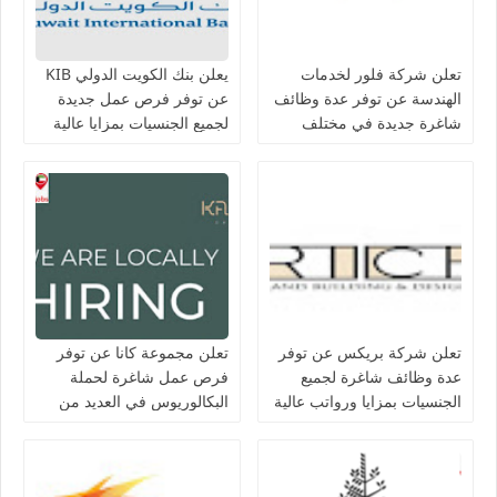
تعلن شركة فلور لخدمات
يعلن بنك الكويت الدولي KIB
الهندسة عن توفر عدة وظائف
عن توفر فرص عمل جديدة
شاغرة جديدة في مختلف
لجميع الجنسيات بمزايا عالية
التخصصات في الكويت
تعلن شركة بريكس عن توفر
تعلن مجموعة كانا عن توفر
عدة وظائف شاغرة لجميع
فرص عمل شاغرة لحملة
الجنسيات بمزايا ورواتب عالية
البكالوريوس في العديد من
في الكويت
التخصصات بالكويت