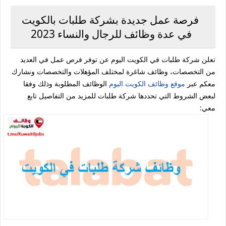
فرصة عمل جديدة بشركة طلبات بالكويت
في عدة وظائف للرجال والنساء 2023
تعلن شركة طلبات في الكويت اليوم عن توفر فرص عمل في العديد
من التخصصات، وظائف شاغرة لمختلف المؤهلات والتخصصات ونشارك
معكم عبر
موقع وظائف الكويت اليوم
الوظائف المطلوبة وذلك وفقا
لبعض الشروط التي تحددها شركة طلبات للمزيد من التفاصيل تابع
معي: