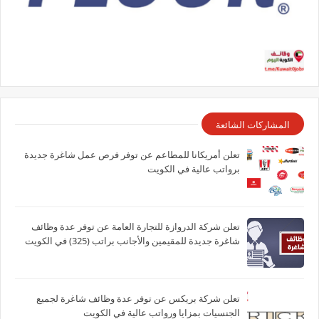
المشاركات الشائعة
تعلن أمريكانا للمطاعم عن توفر فرص عمل شاغرة جديدة
برواتب عالية في الكويت
تعلن شركة الدروازة للتجارة العامة عن توفر عدة وظائف
شاغرة جديدة للمقيمين والأجانب براتب (325) في الكويت
تعلن شركة بريكس عن توفر عدة وظائف شاغرة لجميع
الجنسيات بمزايا ورواتب عالية في الكويت