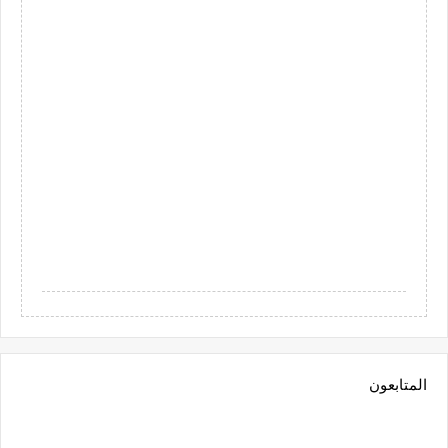
المتابعون