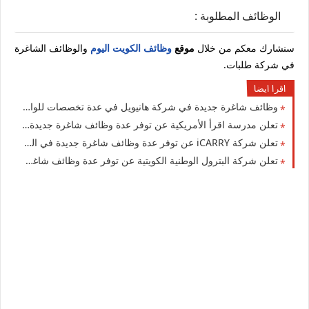
الوظائف المطلوبة :
سنشارك معكم من خلال
موقع
وظائف الكويت اليوم
والوظائف الشاغرة
في شركة طلبات.
اقرا ايضا
وظائف شاغرة جديدة في شركة هانيويل في عدة تخصصات للوافدين والمقيمين والأجانب في الكويت لعام 2026
تعلن مدرسة اقرأ الأمريكية عن توفر عدة وظائف شاغرة جديدة في العديد من التخصصات في الكويت
تعلن شركة iCARRY عن توفر عدة وظائف شاغرة جديدة في العديد من التخصصات للوافدين والمقيمين في الكويت
تعلن شركة البترول الوطنية الكويتية عن توفر عدة وظائف شاغرة جديدة في مختلف التخصصات للجنسيين في الكويت