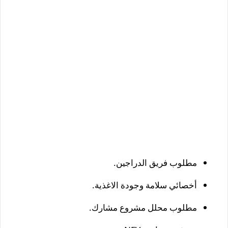
مطلوب فريق الدراجين.
أخصائي سلامة وجودة الاغذية.
مطلوب محلل مشروع مشارك.