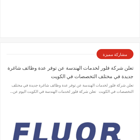
مشاركة مميزة
تعلن شركة فلور لخدمات الهندسة عن توفر عدة وظائف شاغرة
جديدة في مختلف التخصصات في الكويت
تعلن شركة فلور لخدمات الهندسة عن توفر عدة وظائف شاغرة جديدة في مختلف
التخصصات في الكويت تعلن شركة فلور لخدمات الهندسة في الكويت اليوم عن…