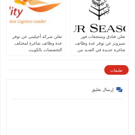
تعلن فنادق ومنتجعات فور
تعلن شركة أجيليتي عن توفر
سيزونز‏ عن توفر عدة وظائف
عدة وظائف شاغرة لمختلف
شاغرة جديدة في العديد من
التخصصات بالكويت
التخصصات في الكويت
تعليقات
إرسال تعليق