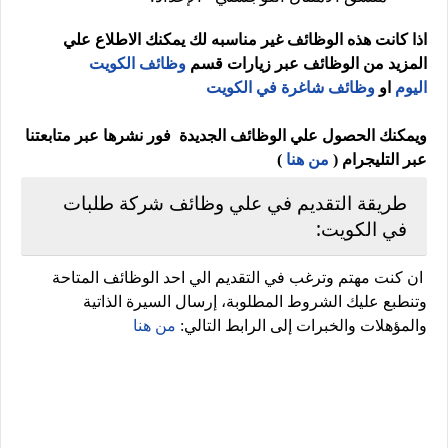
اذا كانت هذه الوظائف غير مناسبه لك يمكنك الاطلاع علي
المزيد من الوظائف عبر زيارات قسم
وظائف الكويت
اليوم
او
وظائف شاغرة في الكويت
ويمكنك الحصول علي الوظائف الجديدة فور نشرها عبر متابعتنا
عبر التليجرام (
من هنا
)
طريقة التقديم في علي وظائف شركة طلبات
في الكويت:
ان كنت مهتم وترغب في التقديم الي احد الوظائف المتاحة
وتنطبع عليك الشروط المطلوبة، إرسال السيرة الذاتية
والمؤهلات والخبرات إلى الرابط التالي:
من هنا