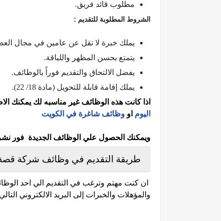
مطلوب قائد فريق.
الشروط المطلوبة للتقديم :
يملك خبرة لا تقل عن عامين في مجال العط
يتمتع بحسن المظهر واللباقة.
يفضل الالتحاق والتقديم فوراً بالوظائف.
يملك إقامة قابلة للتحويل (مادة 18/ 22).
اذا كانت هذه الوظائف غير مناسبه لك يمكنك ال
اليوم
او
وظائف شاغرة في الكويت
ويمكنك الحصول علي الوظائف الجديدة فور نشرها 
طريقة التقديم في وظائف شركة قصة 
ان كنت مهتم وترغب في التقديم الي احد الوظائف
والمؤهلات والخبرات إلى البريد الالكتروني التالي