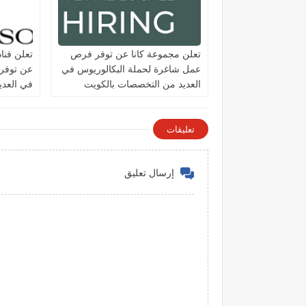
تعلن مجموعة كانا عن توفر فرص
تعلن فنا
عمل شاغرة لحملة البكالوريوس في
عن توفر
العديد من التخصصات بالكويت
في العد
الكويت
تعليقات
إرسال تعليق