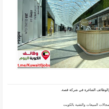
لوظائف الشاغرة في شركة قصة.
لات المبيعات والتقنية بالكويت