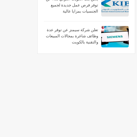
توفر فرص عمل جديدة لجميع
الجنسيات بمزايا عالية
تعلن شركة سيمنز عن توفر عدة
وظائف شاغرة بمجالات المبيعات
والتقنية بالكويت