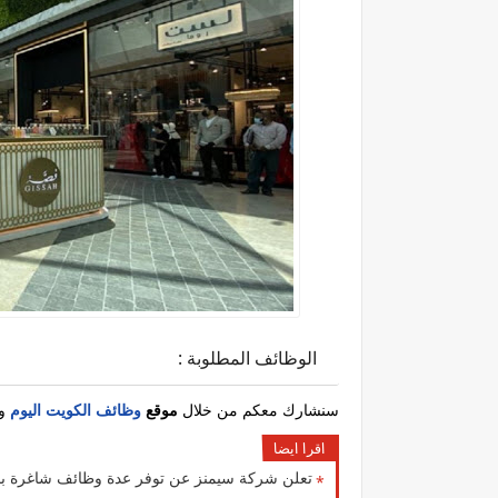
الوظائف المطلوبة :
سنشارك معكم من خلال
موقع
وظائف الكويت اليوم
وا
اقرا ايضا
تعلن شركة سيمنز عن توفر عدة وظائف شاغرة بمجا