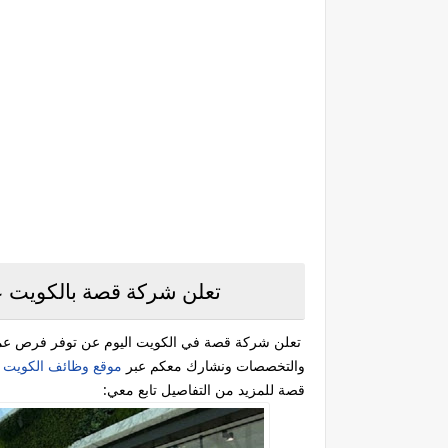
تعلن شركة قصة بالكويت ع
تعلن شركة قصة في الكويت اليوم عن توفر فرص عم
والتخصصات ونشارك معكم عبر
موقع وظائف الكويت ا
قصة للمزيد من التفاصيل تابع معي: