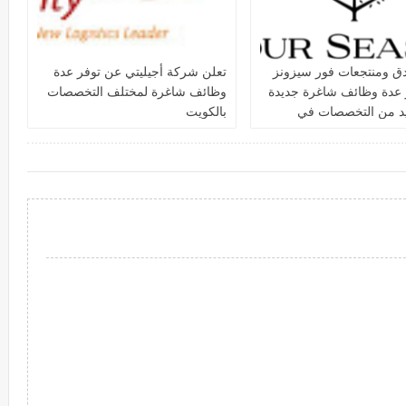
دق ومنتجعات فور سيزونز‏
تعلن شركة أجيليتي عن توفر عدة
 عدة وظائف شاغرة جديدة
وظائف شاغرة لمختلف التخصصات
يد من التخصصات في
بالكويت