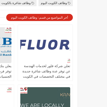
وظائف الكويت اليوم
وظائف شاغرة بالكويت
أخر المواضيع من قسم : وظائف الكويت اليوم
تعلن شركة فلور لخدمات الهندسة
عن توفر عدة وظائف شاغرة جديدة
توفر فر
في مختلف التخصصات في الكويت
الجنسيات 