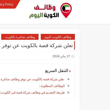
acy Policy
وظائف الكويت اليوم
وظائف شاغرة بالكويت
تعلن شركة قصة بالكويت عن توفر 
27 يناير 2024
التنقل السريع
تعلن شركة قصة بالكويت عن توفر وظائف شاغرة 
الوظائف المطلوبة :
طريقة التقديم في وظائف شركة قصة في الكويت: