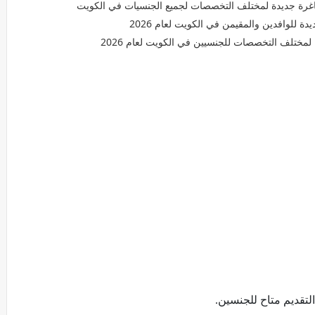
رة جديدة لمختلف التخصصات لجميع الجنسيات في الكويت
ختلف التخصصات للجنسيين في الكويت لعام 2026
لتقديم متاح للجنسين.