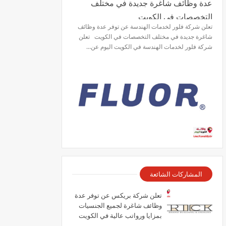
عدة وظائف شاغرة جديدة في مختلف
التخصصات في الكويت
تعلن شركة فلور لخدمات الهندسة عن توفر عدة وظائف
شاغرة جديدة في مختلف التخصصات في الكويت تعلن
شركة فلور لخدمات الهندسة في الكويت اليوم عن…
المشاركات الشائعة
تعلن شركة بريكس عن توفر عدة
وظائف شاغرة لجميع الجنسيات
بمزايا ورواتب عالية في الكويت