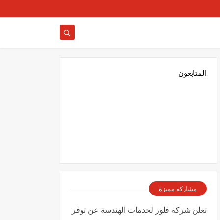
المتابعون
مشاركة مميزة
تعلن شركة فلور لخدمات الهندسة عن توفر