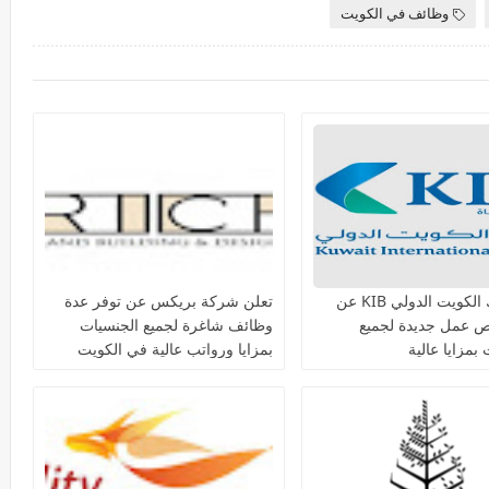
وظائف في الكويت
يعلن بنك الكويت الدولي KIB عن
تعلن شركة بريكس عن توفر عدة
ص عمل جديدة لجميع
وظائف شاغرة لجميع الجنسيات
بمزايا عالية
بمزايا ورواتب عالية في الكويت