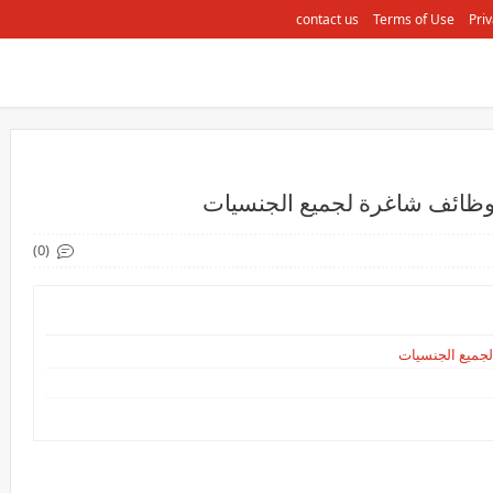
contact us
Terms of Use
Priv
وظائف شاغرة لجميع الجنسيات
(0)
لجميع الجنسيات