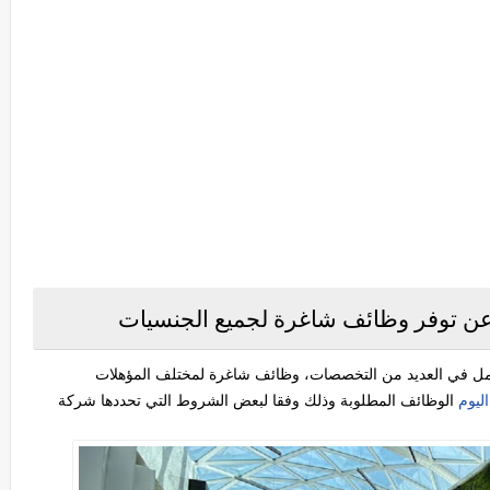
ن توفر وظائف شاغرة لجميع الجنسيات
ل في العديد من التخصصات، وظائف شاغرة لمختلف المؤهلات
ليوم
الوظائف المطلوبة وذلك وفقا لبعض الشروط التي تحددها شركة