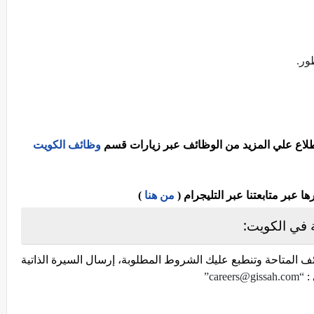
ور.
اطلاع علي المزيد من الوظائف عبر زيارات قسم
وظائف الكويت
عبر متابعتنا عبر التليجرام (
من هنا
)
في الكويت:
 المتاحة وتنطبع عليك الشروط المطلوبة، إرسال السيرة الذاتية
 :
“careers@gissah.com”