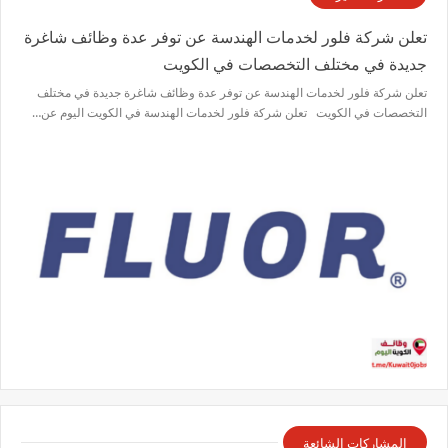
تعلن شركة فلور لخدمات الهندسة عن توفر عدة وظائف شاغرة
جديدة في مختلف التخصصات في الكويت
تعلن شركة فلور لخدمات الهندسة عن توفر عدة وظائف شاغرة جديدة في مختلف
التخصصات في الكويت تعلن شركة فلور لخدمات الهندسة في الكويت اليوم عن…
المشاركات الشائعة