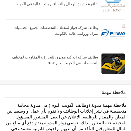
شاغرة جديدة للرجال والنساء برواتب عالية في الكويت
وظائف شركة فواز لمختلف التخصصات لجميع الجنسيات
بمزايا ورواتب عالية بالكويت
وظائف شركه ايه كيه مودرن للتجارة و المقاولات لمختلف
التخصصات في الكويت لعام 2026
ملاحظة مهمة
ملاحظة مهمة مدونة (وظائف الكويت اليوم ) هي مدونة مجانية
متخصصة في نشر إعلانات الوظائف ولا تقوم بأي عمل أو وسيط بين
المعلن والمقدم للوظيفة. الإعلان عن العمل المنشور المسؤول
الوحيدة عنه المعلن. لذلك، نوصي زوار المدونة بعدم دفع أي مبلغ من
المال للمعلن قبل التأكد من أن لديهم تراخيص قانونية معتمدة في