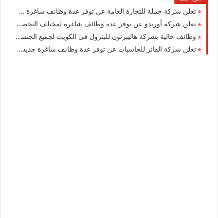
تعلن شركة جملة للتجارة العامة عن توفر عدة وظائف شاغرة جديدة في مختلف التخصصات في الكويت
تعلن شركة أوريدو عن توفر عدة وظائف شاغرة لمختلف التخصصات للرجال والنساء بالكويت
وظائف خالية بشركة هاليبرتون للبترول في الكويت لجميع الجنسيات
تعلن شركة الفائز للحاسبات عن توفر عدة وظائف شاغرة جديدة في العديد من التخصصات للوافدين والمقيمين بالكويت