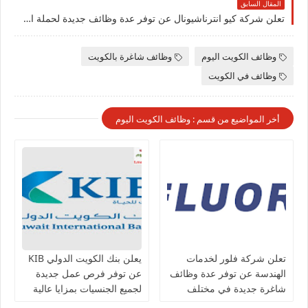
المقال السابق
تعلن شركة كيو انترناشيونال عن توفر عدة وظائف جديدة لحملة البكالوريوس بالكويت
وظائف الكويت اليوم
وظائف شاغرة بالكويت
وظائف في الكويت
أخر المواضيع من قسم : وظائف الكويت اليوم
تعلن شركة فلور لخدمات
يعلن بنك الكويت الدولي KIB
الهندسة عن توفر عدة وظائف
عن توفر فرص عمل جديدة
شاغرة جديدة في مختلف
لجميع الجنسيات بمزايا عالية
التخصصات في الكويت