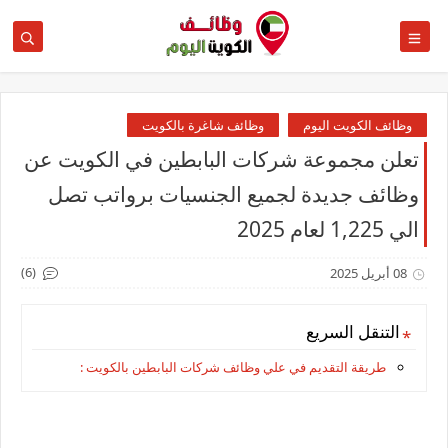
وظائف الكويت اليوم
وظائف شاغرة بالكويت
تعلن مجموعة شركات البابطين في الكويت عن
وظائف جديدة لجميع الجنسيات برواتب تصل
الي 1,225 لعام 2025
(6)
08 أبريل 2025
التنقل السريع
طريقة التقديم في علي وظائف شركات البابطين بالكويت :