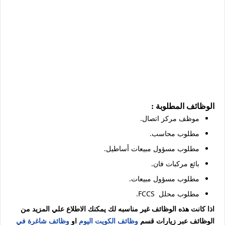
الوظائف المطلوبة :
موظف مركز اتصال.
مطلوب محاسب.
مطلوب مسؤول مبيعات أساطيل.
بائع مركبات فان.
مطلوب مسؤول مبيعات.
مطلوب محلل FCCS.
اذا كانت هذه الوظائف غير مناسبه لك يمكنك الاطلاع علي المزيد من
الوظائف عبر زيارات قسم
وظائف الكويت اليوم
او
وظائف شاغرة في