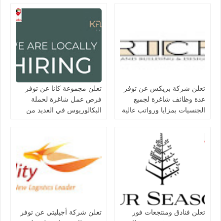
تعلن شركة بريكس عن توفر
تعلن مجموعة كانا عن توفر
عدة وظائف شاغرة لجميع
فرص عمل شاغرة لحملة
الجنسيات بمزايا ورواتب عالية
البكالوريوس في العديد من
في الكويت
التخصصات بالكويت
تعلن فنادق ومنتجعات فور
تعلن شركة أجيليتي عن توفر