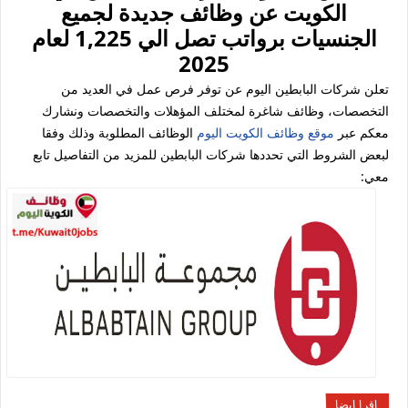
الكويت عن وظائف جديدة لجميع
الجنسيات برواتب تصل الي 1,225 لعام
2025
تعلن شركات البابطين اليوم عن توفر فرص عمل في العديد من
التخصصات، وظائف شاغرة لمختلف المؤهلات والتخصصات ونشارك
معكم عبر
موقع وظائف الكويت اليوم
الوظائف المطلوبة وذلك وفقا
لبعض الشروط التي تحددها شركات البابطين للمزيد من التفاصيل تابع
معي:
اقرا ايضا