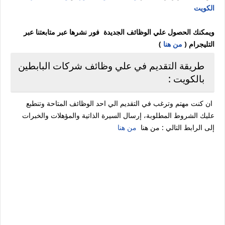
الكويت
ويمكنك الحصول علي الوظائف الجديدة فور نشرها عبر متابعتنا عبر
التليجرام (
من هنا
)
طريقة التقديم في علي وظائف شركات البابطين
بالكويت :
ان كنت مهتم وترغب في التقديم الي احد الوظائف المتاحة وتنطبع
عليك الشروط المطلوبة، إرسال السيرة الذاتية والمؤهلات والخبرات
إلى الرابط التالي : من هنا
من هنا