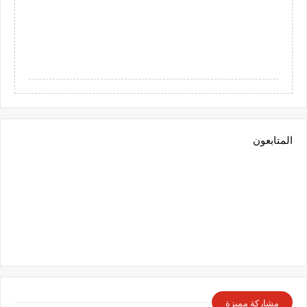
المتابعون
مشاركة مميزة