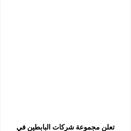
تعلن مجموعة شركات البابطين في