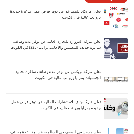
تعلن أمريكانا للمطاعم عن توفر فرص عمل شاغرة جديدة
برواتب عالية في الكويت
تعلن شركة الدروازة للتجارة العامة عن توفر عدة وظائف
شاغرة جديدة للمقيمين والأجانب براتب (325) في الكويت
تعلن شركة بريكس عن توفر عدة وظائف شاغرة لجميع
الجنسيات بمزايا ورواتب عالية في الكويت
تعلن شركة وثاق للاستشارات المالية عن توفر فرص عمل
جديدة بمزايا ورواتب عالية في الكويت
تعلن مستشفى السيف في السالمية عن توفر عدة وظائف