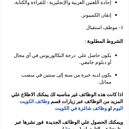
إجادة اللغتين العربية والإنجليزية - للقراءة والكتابة.
إتقان الكمبيوتر.
3- موظف استقبال
الشروط المطلوبة
:
يكون حاصل علي درجة البكالوريوس في أي مجال
أو دبلوم جامعي.
يكون لديه خبرة من سنة إلى سنتين في منصب
مماثل.
اذا كانت هذه الوظائف غير مناسبه لك يمكنك الاطلاع علي
المزيد من الوظائف عبر زيارات قسم
وظائف الكويت
اليوم
او
وظائف شاغرة في الكويت
ويمكنك الحصول علي الوظائف الجديدة فور نشرها عبر
متابعتنا عبر التليجرام (
من هنا
)