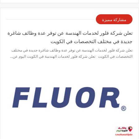
مشاركة مميزة
تعلن شركة فلور لخدمات الهندسة عن توفر عدة وظائف شاغرة
جديدة في مختلف التخصصات في الكويت
تعلن شركة فلور لخدمات الهندسة عن توفر عدة وظائف شاغرة جديدة في مختلف
التخصصات في الكويت تعلن شركة فلور لخدمات الهندسة في الكويت اليوم عن…