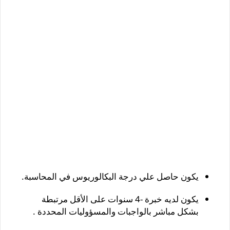
يكون حاصل علي درجة البكالوريوس في المحاسبة.
يكون لديه خبرة -4 سنوات على الأقل مرتبطة
بشكل مباشر بالواجبات والمسؤوليات المحددة .