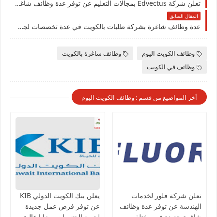
تعلن شركة Edvectus بمجالات التعليم عن توفر عدة وظائف شاغرة جديدة لجميع الجنسيات بالكويت
المقال السابق
عدة وظائف شاغرة بشركة طلبات بالكويت في عدة تخصصات لجميع الجنسيات
وظائف الكويت اليوم
وظائف شاغرة بالكويت
وظائف في الكويت
أخر المواضيع من قسم : وظائف الكويت اليوم
تعلن شركة فلور لخدمات
يعلن بنك الكويت الدولي KIB
الهندسة عن توفر عدة وظائف
عن توفر فرص عمل جديدة
شاغرة جديدة في مختلف
لجميع الجنسيات بمزايا عالية