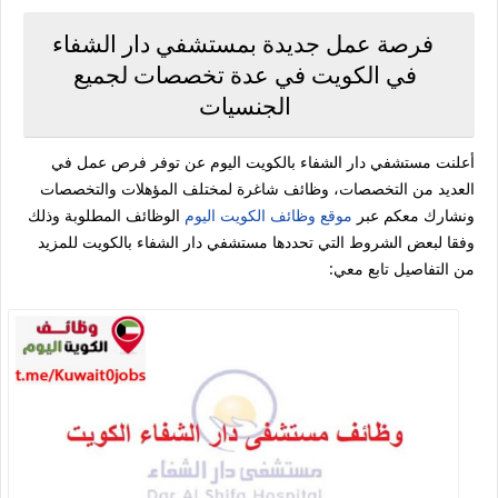
فرصة عمل جديدة بمستشفي دار الشفاء
في الكويت في عدة تخصصات لجميع
الجنسيات
أعلنت مستشفي دار الشفاء بالكويت اليوم عن توفر فرص عمل في
العديد من التخصصات، وظائف شاغرة لمختلف المؤهلات والتخصصات
ونشارك معكم عبر
موقع وظائف الكويت اليوم
الوظائف المطلوبة وذلك
وفقا لبعض الشروط التي تحددها مستشفي دار الشفاء بالكويت للمزيد
من التفاصيل تابع معي: