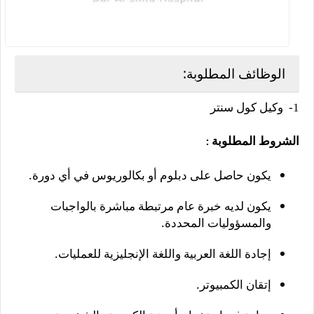
الوظائف المطلوبة:
1- وكيل كول سنتر
الشروط المطلوبة
:
يكون حاصل على دبلوم أو بكالوريوس في أي دورة.
يكون لديه خبرة عام مرتبطة مباشرة بالواجبات
والمسؤوليات المحددة.
إجادة اللغة العربية واللغة الإنجليزية للعمليات.
إتقان الكمبيوتر.