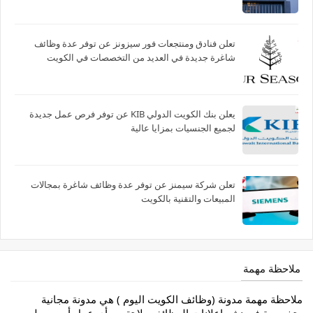
تعلن فنادق ومنتجعات فور سيزونز‏ عن توفر عدة وظائف
شاغرة جديدة في العديد من التخصصات في الكويت
يعلن بنك الكويت الدولي KIB عن توفر فرص عمل جديدة
لجميع الجنسيات بمزايا عالية
تعلن شركة سيمنز عن توفر عدة وظائف شاغرة بمجالات
المبيعات والتقنية بالكويت
ملاحظة مهمة
ملاحظة مهمة مدونة (وظائف الكويت اليوم ) هي مدونة مجانية