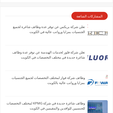
المشاركات الشائعة
تعلن شركة بريكس عن توفر عدة وظائف شاغرة لجميع
الجنسيات بمزايا ورواتب عالية في الكويت
تعلن شركة فلور لخدمات الهندسة عن توفر عدة وظائف
شاغرة جديدة في مختلف التخصصات في الكويت
وظائف شركة فواز لمختلف التخصصات لجميع الجنسيات
بمزايا ورواتب عالية بالكويت
وظائف شاغرة جديدة في شركة ‏KPMG لمختلف التخصصات
للجنسيين للوافدين والمقيمين في الكويت