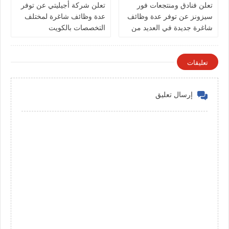
تعلن فنادق ومنتجعات فور
تعلن شركة أجيليتي عن توفر
سيزونز‏ عن توفر عدة وظائف
عدة وظائف شاغرة لمختلف
شاغرة جديدة في العديد من
التخصصات بالكويت
التخصصات في الكويت
تعليقات
إرسال تعليق