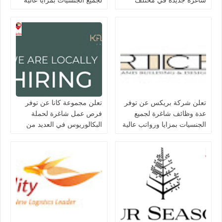
التخصصات في الكويت
تعلن شركة بريكس عن توفر
تعلن مجموعة كانا عن توفر
عدة وظائف شاغرة لجميع
فرص عمل شاغرة لحملة
الجنسيات بمزايا ورواتب عالية
البكالوريوس في العديد من
في الكويت
التخصصات بالكويت