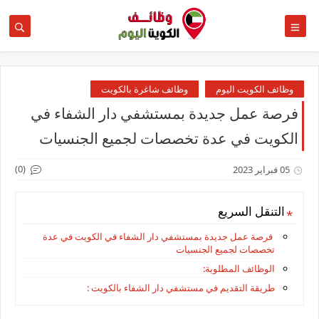
وظائف الكويت اليوم
وظائف شاغرة بالكويت
فرصة عمل جديدة بمستشفي دار الشفاء في
الكويت في عدة تخصصات لجميع الجنسيات
(0)
05 فبراير 2023
التنقل السريع
فرصة عمل جديدة بمستشفي دار الشفاء في الكويت في عدة
تخصصات لجميع الجنسيات
الوظائف المطلوبة:
طريقة التقديم في مستشفي دار الشفاء بالكويت :