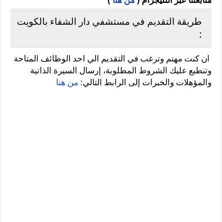
طريقة التقديم في مستشفي دار الشفاء بالكويت
:
ان كنت مهتم وترغب في التقديم الي احد الوظائف المتاحة
وتنطبع عليك الشروط المطلوبة، إرسال السيرة الذاتية
والمؤهلات والخبرات إلى الرابط التالي:
من هنا