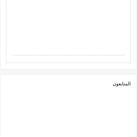
المتابعون