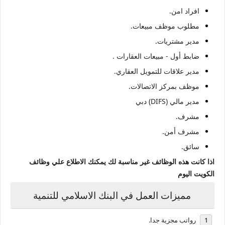
افراد امن.
مطلوب موظف مبيعات.
مدير مشتريات.
ضابط أول - مبيعات العقارات .
مدير علاقات للتمويل العقاري.
موظف بمركز الاتصالات.
مدير مالي (DIFS) دبي
مشرف.
مشرف أمن.
سائق.
اذا كانت هذه الوظائف غير مناسبة لك يمكنك الاطلاع علي وظائف
الكويت اليوم
مميزات العمل في البنك الاسلامي للتنمية
رواتب مجزية جدا.