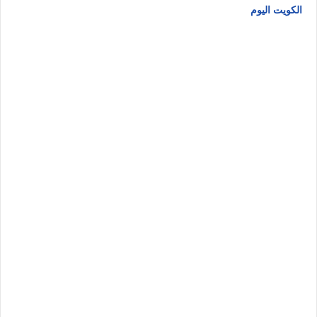
الكويت اليوم