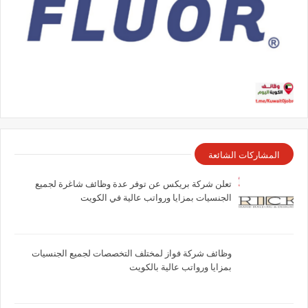
المشاركات الشائعة
تعلن شركة بريكس عن توفر عدة وظائف شاغرة لجميع
الجنسيات بمزايا ورواتب عالية في الكويت
وظائف شركة فواز لمختلف التخصصات لجميع الجنسيات
بمزايا ورواتب عالية بالكويت