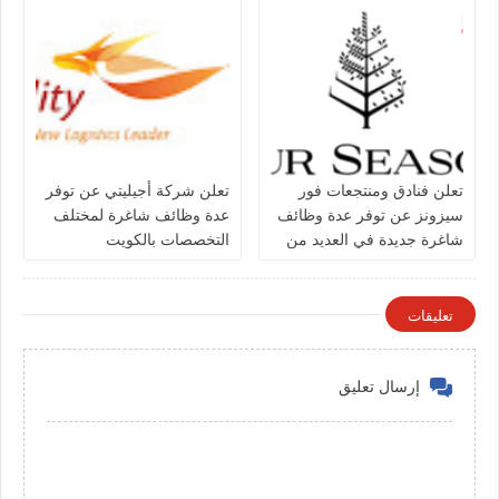
تعلن فنادق ومنتجعات فور
تعلن شركة أجيليتي عن توفر
سيزونز‏ عن توفر عدة وظائف
عدة وظائف شاغرة لمختلف
شاغرة جديدة في العديد من
التخصصات بالكويت
التخصصات في الكويت
تعليقات
إرسال تعليق