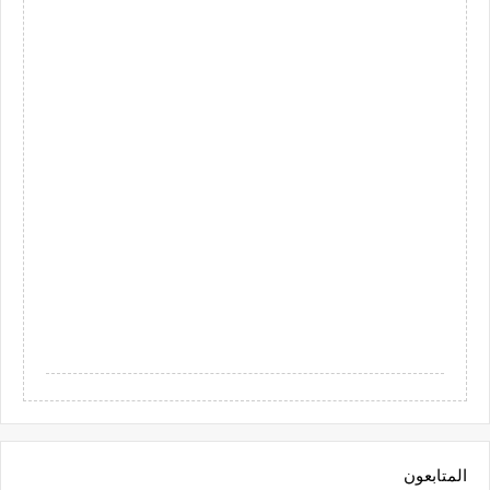
المتابعون