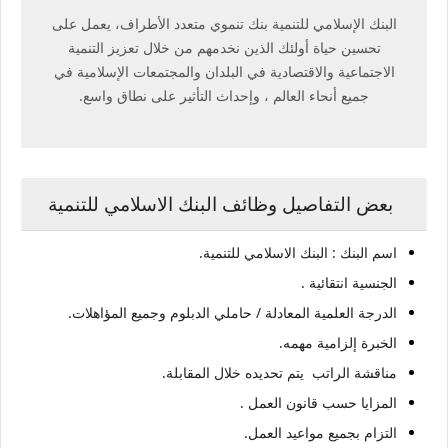
البنك الإسلامي للتنمية بنك تنموي متعدد الأطراف، يعمل على
تحسين حياة أولئك الذين نخدمهم من خلال تعزيز التنمية
الاجتماعية والاقتصادية في البلدان والمجتمعات الإسلامية في
جميع أنحاء العالم ، وإحداث التأثير على نطاق واسع.
بعض التفاصيل وظائف البنك الاسلامي للتنمية
اسم البنك : البنك الاسلامي للتنمية.
الجنسية انتقائية .
الدرجة العلمية المعادلة / حاملي الدبلوم وجميع المؤاهلات.
الخبرة إلزامية مهمه.
مناقشة الراتب يتم تحديده خلال المقابلة.
المزايا حسب قانون العمل .
التزام بجميع مواعيد العمل.