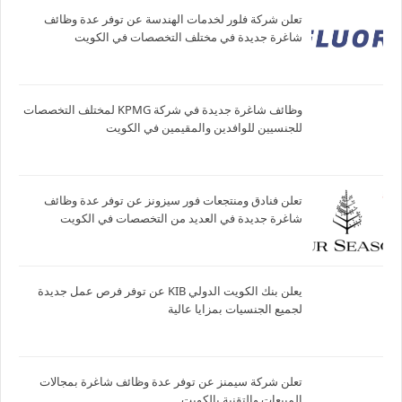
تعلن شركة فلور لخدمات الهندسة عن توفر عدة وظائف
شاغرة جديدة في مختلف التخصصات في الكويت
وظائف شاغرة جديدة في شركة ‏KPMG لمختلف التخصصات
للجنسيين للوافدين والمقيمين في الكويت
تعلن فنادق ومنتجعات فور سيزونز‏ عن توفر عدة وظائف
شاغرة جديدة في العديد من التخصصات في الكويت
يعلن بنك الكويت الدولي KIB عن توفر فرص عمل جديدة
لجميع الجنسيات بمزايا عالية
تعلن شركة سيمنز عن توفر عدة وظائف شاغرة بمجالات
المبيعات والتقنية بالكويت