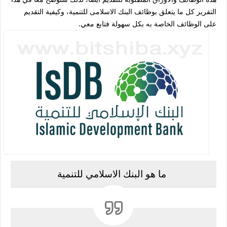
التقرير كل ما يتعلق بوظائف البنك الاسلامى للتنمية، وكيفية التقديم
على الوظائف الخاصة به بكل سهولة فتابع معي.
ما هو البنك الاسلامي للتنمية