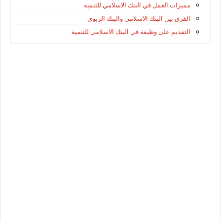
مميزات العمل في البنك الاسلامي للتنمية
الفرق بين البنك الاسلامي والبنك الربوي
التقديم علي وظيفة في البنك الاسلامي للتنمية