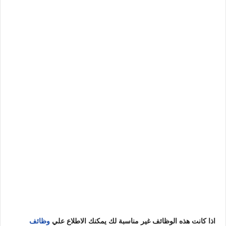
اذا كانت هذه الوظائف غير مناسبة لك يمكنك الاطلاع علي
وظائف