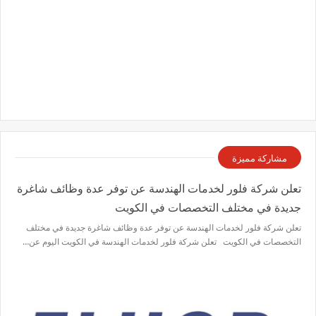
مشاركة مميزة
تعلن شركة فلور لخدمات الهندسة عن توفر عدة وظائف شاغرة
جديدة في مختلف التخصصات في الكويت
تعلن شركة فلور لخدمات الهندسة عن توفر عدة وظائف شاغرة جديدة في مختلف
التخصصات في الكويت تعلن شركة فلور لخدمات الهندسة في الكويت اليوم عن…