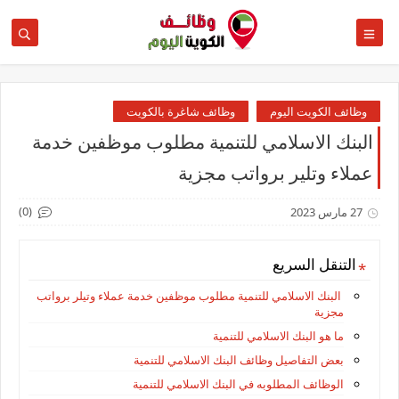
وظائف الكويت اليوم
وظائف شاغرة بالكويت
البنك الاسلامي للتنمية مطلوب موظفين خدمة
عملاء وتلير برواتب مجزية
(0)
27 مارس 2023
التنقل السريع
البنك الاسلامي للتنمية مطلوب موظفين خدمة عملاء وتيلر برواتب
مجزية
ما هو البنك الاسلامي للتنمية
بعض التفاصيل وظائف البنك الاسلامي للتنمية
الوظائف المطلوبه في البنك الاسلامي للتنمية