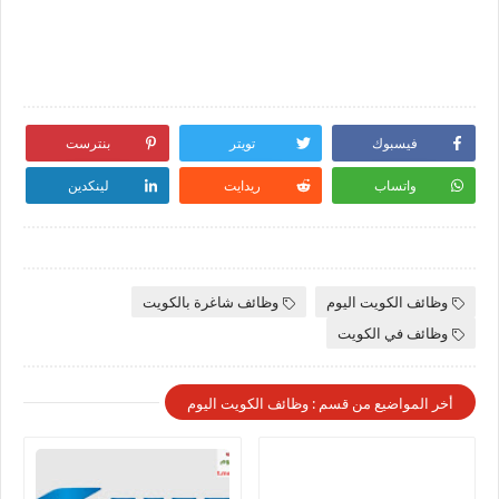
فيسبوك
تويتر
بنترست
واتساب
ريدايت
لينكدين
وظائف الكويت اليوم
وظائف شاغرة بالكويت
وظائف في الكويت
أخر المواضيع من قسم : وظائف الكويت اليوم