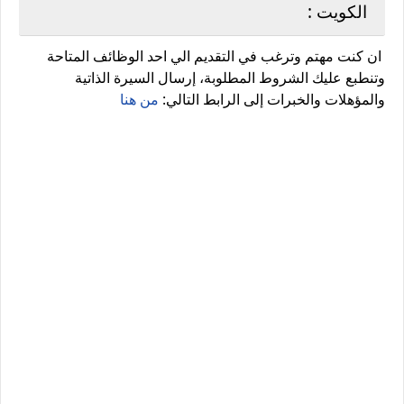
الكويت :
ان كنت مهتم وترغب في التقديم الي احد الوظائف المتاحة
وتنطبع عليك الشروط المطلوبة، إرسال السيرة الذاتية
والمؤهلات والخبرات إلى الرابط التالي:
من هنا