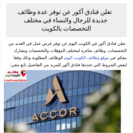
تعلن فنادق آكور عن توفر عدة وظائف
جديدة للرجال والنساء في مختلف
التخصصات بالكويت
تعلن فنادق آكور في الكويت اليوم عن توفر فرص عمل في العديد من
التخصصات، وظائف شاغرة لمختلف المؤهلات والتخصصات ونشارك
معكم عبر
موقع وظائف الكويت اليوم
الوظائف المطلوبة وذلك وفقا
لبعض الشروط التي تحددها فنادق آكور للمزيد من التفاصيل تابع معي: