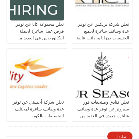
تعلن شركة بريكس عن توفر
تعلن مجموعة كانا عن توفر
عدة وظائف شاغرة لجميع
فرص عمل شاغرة لحملة
الجنسيات بمزايا ورواتب عالية
البكالوريوس في العديد من
في الكويت
التخصصات بالكويت
تعلن فنادق ومنتجعات فور
تعلن شركة أجيليتي عن توفر
سيزونز‏ عن توفر عدة وظائف
عدة وظائف شاغرة لمختلف
شاغرة جديدة في العديد من
التخصصات بالكويت
التخصصات في الكويت
تعليقات