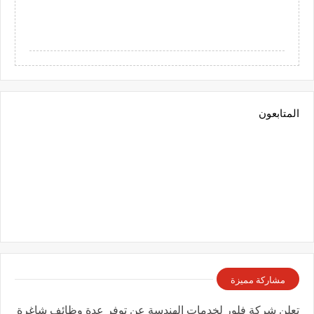
المتابعون
مشاركة مميزة
تعلن شركة فلور لخدمات الهندسة عن توفر عدة وظائف شاغرة