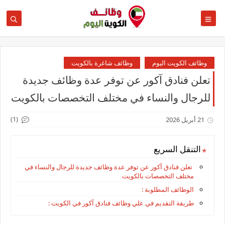
وظائف الكويت اليوم
وظائف شاغرة بالكويت
تعلن فنادق آكور عن توفر عدة وظائف جديدة
للرجال والنساء في مختلف التخصصات بالكويت
(1)
21 أبريل 2026
التنقل السريع
تعلن فنادق آكور عن توفر عدة وظائف جديدة للرجال والنساء في
مختلف التخصصات بالكويت
الوظائف المطلوبة :
طريقة التقديم في علي وظائف فنادق آكور في الكويت :