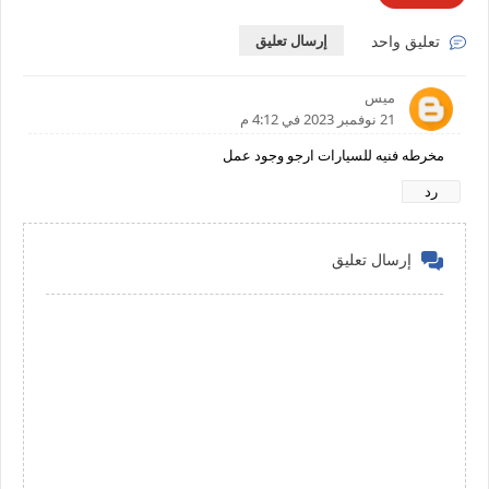
تعليق واحد
إرسال تعليق
ميس
21 نوفمبر 2023 في 4:12 م
مخرطه فنيه للسيارات ارجو وجود عمل
رد
إرسال تعليق