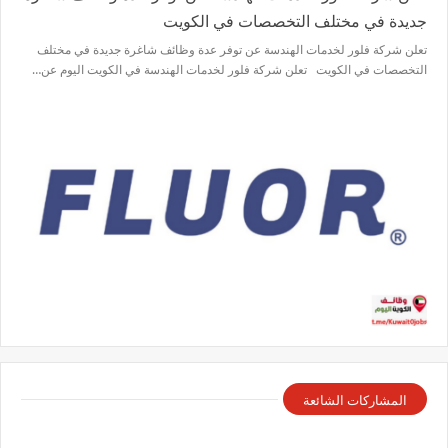
جديدة في مختلف التخصصات في الكويت
تعلن شركة فلور لخدمات الهندسة عن توفر عدة وظائف شاغرة جديدة في مختلف
التخصصات في الكويت تعلن شركة فلور لخدمات الهندسة في الكويت اليوم عن…
المشاركات الشائعة