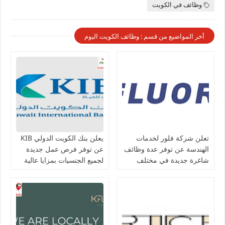
وظائف في الكويت
أخر المواضيع من قسم : وظائف الكويت اليوم
تعلن شركة فلور لخدمات
يعلن بنك الكويت الدولي KIB
الهندسة عن توفر عدة وظائف
عن توفر فرص عمل جديدة
شاغرة جديدة في مختلف
لجميع الجنسيات بمزايا عالية
التخصصات في الكويت