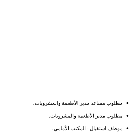
مطلوب مساعد مدير الأطعمة والمشروبات.
مطلوب مدير الأطعمة والمشروبات.
موظف استقبال - المكتب الأمامي.