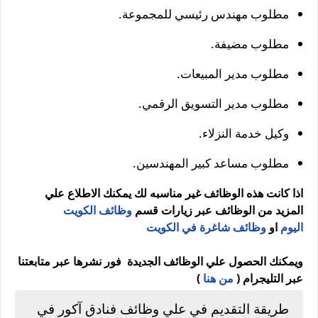
مطلوب مهندس رئيسي للمجموعة.
مطلوب مضيفة.
مطلوب مدير المبيعات.
مطلوب مدير التسويق الرقمي.
وكيل خدمة النزلاء.
مطلوب مساعد كبير المهندسين.
اذا كانت هذه الوظائف غير مناسبه لك يمكنك الاطلاع علي
المزيد من الوظائف عبر زيارات قسم
وظائف الكويت
اليوم
او
وظائف شاغرة في الكويت
ويمكنك الحصول علي الوظائف الجديدة فور نشرها عبر متابعتنا
عبر التليجرام (
من هنا
)
طريقة التقديم في علي وظائف فنادق آكور في