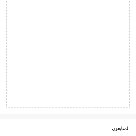
المتابعون