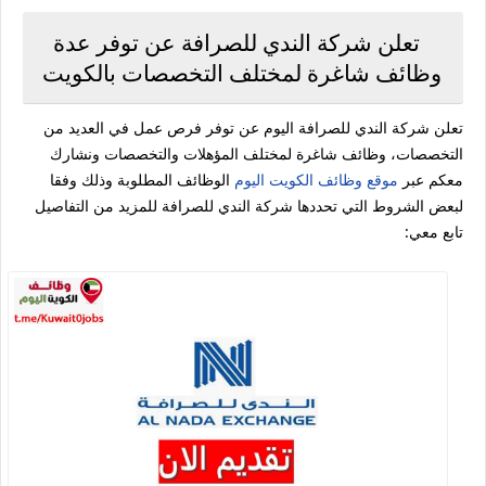
تعلن شركة الندي للصرافة عن توفر عدة
وظائف شاغرة لمختلف التخصصات بالكويت
تعلن شركة الندي للصرافة اليوم عن توفر فرص عمل في العديد من
التخصصات، وظائف شاغرة لمختلف المؤهلات والتخصصات ونشارك
معكم عبر
موقع وظائف الكويت اليوم
الوظائف المطلوبة وذلك وفقا
لبعض الشروط التي تحددها شركة الندي للصرافة للمزيد من التفاصيل
تابع معي: