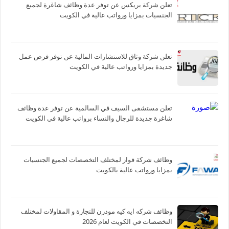
تعلن شركة بريكس عن توفر عدة وظائف شاغرة لجميع
الجنسيات بمزايا ورواتب عالية في الكويت
تعلن شركة وثاق للاستشارات المالية عن توفر فرص عمل
جديدة بمزايا ورواتب عالية في الكويت
تعلن مستشفى السيف في السالمية عن توفر عدة وظائف
شاغرة جديدة للرجال والنساء برواتب عالية في الكويت
وظائف شركة فواز لمختلف التخصصات لجميع الجنسيات
بمزايا ورواتب عالية بالكويت
وظائف شركه ايه كيه مودرن للتجارة و المقاولات لمختلف
التخصصات في الكويت لعام 2026