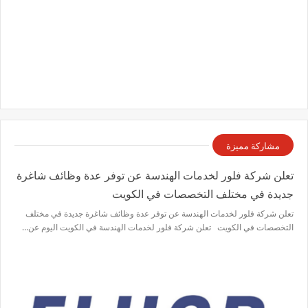
مشاركة مميزة
تعلن شركة فلور لخدمات الهندسة عن توفر عدة وظائف شاغرة
جديدة في مختلف التخصصات في الكويت
تعلن شركة فلور لخدمات الهندسة عن توفر عدة وظائف شاغرة جديدة في مختلف
التخصصات في الكويت تعلن شركة فلور لخدمات الهندسة في الكويت اليوم عن…