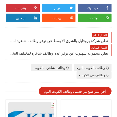
فيسبوك
تويتر
بنترست
واتساب
ريدايت
لينكدين
المقال التالي
تعلن شركة بروفايل بالشرق الأوسط عن توفر وظائف شاغرة لمختلف التخصصات في الكويت
المقال السابق
تعلن مجموعة شهلوب عن توفر عدة وظائف شاغرة لمختلف التخصصات للرجال والنساء بالكويت
وظائف الكويت اليوم
وظائف شاغرة بالكويت
وظائف في الكويت
أخر المواضيع من قسم : وظائف الكويت اليوم