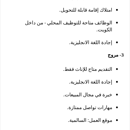
امتلاك إقامة قابلة للتحويل.
الوظائف متاحة للتوظيف المحلي - من داخل
الكويت.
إجادة اللغة الانجليزية.
3- مروج
التقديم متاح للإناث فقط.
إجادة اللغة الانجليزية.
خبرة في مجال المبيعات.
مهارات تواصل ممتازة.
موقع العمل: السالمية.