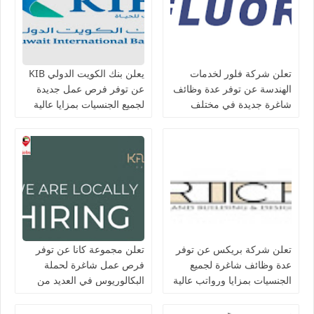
تعلن شركة فلور لخدمات
يعلن بنك الكويت الدولي KIB
الهندسة عن توفر عدة وظائف
عن توفر فرص عمل جديدة
شاغرة جديدة في مختلف
لجميع الجنسيات بمزايا عالية
التخصصات في الكويت
تعلن شركة بريكس عن توفر
تعلن مجموعة كانا عن توفر
عدة وظائف شاغرة لجميع
فرص عمل شاغرة لحملة
الجنسيات بمزايا ورواتب عالية
البكالوريوس في العديد من
في الكويت
التخصصات بالكويت