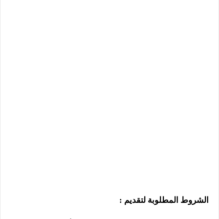
الشروط المطلوبة لتقديم :