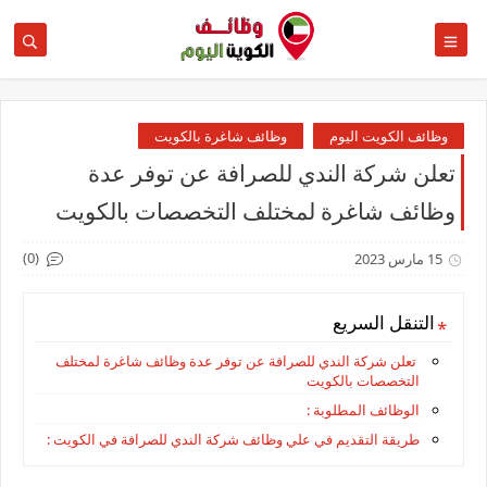
وظائف الكويت اليوم
وظائف شاغرة بالكويت
تعلن شركة الندي للصرافة عن توفر عدة
وظائف شاغرة لمختلف التخصصات بالكويت
(0)
15 مارس 2023
التنقل السريع
تعلن شركة الندي للصرافة عن توفر عدة وظائف شاغرة لمختلف
التخصصات بالكويت
الوظائف المطلوبة :
طريقة التقديم في علي وظائف شركة الندي للصرافة في الكويت :