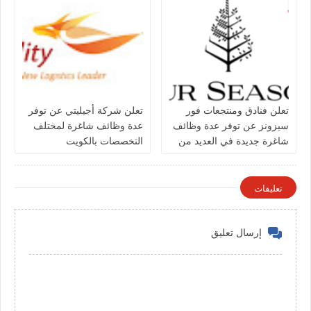
تعلن فنادق ومنتجعات فور
تعلن شركة أجيليتي عن توفر
سيزونز‏ عن توفر عدة وظائف
عدة وظائف شاغرة لمختلف
شاغرة جديدة في العديد من
التخصصات بالكويت
التخصصات في الكويت
تعليقات
إرسال تعليق