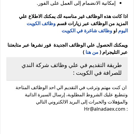
إمكانية الانضمام إلى العمل على الفور.
اذا كانت هذه الوظائف غير مناسبه لك يمكنك الاطلاع علي
المزيد من الوظائف عبر زيارات قسم
وظائف الكويت
اليوم
او
وظائف شاغرة في الكويت
ويمكنك الحصول علي الوظائف الجديدة فور نشرها عبر متابعتنا
عبر التليجرام (
من هنا
)
طريقة التقديم في علي وظائف شركة الندي
للصرافة في الكويت :
ان كنت مهتم وترغب في التقديم الي احد الوظائف المتاحة
وتنطبع عليك الشروط المطلوبة، إرسال السيرة الذاتية
والمؤهلات والخبرات إلى البريد الالكتروني التالي
: Hr@alnadaex.com