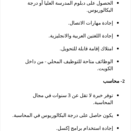
الحصول على دبلوم المدرسة العليا أو درجة
البكالوريوس.
إجادة مهارات الاتصال.
إجادة اللغتين العربية والانجليزية.
امتلاك إقامة قابلة للتحويل.
الوظائف متاحة للتوظيف المحلي - من داخل
الكويت.
2- محاسب
توفر خبرة لا تقل عن 3 سنوات في مجال
المحاسبة.
يكون حاصل على درجة البكالوريوس في المحاسبة.
إجادة استخدام برامج إكسل.