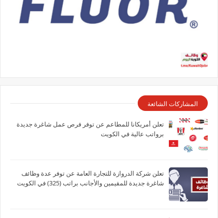
المشاركات الشائعة
تعلن أمريكانا للمطاعم عن توفر فرص عمل شاغرة جديدة
برواتب عالية في الكويت
تعلن شركة الدروازة للتجارة العامة عن توفر عدة وظائف
شاغرة جديدة للمقيمين والأجانب براتب (325) في الكويت