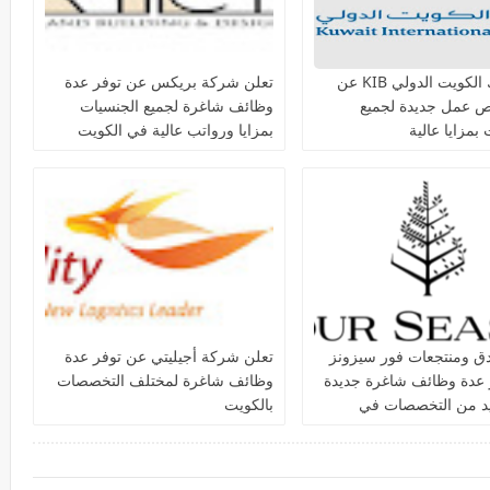
يعلن بنك الكويت الدولي KIB عن
تعلن شركة بريكس عن توفر عدة
ص عمل جديدة لجميع
وظائف شاغرة لجميع الجنسيات
بمزايا عالية
بمزايا ورواتب عالية في الكويت
دق ومنتجعات فور سيزونز‏
تعلن شركة أجيليتي عن توفر عدة
 عدة وظائف شاغرة جديدة
وظائف شاغرة لمختلف التخصصات
يد من التخصصات في
بالكويت