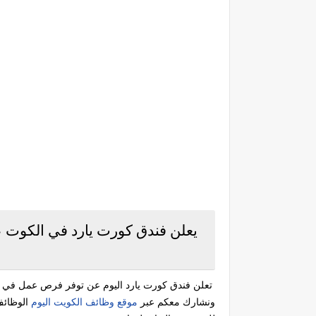
يعلن فندق كورت يارد في الكوت 
تعلن فندق كورت يارد اليوم عن توفر فرص عمل في 
ونشارك معكم عبر
موقع وظائف الكويت اليوم
الوظائف