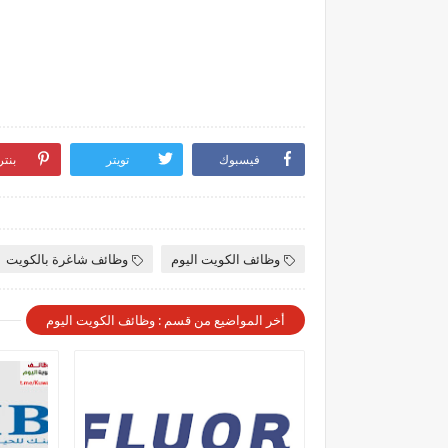
فيسبوك
تويتر
بنت
وظائف الكويت اليوم
وظائف شاغرة بالكويت
أخر المواضيع من قسم : وظائف الكويت اليوم