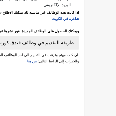
البريد الإلكتروني.
اذا كانت هذه الوظائف غير مناسبه لك يمكنك الاطلاع
شاغرة في الكويت
ويمكنك الحصول علي الوظائف الجديدة فور نشرها عبر مت
طريقة التقديم في وظائف فندق كورت 
ان كنت مهتم وترغب في التقديم الي احد الوظائف المت
والخبرات إلى الرابط التالي:
من هنا