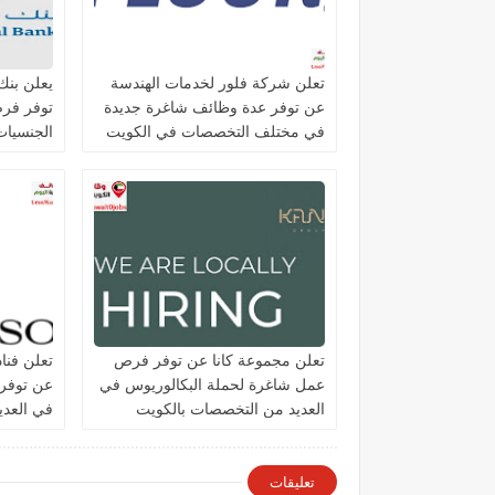
تعلن شركة فلور لخدمات الهندسة
عن توفر عدة وظائف شاغرة جديدة
توفر فر
في مختلف التخصصات في الكويت
الجنسيات 
تعلن مجموعة كانا عن توفر فرص
تعلن فنا
عمل شاغرة لحملة البكالوريوس في
عن توفر
العديد من التخصصات بالكويت
في العد
الكويت
تعليقات