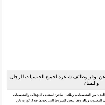
عن توفر وظائف شاغرة لجميع الجنسيات للرجال
والنساء
العديد من التخصصات، وظائف شاغرة لمختلف المؤهلات والتخصصات
 المطلوبة وذلك وفقا لبعض الشروط التي يحددها فندق كورت يارد