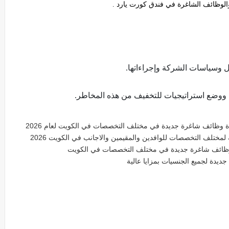
لوظائف الشاغرة في فندق كورت يارد .
ال وسياسات الشركة وإجراءاتها.
ة ووضع استراتيجيات للتخفيف من هذه المخاطر.
 وظائف شاغرة جديدة في مختلف التخصصات في الكويت لعام 2026
لمختلف التخصصات للوافدين والمقيمين والاجانب في الكويت 2026
وظائف شاغرة جديدة في مختلف التخصصات في الكويت