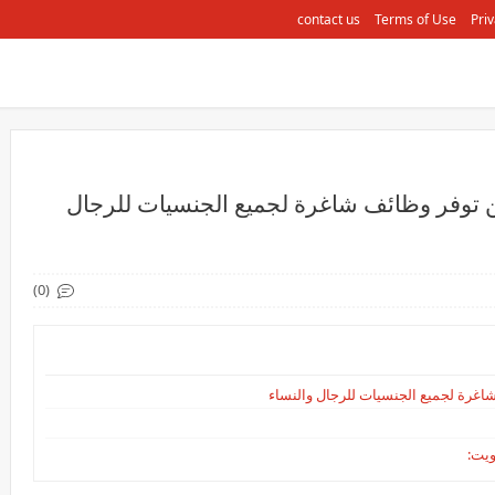
contact us
Terms of Use
Priv
 توفر وظائف شاغرة لجميع الجنسيات للرجال
(0)
اغرة لجميع الجنسيات للرجال والنساء
ويت: