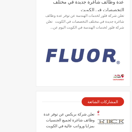
عدة وظائف شاغرة جديدة في مختلف
التخصصات في الكويت
تعلن شركة فلور لخدمات الهندسة عن توفر عدة وظائف
شاغرة جديدة في مختلف التخصصات في الكويت تعلن
شركة فلور لخدمات الهندسة في الكويت اليوم عن…
المشاركات الشائعة
تعلن شركة بريكس عن توفر عدة
وظائف شاغرة لجميع الجنسيات
بمزايا ورواتب عالية في الكويت