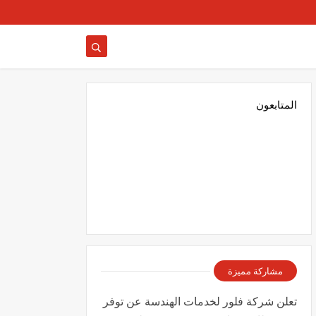
المتابعون
مشاركة مميزة
تعلن شركة فلور لخدمات الهندسة عن توفر