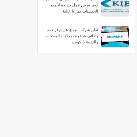
توفر فرص عمل جديدة لجميع
الجنسيات بمزايا عالية
تعلن شركة سيمنز عن توفر عدة
وظائف شاغرة بمجالات المبيعات
والتقنية بالكويت