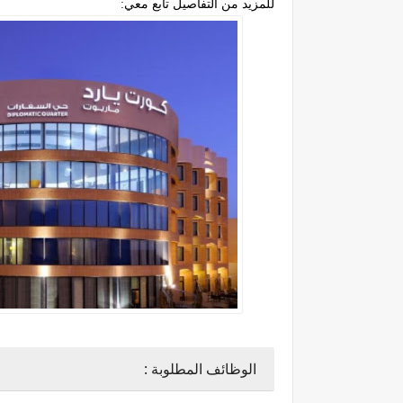
للمزيد من التفاصيل تابع معي:
الوظائف المطلوبة :