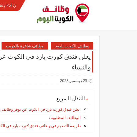
acy Policy
وظائف الكويت اليوم
وظائف شاغرة بالكويت
يعلن فندق كورت يارد في الكوت عن
والنساء
25 ديسمبر 2023
التنقل السريع
يعلن فندق كورت يارد في الكوت عن توفر وظائف ش
الوظائف المطلوبة :
طريقة التقديم في وظائف فندق كورت يارد في الك