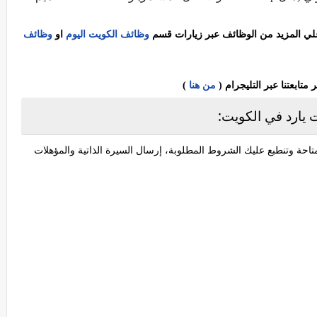
 علي المزيد من الوظائف عبر زيارات قسم
وظائف الكويت اليوم
او
وظائف
ابعتنا عبر التليجرام (
من هنا
)
يارد في الكويت:
احة وتنطبع عليك الشروط المطلوبة، إرسال السيرة الذاتية والمؤهلات