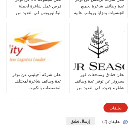
عدة وظائف شاغرة لجميع
فرص عمل شاغرة لحملة
الجنسيات بمزايا ورواتب عالية
البكالوريوس في العديد من
في الكويت
التخصصات بالكويت
تعلن فنادق ومنتجعات فور
تعلن شركة أجيليتي عن توفر
سيزونز‏ عن توفر عدة وظائف
عدة وظائف شاغرة لمختلف
شاغرة جديدة في العديد من
التخصصات بالكويت
التخصصات في الكويت
تعليقات
تعليقان (2)
إرسال تعليق