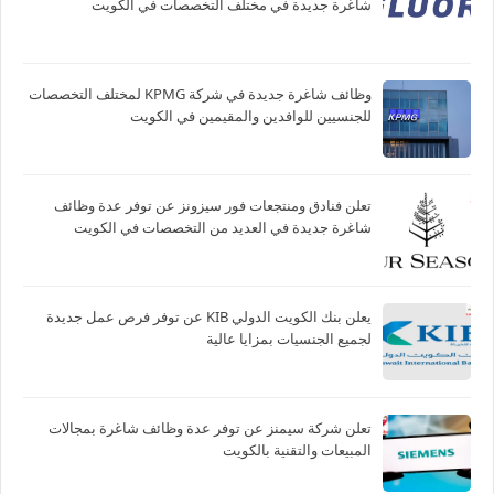
شاغرة جديدة في مختلف التخصصات في الكويت
وظائف شاغرة جديدة في شركة ‏KPMG لمختلف التخصصات
للجنسيين للوافدين والمقيمين في الكويت
تعلن فنادق ومنتجعات فور سيزونز‏ عن توفر عدة وظائف
شاغرة جديدة في العديد من التخصصات في الكويت
يعلن بنك الكويت الدولي KIB عن توفر فرص عمل جديدة
لجميع الجنسيات بمزايا عالية
تعلن شركة سيمنز عن توفر عدة وظائف شاغرة بمجالات
المبيعات والتقنية بالكويت