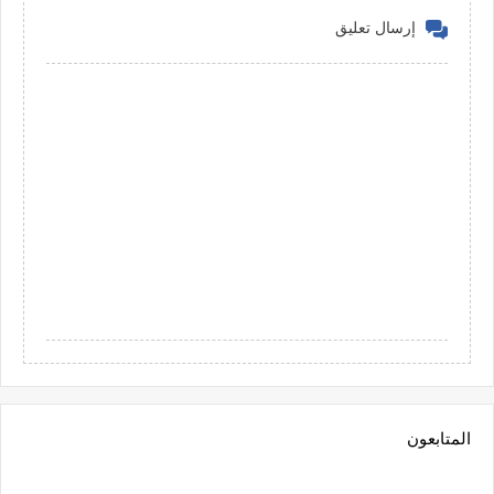
إرسال تعليق
المتابعون