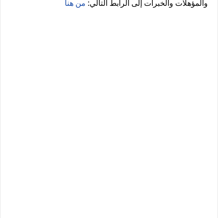
والمؤهلات والخبرات إلى الرابط التالي:
من هنا