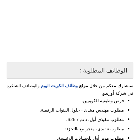
الوظائف المطلوبة :
سنشارك معكم من خلال
موقع
وظائف الكويت اليوم
والوظائف الشاغرة
في شركة أوريدو.
فرص وظيفية للكويتيين.
مطلوب مهندس مبتدئ - حلول القنوات الرقمية.
مطلوب تنفيذي أول، دعم / B2B.
مطلوب تنفيذي، متجر بيع بالتجزئة.
مطلوب مدير أول للحسابات الرئيسية.