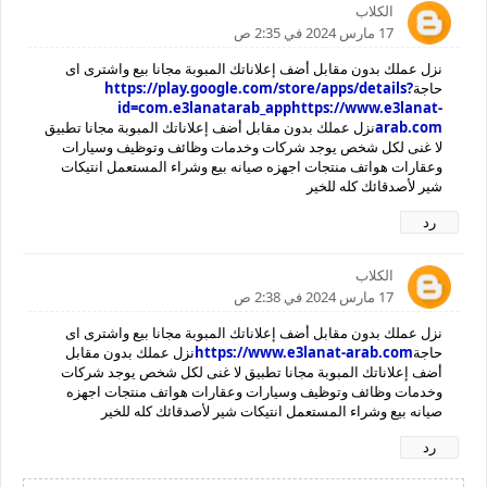
الكلاب
17 مارس 2024 في 2:35 ص
نزل عملك بدون مقابل أضف إعلاناتك المبوبة مجانا بيع واشترى اى
حاجة
https://play.google.com/store/apps/details?
id=com.e3lanatarab_apphttps://www.e3lanat-
arab.com
نزل عملك بدون مقابل أضف إعلاناتك المبوبة مجانا تطبيق
لا غنى لكل شخص يوجد شركات وخدمات وظائف وتوظيف وسيارات
وعقارات هواتف منتجات اجهزه صيانه بيع وشراء المستعمل انتيكات
شير لأصدقائك كله للخير
رد
الكلاب
17 مارس 2024 في 2:38 ص
نزل عملك بدون مقابل أضف إعلاناتك المبوبة مجانا بيع واشترى اى
حاجة
https://www.e3lanat-arab.com
نزل عملك بدون مقابل
أضف إعلاناتك المبوبة مجانا تطبيق لا غنى لكل شخص يوجد شركات
وخدمات وظائف وتوظيف وسيارات وعقارات هواتف منتجات اجهزه
صيانه بيع وشراء المستعمل انتيكات شير لأصدقائك كله للخير
رد