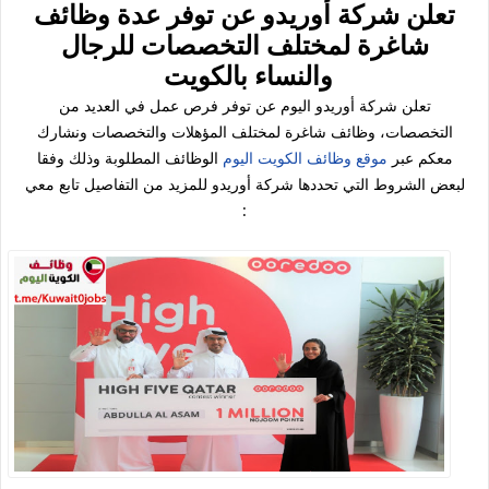
تعلن شركة أوريدو عن توفر عدة وظائف
شاغرة لمختلف التخصصات للرجال
والنساء بالكويت
تعلن شركة أوريدو اليوم عن توفر فرص عمل في العديد من
التخصصات، وظائف شاغرة لمختلف المؤهلات والتخصصات ونشارك
معكم عبر
موقع وظائف الكويت اليوم
الوظائف المطلوبة وذلك وفقا
لبعض الشروط التي تحددها شركة أوريدو للمزيد من التفاصيل تابع معي
: