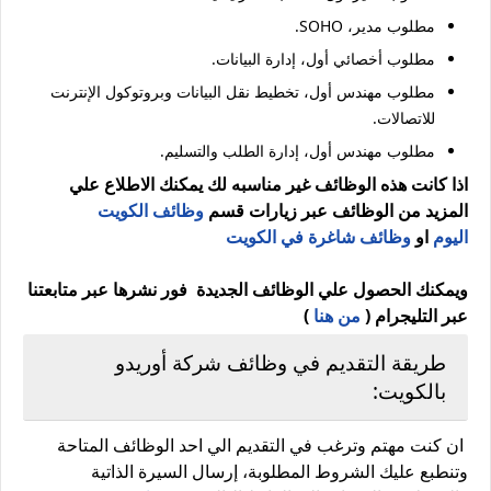
مطلوب مدير، SOHO.
مطلوب أخصائي أول، إدارة البيانات.
مطلوب مهندس أول، تخطيط نقل البيانات وبروتوكول الإنترنت
للاتصالات.
مطلوب مهندس أول، إدارة الطلب والتسليم.
اذا كانت هذه الوظائف غير مناسبه لك يمكنك الاطلاع علي
المزيد من الوظائف عبر زيارات قسم
وظائف الكويت
اليوم
او
وظائف شاغرة في الكويت
ويمكنك الحصول علي الوظائف الجديدة فور نشرها عبر متابعتنا
عبر التليجرام (
من هنا
)
طريقة التقديم في وظائف شركة أوريدو
بالكويت:
ان كنت مهتم وترغب في التقديم الي احد الوظائف المتاحة
وتنطبع عليك الشروط المطلوبة، إرسال السيرة الذاتية