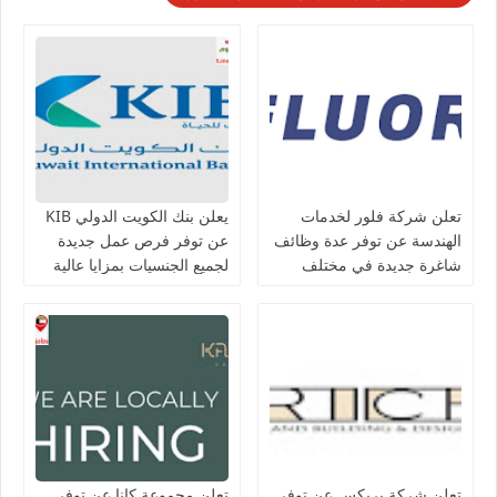
تعلن شركة فلور لخدمات
يعلن بنك الكويت الدولي KIB
الهندسة عن توفر عدة وظائف
عن توفر فرص عمل جديدة
شاغرة جديدة في مختلف
لجميع الجنسيات بمزايا عالية
التخصصات في الكويت
تعلن شركة بريكس عن توفر
تعلن مجموعة كانا عن توفر