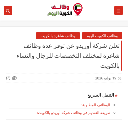
وظائف الكويت اليوم
وظائف شاغرة بالكويت
تعلن شركة أوريدو عن توفر عدة وظائف
شاغرة لمختلف التخصصات للرجال والنساء
بالكويت
(2)
19 يوليو 2026
التنقل السريع
الوظائف المطلوبة :
طريقة التقديم في وظائف شركة أوريدو بالكويت: