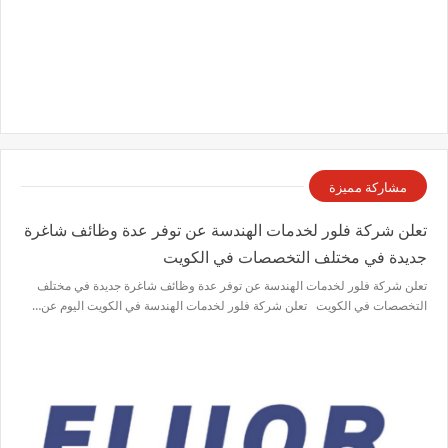
مشاركة مميزة
تعلن شركة فلور لخدمات الهندسة عن توفر عدة وظائف شاغرة
جديدة في مختلف التخصصات في الكويت
تعلن شركة فلور لخدمات الهندسة عن توفر عدة وظائف شاغرة جديدة في مختلف
التخصصات في الكويت تعلن شركة فلور لخدمات الهندسة في الكويت اليوم عن…