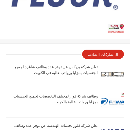
المشاركات الشائعة
تعلن شركة بريكس عن توفر عدة وظائف شاغرة لجميع
الجنسيات بمزايا ورواتب عالية في الكويت
وظائف شركة فواز لمختلف التخصصات لجميع الجنسيات
بمزايا ورواتب عالية بالكويت
تعلن شركة فلور لخدمات الهندسة عن توفر عدة وظائف