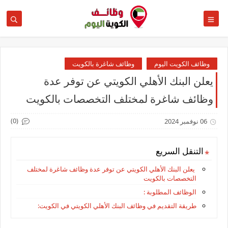
وظائف الكويت اليوم
وظائف شاغرة بالكويت
يعلن البنك الأهلي الكويتي عن توفر عدة
وظائف شاغرة لمختلف التخصصات بالكويت
(0)
06 نوفمبر 2024
التنقل السريع
يعلن البنك الأهلي الكويتي عن توفر عدة وظائف شاغرة لمختلف
التخصصات بالكويت
الوظائف المطلوبة :
طريقة التقديم في وظائف البنك الأهلي الكويتي في الكويت: