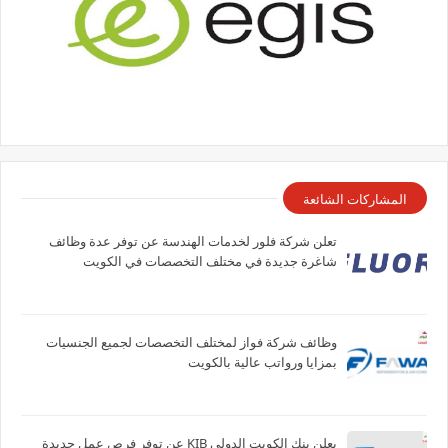
المشاركات الشائعة
تعلن شركة فلور لخدمات الهندسة عن توفر عدة وظائف
شاغرة جديدة في مختلف التخصصات في الكويت
وظائف شركة فواز لمختلف التخصصات لجميع الجنسيات
بمزايا ورواتب عالية بالكويت
يعلن بنك الكويت الدولي KIB عن توفر فرص عمل جديدة