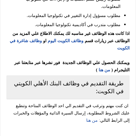
المعلومات.
مطلوب مسؤول إدارة التغيير في تكنولوجيا المعلومات.
مطلوب متدرب في أكاديمية تكنولوجيا المعلومات.
اذا كانت هذه الوظائف غير مناسبه لك يمكنك الاطلاع علي المزيد من
الوظائف عبر زيارات قسم
وظائف الكويت اليوم
او
وظائف شاغرة في
الكويت
ويمكنك الحصول علي الوظائف الجديدة فور نشرها عبر متابعتنا عبر
التليجرام (
من هنا
)
طريقة التقديم في وظائف البنك الأهلي الكويتي
في الكويت:
ان كنت مهتم وترغب في التقديم الي احد الوظائف المتاحة وتنطبع
عليك الشروط المطلوبة، إرسال السيرة الذاتية والمؤهلات والخبرات
إلى الرابط التالي:
من هنا