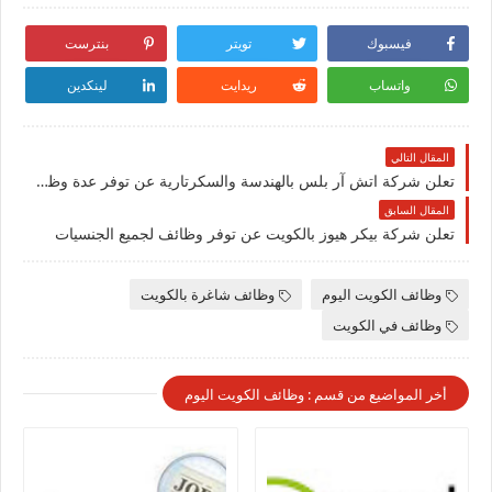
فيسبوك
تويتر
بنترست
واتساب
ريدايت
لينكدين
المقال التالي
تعلن شركة اتش آر بلس بالهندسة والسكرتارية عن توفر عدة وظائف شاغرة بالكويت
المقال السابق
تعلن شركة بيكر هيوز بالكويت عن توفر وظائف لجميع الجنسيات
وظائف الكويت اليوم
وظائف شاغرة بالكويت
وظائف في الكويت
أخر المواضيع من قسم : وظائف الكويت اليوم