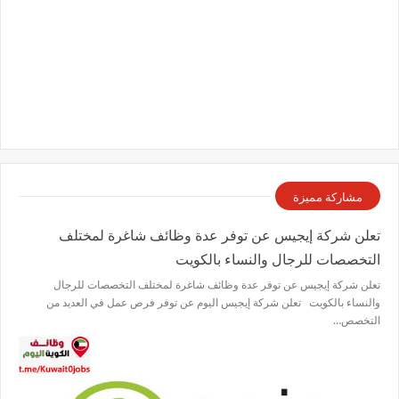
مشاركة مميزة
تعلن شركة إيجيس عن توفر عدة وظائف شاغرة لمختلف
التخصصات للرجال والنساء بالكويت
تعلن شركة إيجيس عن توفر عدة وظائف شاغرة لمختلف التخصصات للرجال
والنساء بالكويت تعلن شركة إيجيس اليوم عن توفر فرص عمل في العديد من
التخصص…