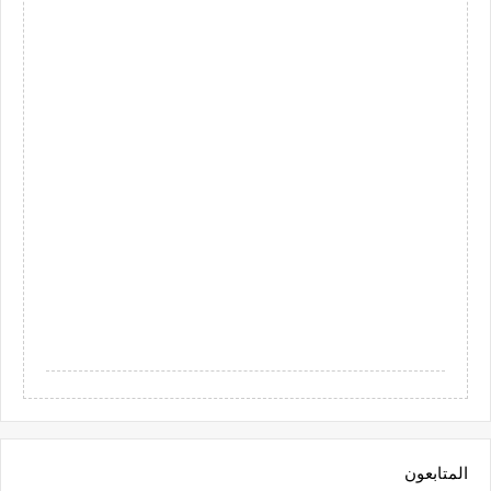
المتابعون