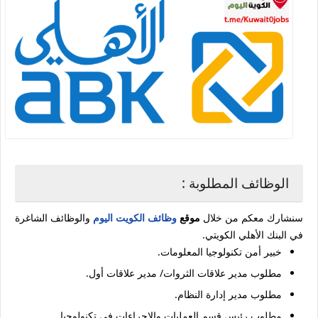
الوظائف المطلوبة :
سنشارك معكم من خلال
موقع
وظائف الكويت اليوم
والوظائف الشاغرة
في البنك الأهلي الكويتي.
خبير أمن تكنولوجيا المعلومات.
مطلوب مدير علاقات الثروات/ مدير علاقات أول.
مطلوب مدير إدارة النظام.
مطلوب رئيس قسم العمليات والإجراءات في تكنولوجيا