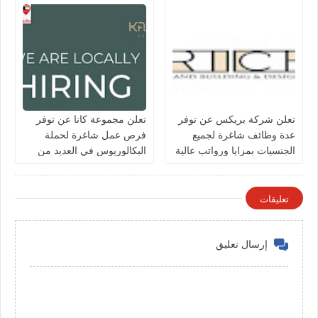
تعلن شركة بريكس عن توفر
تعلن مجموعة كانا عن توفر
عدة وظائف شاغرة لجميع
فرص عمل شاغرة لحملة
الجنسيات بمزايا ورواتب عالية
البكالوريوس في العديد من
في الكويت
التخصصات بالكويت
تعليقات
إرسال تعليق