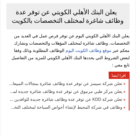
يعلن البنك الأهلي الكويتي عن توفر عدة
وظائف شاغرة لمختلف التخصصات بالكويت
يعلن البنك الأهلي الكويتي اليوم عن توفر فرص عمل في العديد من
التخصصات، وظائف شاغرة لمختلف المؤهلات والتخصصات ونشارك
معكم عبر
موقع وظائف الكويت اليوم
الوظائف المطلوبة وذلك وفقا
لبعض الشروط التي يحددها البنك الأهلي الكويتي للمزيد من التفاصيل
تابع معي :
اقرا ايضا
تعلن شركة سيمنز عن توفر عدة وظائف شاغرة بمجالات المبيعات والتقنية بالكويت
يعلن مركز طبي مرموق عن توفر عدة وظائف شاغرة جديدة لمختلف التخصصات لجميع الجنسيات في الكويت
تعلن شركة ‏KDD‏ عن توفر عدة وظائف شاغرة جديدة للوافدين والمقيمن في الكويت لعام 2026
وظائف في شركة المحيط لإنشاء أحواض السباحة لمختلف التخصصات للجنسيين في الكويت لعام 2026