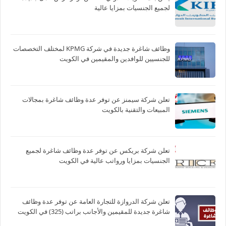
لجميع الجنسيات بمزايا عالية
وظائف شاغرة جديدة في شركة ‏KPMG لمختلف التخصصات
للجنسيين للوافدين والمقيمين في الكويت
تعلن شركة سيمنز عن توفر عدة وظائف شاغرة بمجالات
المبيعات والتقنية بالكويت
تعلن شركة بريكس عن توفر عدة وظائف شاغرة لجميع
الجنسيات بمزايا ورواتب عالية في الكويت
تعلن شركة الدروازة للتجارة العامة عن توفر عدة وظائف
شاغرة جديدة للمقيمين والأجانب براتب (325) في الكويت