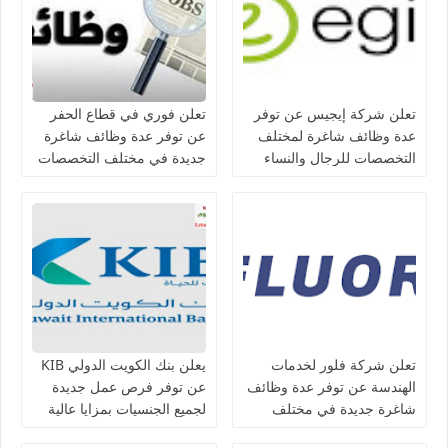
تعلن شركة إيجيس عن توفر
تعلن فوري في قطاع الحفر
عدة وظائف شاغرة لمختلف
عن توفر عدة وظائف شاغرة
التخصصات للرجال والنساء
جديدة في مختلف التخصصات
بالكويت
للجنسيين في الكويت
تعلن شركة فلور لخدمات
يعلن بنك الكويت الدولي KIB
الهندسة عن توفر عدة وظائف
عن توفر فرص عمل جديدة
شاغرة جديدة في مختلف
لجميع الجنسيات بمزايا عالية
التخصصات في الكويت