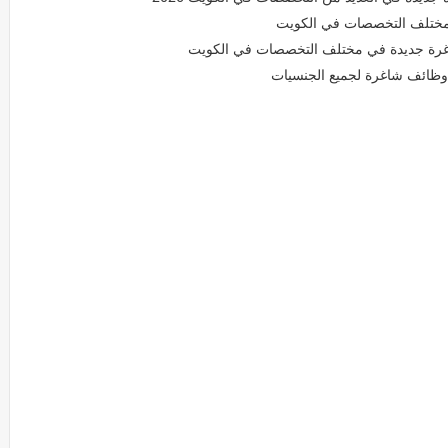
لمختلف التخصصات في الكويت
وظائف شاغرة لجميع الجنسيات