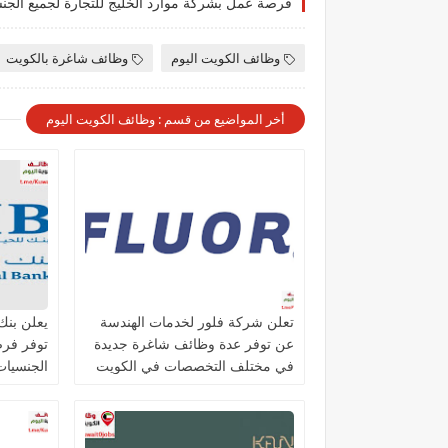
وظائف الكويت اليوم
وظائف شاغرة بالكويت
أخر المواضيع من قسم : وظائف الكويت اليوم
تعلن شركة فلور لخدمات الهندسة
عن توفر عدة وظائف شاغرة جديدة
توفر فر
في مختلف التخصصات في الكويت
الجنسيات 