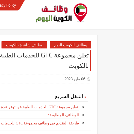
acy Policy
وظائف الكويت اليوم
وظائف شاغرة بالكويت
تعلن مجموعة GTC لل
بالكويت
06 مايو 2023
التنقل السريع
تعلن مجموعة GTC للخدمات الطبية عن توفر عدة وظائف شاغرة لجميع الجنسات بالكويت
الوظائف المطلوبة :
طريقة التقديم في وظائف مجموعة GTC للخدمات الطبية بالكويت :