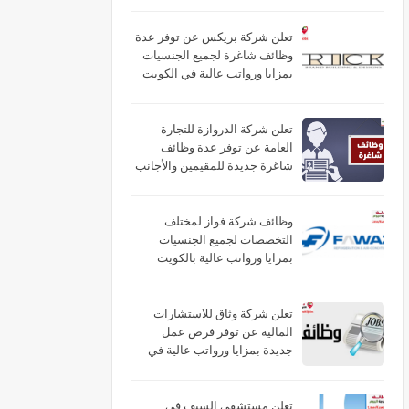
تعلن شركة بريكس عن توفر عدة
وظائف شاغرة لجميع الجنسيات
بمزايا ورواتب عالية في الكويت
تعلن شركة الدروازة للتجارة
العامة عن توفر عدة وظائف
شاغرة جديدة للمقيمين والأجانب
براتب (325) في الكويت
وظائف شركة فواز لمختلف
التخصصات لجميع الجنسيات
بمزايا ورواتب عالية بالكويت
تعلن شركة وثاق للاستشارات
المالية عن توفر فرص عمل
جديدة بمزايا ورواتب عالية في
الكويت
تعلن مستشفى السيف في