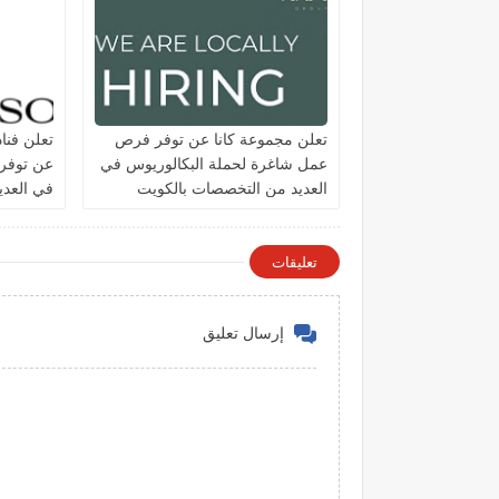
تعلن مجموعة كانا عن توفر فرص
تعلن فنا
عمل شاغرة لحملة البكالوريوس في
عن توفر
العديد من التخصصات بالكويت
في العد
الكويت
تعليقات
إرسال تعليق