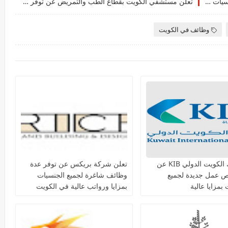
فرصة عمل بشركة موارد الخليج للتجارة لجميع الجنسيات بمزايا عالية بالكويت
تعلن مستشفي الكويت بقطاع الطب والتمريض عن توفر عدة وظائف شاغرة لجميع الجنسيات
وظائف في الكويت
يعلن بنك الكويت الدولي KIB عن
تعلن شركة بريكس عن توفر عدة
ص عمل جديدة لجميع
وظائف شاغرة لجميع الجنسيات
بمزايا عالية
بمزايا ورواتب عالية في الكويت