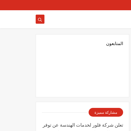
المتابعون
مشاركة مميزة
تعلن شركة فلور لخدمات الهندسة عن توفر