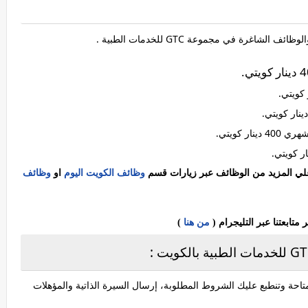
وظائف الشاغرة في مجموعة GTC للخدمات الطبية .
 كويتي.
 علي المزيد من الوظائف عبر زيارات قسم
وظائف الكويت اليوم
او
وظائف
ابعتنا عبر التليجرام (
من هنا
)
احة وتنطبع عليك الشروط المطلوبة، إرسال السيرة الذاتية والمؤهلات