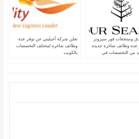
دق ومنتجعات فور سيزونز‏
تعلن شركة أجيليتي عن توفر عدة
 عدة وظائف شاغرة جديدة
وظائف شاغرة لمختلف التخصصات
يد من التخصصات في
بالكويت