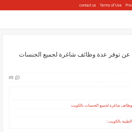
contact us
Terms of Use
Priv
خدمات الطبية عن توفر عدة وظائف شاغرة لجميع الجنسات
(0)