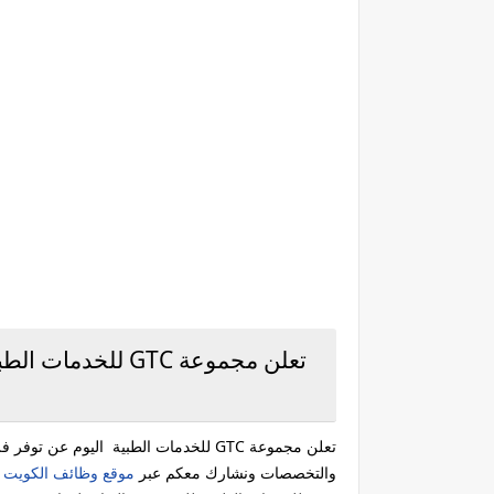
تعلن مجموعة GTC 
تعلن مجموعة GTC للخدمات الطبية الي
والتخصصات ونشارك معكم عبر
موقع وظائف الكويت ا