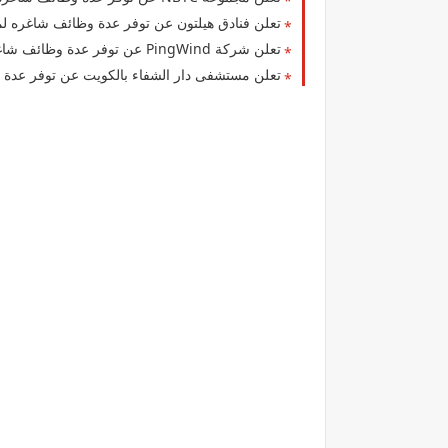
تعلن فنادق هيلتون عن توفر عدة وظائف شاغره 
تعلن شركة ‏PingWind‏ عن توفر عدة وظائف شاغرة جديدة في مختلف التخصصات في الكويت
تعلن مستشفى دار الشفاء بالكويت عن توفر عدة 