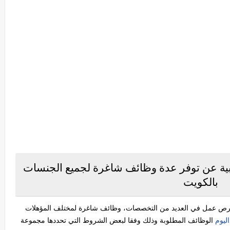
للخدمات الطبية عن توفر عدة وظائف شاغرة لجميع الجنسات
بالكويت
وم عن توفر فرص عمل في العديد من التخصصات، وظائف شاغرة لمختلف المؤهلات
ليوم
الوظائف المطلوبة وذلك وفقا لبعض الشروط التي تحددها مجموعة