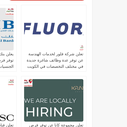
تعلن شركة فلور لخدمات الهندسة
عن توفر عدة وظائف شاغرة جديدة
توفر فر
في مختلف التخصصات في الكويت
الجنسيات 
تعلن مجموعة كانا عن توفر فرص
تعلن فنا