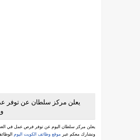
يعلن مركز سلطان عن توفر عد
وا
يعلن مركز سلطان اليوم عن توفر فرص عمل في العد
ونشارك معكم عبر
موقع وظائف الكويت اليوم
الوظائف