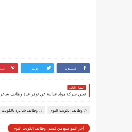
فيسبوك
تويتر
بنت
المقال التالي
وظائف الكويت اليوم
وظائف شاغرة بالكويت
أخر المواضيع من قسم : وظائف الكويت اليوم