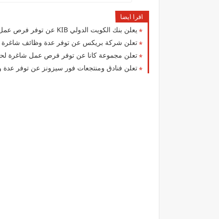
اقرا ايضا
يعلن بنك الكويت الدولي KIB عن توفر فرص عمل جديدة لجميع الجنسيات بمزايا عالية
تعلن شركة بريكس عن توفر عدة وظائف شاغرة لجم
تعلن مجموعة كانا عن توفر فرص عمل شاغرة لحمل
تعلن فنادق ومنتجعات فور سيزونز‏ عن توفر عدة