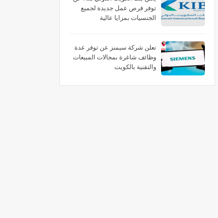
توفر فرص عمل جديدة لجميع
الجنسيات بمزايا عالية
تعلن شركة سيمنز عن توفر عدة
وظائف شاغرة بمجالات المبيعات
والتقنية بالكويت