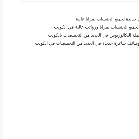
يع الجنسيات بمزايا ورواتب عالية في الكويت
ة البكالوريوس في العديد من التخصصات بالكويت
 وظائف شاغرة جديدة في العديد من التخصصات في الكويت