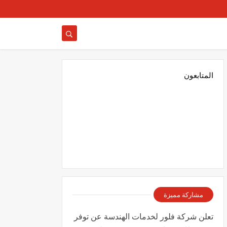
المتابعون
مشاركة مميزة
تعلن شركة فلور لخدمات الهندسة عن توفر