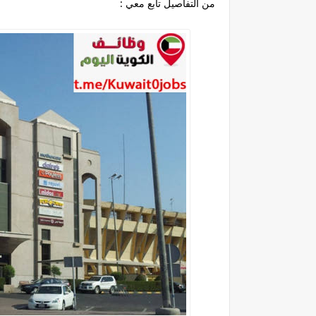
من التفاصيل تابع معي :