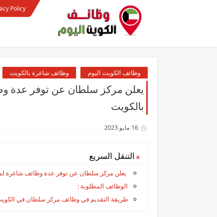
acy Policy
وظائف الكويت اليوم
وظائف شاغرة بالكويت
يعلن مركز سلطان عن توفر عدة وظ
بالكويت
16 مايو 2023
التنقل السريع
يعلن مركز سلطان عن توفر عدة وظائف شاغرة لمخ
الوظائف المطلوبة :
طريقة التقديم في وظائف مركز سلطان في الكويت