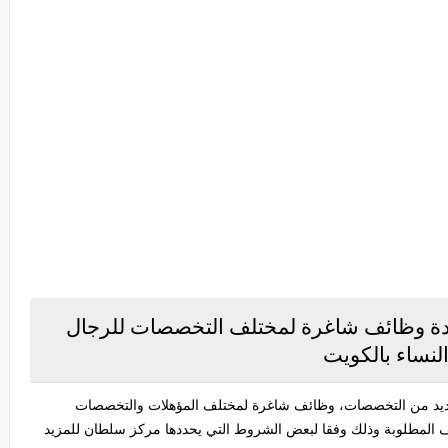
ة وظائف شاغرة لمختلف التخصصات للرجال
لنساء بالكويت
يد من التخصصات، وظائف شاغرة لمختلف المؤهلات والتخصصات
 المطلوبة وذلك وفقا لبعض الشروط التي يحددها مركز سلطان للمزيد