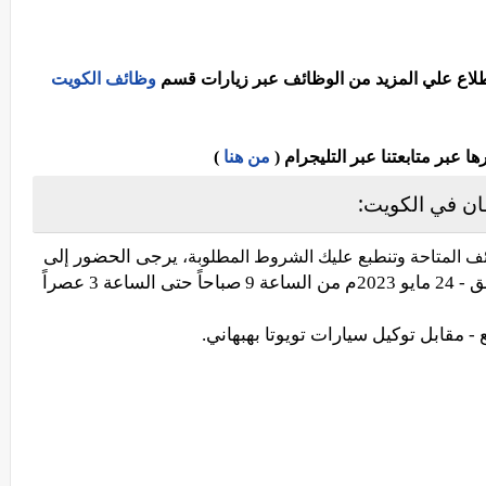
اطلاع علي المزيد من الوظائف عبر زيارات قسم
وظائف الكويت
عبر متابعتنا عبر التليجرام (
من هنا
)
ن في الكويت:
يرجى الحضور إلى
ئف المتاحة وتنطبع عليك الشروط المطلوبة،
المقابلات الشخصية، وذلك يوم الأربعاء الموافق - 24 مايو 2023م من الساعة 9 صباحاً حتى الساعة 3 عصراً
- مقابل توكيل سيارات تويوتا بهبهاني.