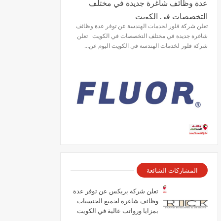
عدة وظائف شاغرة جديدة في مختلف
التخصصات في الكويت
تعلن شركة فلور لخدمات الهندسة عن توفر عدة وظائف
شاغرة جديدة في مختلف التخصصات في الكويت تعلن
شركة فلور لخدمات الهندسة في الكويت اليوم عن…
المشاركات الشائعة
تعلن شركة بريكس عن توفر عدة
وظائف شاغرة لجميع الجنسيات
بمزايا ورواتب عالية في الكويت