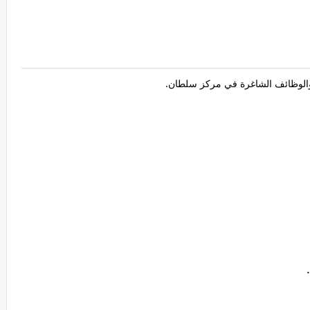
لوظائف الشاغرة في مركز سلطان.