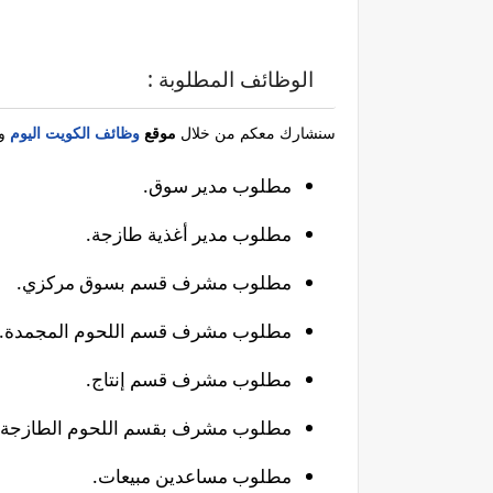
الوظائف المطلوبة :
سنشارك معكم من خلال
موقع
وظائف الكويت اليوم
وا
مطلوب مدير سوق.
مطلوب مدير أغذية طازجة.
مطلوب مشرف قسم بسوق مركزي.
مطلوب مشرف قسم اللحوم المجمدة.
مطلوب مشرف قسم إنتاج.
مطلوب مشرف بقسم اللحوم الطازجة.
مطلوب مساعدين مبيعات.