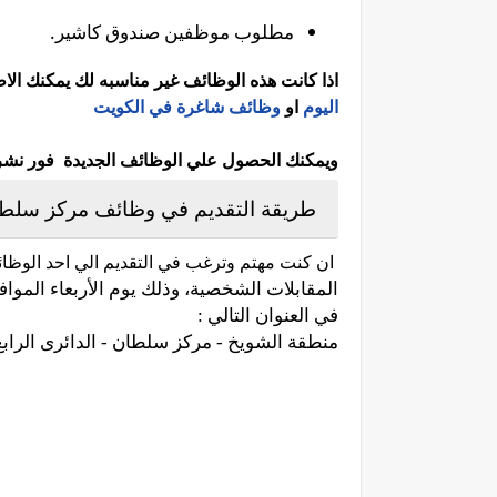
مطلوب موظفين صندوق كاشير.
اذا كانت هذه الوظائف غير مناسبه لك يمكنك ال
اليوم
او
وظائف شاغرة في الكويت
ويمكنك الحصول علي الوظائف الجديدة فور نشرها 
طريقة التقديم في وظائف مركز سلطا
ان كنت مهتم وترغب في التقديم الي احد الوظا
في العنوان التالي :
منطقة الشويخ - مركز سلطان - الدائرى الرابع 