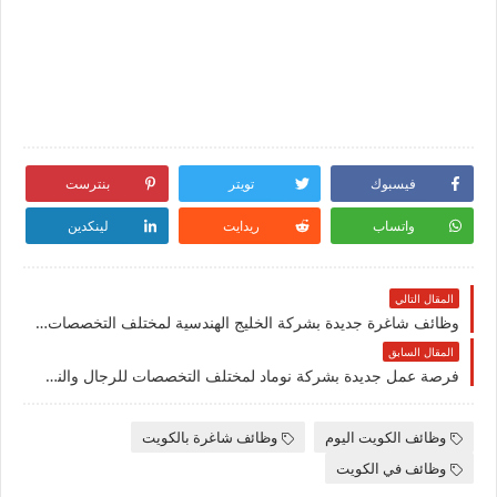
فيسبوك
تويتر
بنترست
واتساب
ريدايت
لينكدين
المقال التالي
وظائف شاغرة جديدة بشركة الخليج الهندسية لمختلف التخصصات في الكويت
المقال السابق
فرصة عمل جديدة بشركة نوماد لمختلف التخصصات للرجال والنساء بالكويت
وظائف الكويت اليوم
وظائف شاغرة بالكويت
وظائف في الكويت