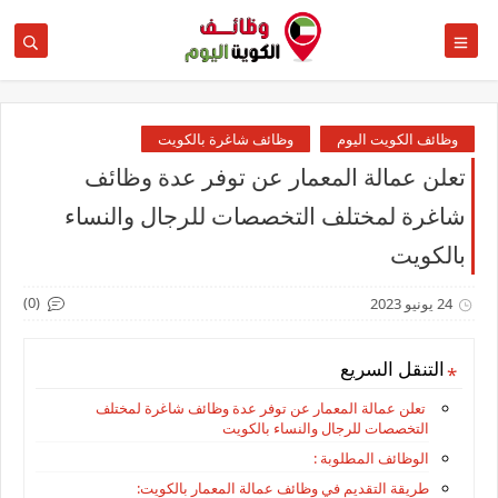
وظائف الكويت اليوم
وظائف شاغرة بالكويت
تعلن عمالة المعمار عن توفر عدة وظائف
شاغرة لمختلف التخصصات للرجال والنساء
بالكويت
(0)
24 يونيو 2023
التنقل السريع
تعلن عمالة المعمار عن توفر عدة وظائف شاغرة لمختلف
التخصصات للرجال والنساء بالكويت
الوظائف المطلوبة :
طريقة التقديم في وظائف عمالة المعمار بالكويت: