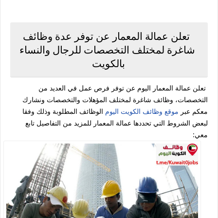
تعلن عمالة المعمار عن توفر عدة وظائف
شاغرة لمختلف التخصصات للرجال والنساء
بالكويت
تعلن عمالة المعمار اليوم عن توفر فرص عمل في العديد من
التخصصات، وظائف شاغرة لمختلف المؤهلات والتخصصات ونشارك
معكم عبر
موقع وظائف الكويت اليوم
الوظائف المطلوبة وذلك وفقا
لبعض الشروط التي تحددها عمالة المعمار للمزيد من التفاصيل تابع
معي: