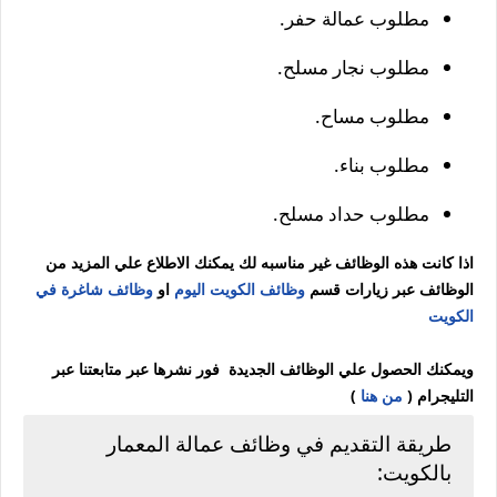
مطلوب عمالة حفر.
مطلوب نجار مسلح.
مطلوب مساح.
مطلوب بناء.
مطلوب حداد مسلح.
اذا كانت هذه الوظائف غير مناسبه لك يمكنك الاطلاع علي المزيد من
الوظائف عبر زيارات قسم
وظائف الكويت اليوم
او
وظائف شاغرة في
الكويت
ويمكنك الحصول علي الوظائف الجديدة فور نشرها عبر متابعتنا عبر
التليجرام (
من هنا
)
طريقة التقديم في وظائف عمالة المعمار
بالكويت: