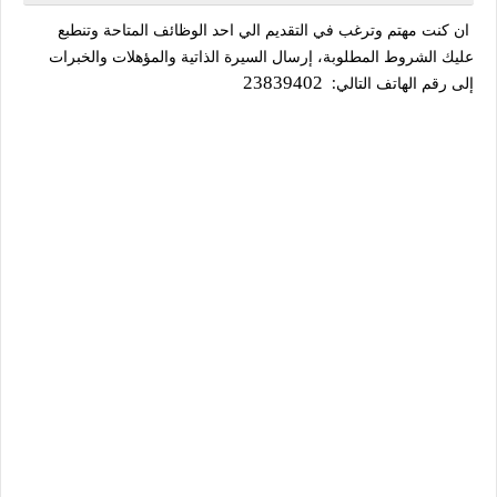
ان كنت مهتم وترغب في التقديم الي احد الوظائف المتاحة وتنطبع
عليك الشروط المطلوبة، إرسال السيرة الذاتية والمؤهلات والخبرات
إلى رقم الهاتف التالي:
23839402