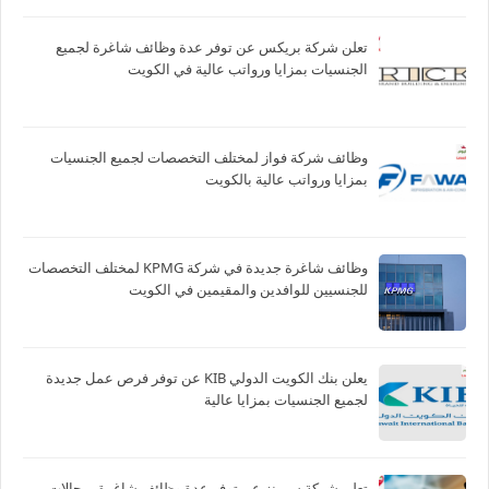
تعلن شركة بريكس عن توفر عدة وظائف شاغرة لجميع
الجنسيات بمزايا ورواتب عالية في الكويت
وظائف شركة فواز لمختلف التخصصات لجميع الجنسيات
بمزايا ورواتب عالية بالكويت
وظائف شاغرة جديدة في شركة ‏KPMG لمختلف التخصصات
للجنسيين للوافدين والمقيمين في الكويت
يعلن بنك الكويت الدولي KIB عن توفر فرص عمل جديدة
لجميع الجنسيات بمزايا عالية
تعلن شركة سيمنز عن توفر عدة وظائف شاغرة بمجالات