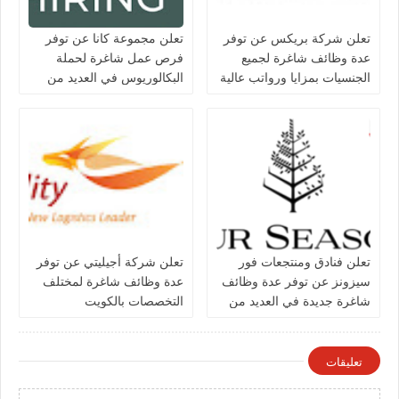
تعلن شركة بريكس عن توفر
تعلن مجموعة كانا عن توفر
عدة وظائف شاغرة لجميع
فرص عمل شاغرة لحملة
الجنسيات بمزايا ورواتب عالية
البكالوريوس في العديد من
في الكويت
التخصصات بالكويت
تعلن فنادق ومنتجعات فور
تعلن شركة أجيليتي عن توفر
سيزونز‏ عن توفر عدة وظائف
عدة وظائف شاغرة لمختلف
شاغرة جديدة في العديد من
التخصصات بالكويت
التخصصات في الكويت
تعليقات