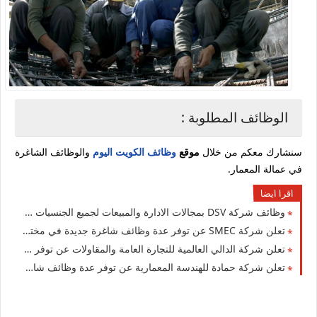
الوظائف المطلوبة :
سنشارك معكم من خلال
موقع
وظائف الكويت اليوم
والوظائف الشاغرة
في عمالة المعمار.
اقرا ايضا
وظائف شركة DSV بمجالات الادارة والمبيعات لجميع الجنسيات في الكويت
تعلن شركة ‏SMEC عن توفر عدة وظائف شاغرة جديدة في مختلف التخصصات في الكويت لعام 2026
تعلن شركة الدالي العالمية للتجارة العامة والمقاولات عن توفر عدة وظائف شاغرة جديدة للوافدين والمقيمين في الكويت
تعلن شركة حمادة للهندسة المعمارية عن توفر عدة وظائف شاغرة جديدة في مختلف التخصصات في الكويت لعام 2026