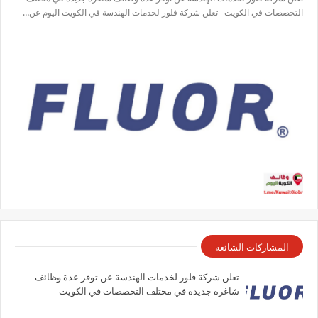
التخصصات في الكويت تعلن شركة فلور لخدمات الهندسة في الكويت اليوم عن…
المشاركات الشائعة
تعلن شركة فلور لخدمات الهندسة عن توفر عدة وظائف
شاغرة جديدة في مختلف التخصصات في الكويت