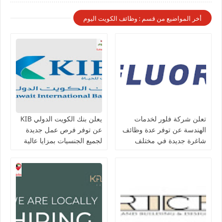
أخر المواضيع من قسم : وظائف الكويت اليوم
تعلن شركة فلور لخدمات
يعلن بنك الكويت الدولي KIB
الهندسة عن توفر عدة وظائف
عن توفر فرص عمل جديدة
شاغرة جديدة في مختلف
لجميع الجنسيات بمزايا عالية
التخصصات في الكويت