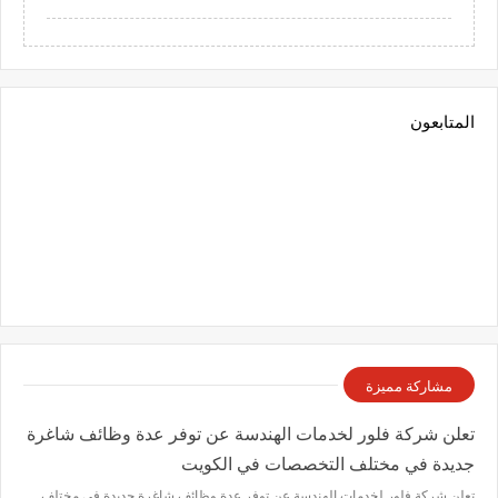
المتابعون
مشاركة مميزة
تعلن شركة فلور لخدمات الهندسة عن توفر عدة وظائف شاغرة
جديدة في مختلف التخصصات في الكويت
تعلن شركة فلور لخدمات الهندسة عن توفر عدة وظائف شاغرة جديدة في مختلف