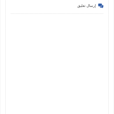
إرسال تعليق