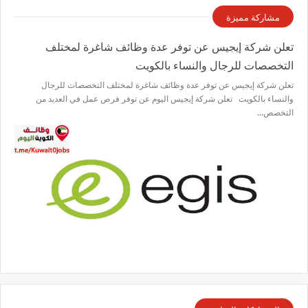
مشاركة مميزة
تعلن شركة إيجيس عن توفر عدة وظائف شاغرة لمختلف
التخصصات للرجال والنساء بالكويت
تعلن شركة إيجيس عن توفر عدة وظائف شاغرة لمختلف التخصصات للرجال
والنساء بالكويت تعلن شركة إيجيس اليوم عن توفر فرص عمل في العديد من
التخصص…