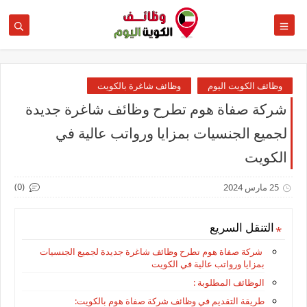
وظائف الكويت اليوم
وظائف شاغرة بالكويت
شركة صفاة هوم تطرح وظائف شاغرة جديدة
لجميع الجنسيات بمزايا ورواتب عالية في
الكويت
(0)
25 مارس 2024
التنقل السريع
شركة صفاة هوم تطرح وظائف شاغرة جديدة لجميع الجنسيات
بمزايا ورواتب عالية في الكويت
الوظائف المطلوبة :
طريقة التقديم في وظائف شركة صفاة هوم بالكويت: