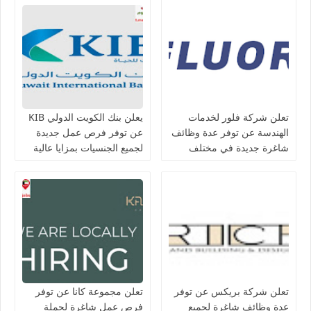
تعلن شركة فلور لخدمات
يعلن بنك الكويت الدولي KIB
الهندسة عن توفر عدة وظائف
عن توفر فرص عمل جديدة
شاغرة جديدة في مختلف
لجميع الجنسيات بمزايا عالية
التخصصات في الكويت
تعلن شركة بريكس عن توفر
تعلن مجموعة كانا عن توفر
عدة وظائف شاغرة لجميع
فرص عمل شاغرة لحملة