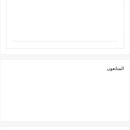
المتابعون