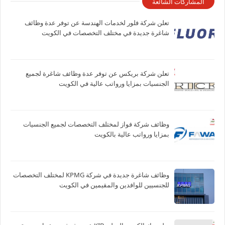
المشاركات الشائعة
تعلن شركة فلور لخدمات الهندسة عن توفر عدة وظائف
شاغرة جديدة في مختلف التخصصات في الكويت
تعلن شركة بريكس عن توفر عدة وظائف شاغرة لجميع
الجنسيات بمزايا ورواتب عالية في الكويت
وظائف شركة فواز لمختلف التخصصات لجميع الجنسيات
بمزايا ورواتب عالية بالكويت
وظائف شاغرة جديدة في شركة ‏KPMG لمختلف التخصصات
للجنسيين للوافدين والمقيمين في الكويت