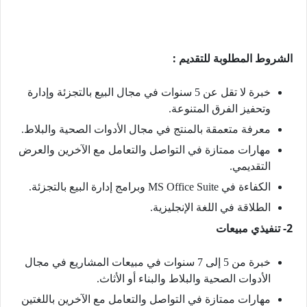
الشروط المطلوبة للتقديم :
خبرة لا تقل عن 5 سنوات في مجال البيع بالتجزئة وإدارة
وتحفيز الفرق المتنوعة.
معرفة متعمقة بالمنتج في مجال الأدوات الصحية والبلاط.
مهارات ممتازة في التواصل والتعامل مع الآخرين والعرض
التقديمي.
الكفاءة في MS Office Suite وبرامج إدارة البيع بالتجزئة.
الطلاقة في اللغة الإنجليزية.
2- تنفيذي مبيعات
خبرة من 5 إلى 7 سنوات في مبيعات المشاريع في مجال
الأدوات الصحية والبلاط والبناء أو الأثاث.
مهارات ممتازة في التواصل والتعامل مع الآخرين باللغتين