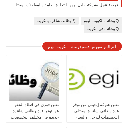
فرصة عمل بشركة خليل بهمن للتجارة العامة والمقاولات لمختلف التخصصات برواتب عالية بالكويت
وظائف الكويت اليوم
وظائف شاغرة بالكويت
وظائف في الكويت
أخر المواضيع من قسم : وظائف الكويت اليوم
تعلن شركة إيجيس عن توفر
تعلن فوري في قطاع الحفر
عدة وظائف شاغرة لمختلف
عن توفر عدة وظائف شاغرة
التخصصات للرجال والنساء
جديدة في مختلف التخصصات
بالكويت
للجنسيين في الكويت