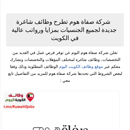
شركة صفاة هوم تطرح وظائف شاغرة
جديدة لجميع الجنسيات بمزايا ورواتب عالية
في الكويت
تعلن شركة صفاة هوم اليوم عن توفر فرص عمل في العديد من
التخصصات، وظائف شاغرة لمختلف المؤهلات والتخصصات ونشارك
معكم عبر
موقع وظائف الكويت اليوم
الوظائف المطلوبة وذلك وفقا
لبعض الشروط التي تحددها شركة صفاة هوم للمزيد من التفاصيل تابع
معي :