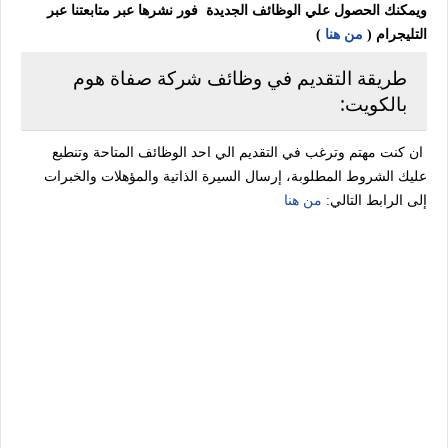
ويمكنك الحصول علي الوظائف الجديدة فور نشرها عبر متابعتنا عبر
التليجرام (
من هنا
)
طريقة التقديم في وظائف شركة صفاة هوم
بالكويت:
ان كنت مهتم وترغب في التقديم الي احد الوظائف المتاحة وتنطبع
عليك الشروط المطلوبة، إرسال السيرة الذاتية والمؤهلات والخبرات
إلى الرابط التالي:
من هنا