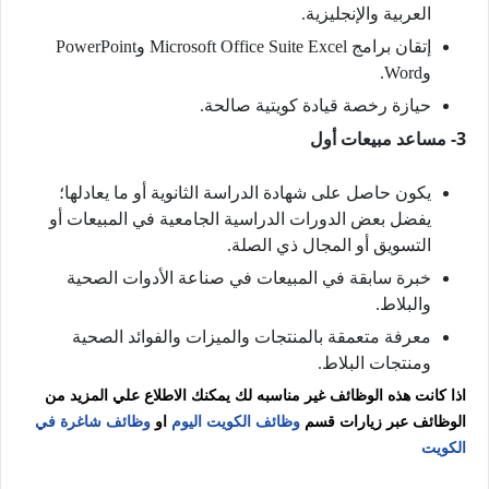
العربية والإنجليزية.
إتقان برامج Microsoft Office Suite Excel وPowerPoint
وWord.
حيازة رخصة قيادة كويتية صالحة.
3- مساعد مبيعات أول
يكون حاصل على شهادة الدراسة الثانوية أو ما يعادلها؛
يفضل بعض الدورات الدراسية الجامعية في المبيعات أو
التسويق أو المجال ذي الصلة.
خبرة سابقة في المبيعات في صناعة الأدوات الصحية
والبلاط.
معرفة متعمقة بالمنتجات والميزات والفوائد الصحية
ومنتجات البلاط.
اذا كانت هذه الوظائف غير مناسبه لك يمكنك الاطلاع علي المزيد من
الوظائف عبر زيارات قسم
وظائف الكويت اليوم
او
وظائف شاغرة في
الكويت