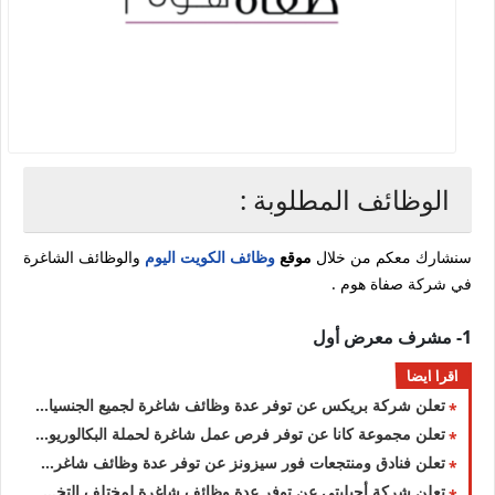
الوظائف المطلوبة :
سنشارك معكم من خلال
موقع
وظائف الكويت اليوم
والوظائف الشاغرة
في شركة صفاة هوم .
1- مشرف معرض أول
اقرا ايضا
تعلن شركة بريكس عن توفر عدة وظائف شاغرة لجميع الجنسيات بمزايا ورواتب عالية في الكويت
تعلن مجموعة كانا عن توفر فرص عمل شاغرة لحملة البكالوريوس في العديد من التخصصات بالكويت
تعلن فنادق ومنتجعات فور سيزونز‏ عن توفر عدة وظائف شاغرة جديدة في العديد من التخصصات في الكويت
تعلن شركة أجيليتي عن توفر عدة وظائف شاغرة لمختلف التخصصات بالكويت