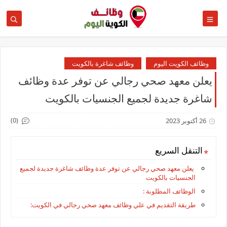
وظائف الكويت اليوم
وظائف شاغرة بالكويت
يعلن معهد صحي رجالي عن توفر عدة وظائف
شاغرة جديدة لجميع الجنسيات بالكويت
(0)
26 أكتوبر 2023
التنقل السريع
يعلن معهد صحي رجالي عن توفر عدة وظائف شاغرة جديدة لجميع
الجنسيات بالكويت
الوظائف المطلوبة :
طريقة التقديم في علي وظائف معهد صحي رجالي في الكويت: