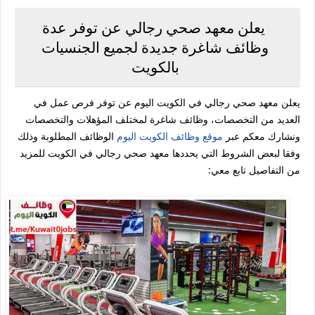
يعلن معهد صحي رجالي عن توفر عدة
وظائف شاغرة جديدة لجميع الجنسيات
بالكويت
يعلن معهد صحي رجالي في الكويت اليوم عن توفر فرص عمل في
العديد من التخصصات، وظائف شاغرة لمختلف المؤهلات والتخصصات
ونشارك معكم عبر
موقع وظائف الكويت اليوم
الوظائف المطلوبة وذلك
وفقا لبعض الشروط التي يحددها معهد صحي رجالي في الكويت للمزيد
من التفاصيل تابع معي: