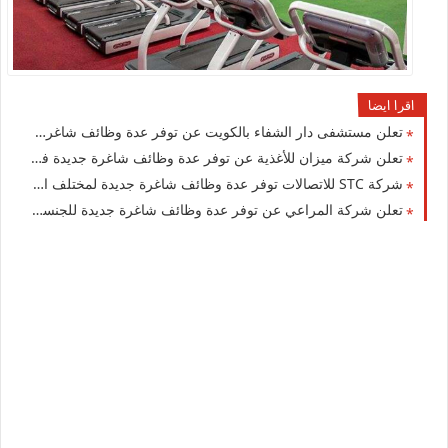
اقرا ايضا
تعلن مستشفى دار الشفاء بالكويت عن توفر عدة وظائف شاغرة لجميع الجنسيات
تعلن شركة ميزان للأغذية عن توفر عدة وظائف شاغرة جديدة في مختلف التخصصات في الكويت
شركة STC للاتصالات توفر عدة وظائف شاغرة جديدة لمختلف التخصصات لجميع الجنسيات في الكويت
تعلن شركة المراعي‏ عن توفر عدة وظائف شاغرة جديدة للجنسيين في الكويت لعام 2026