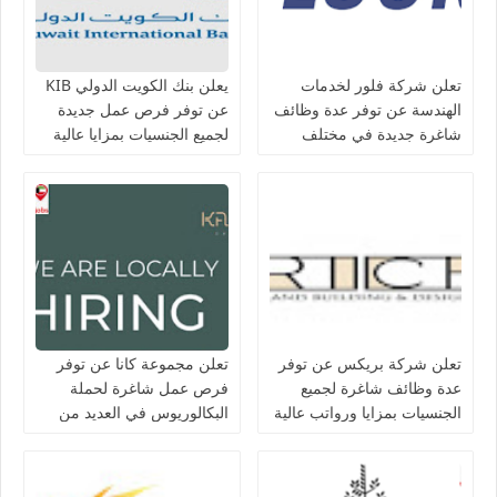
تعلن شركة فلور لخدمات
يعلن بنك الكويت الدولي KIB
الهندسة عن توفر عدة وظائف
عن توفر فرص عمل جديدة
شاغرة جديدة في مختلف
لجميع الجنسيات بمزايا عالية
التخصصات في الكويت
تعلن شركة بريكس عن توفر
تعلن مجموعة كانا عن توفر
عدة وظائف شاغرة لجميع
فرص عمل شاغرة لحملة
الجنسيات بمزايا ورواتب عالية
البكالوريوس في العديد من
في الكويت
التخصصات بالكويت