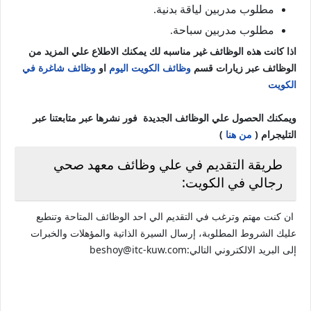
مطلوب مدربين لياقة بدنية.
مطلوب مدربين سباحة.
اذا كانت هذه الوظائف غير مناسبه لك يمكنك الاطلاع علي المزيد من
الوظائف عبر زيارات قسم
وظائف الكويت اليوم
او
وظائف شاغرة في
الكويت
ويمكنك الحصول علي الوظائف الجديدة فور نشرها عبر متابعتنا عبر
التليجرام (
من هنا
)
طريقة التقديم في علي وظائف معهد صحي
رجالي في الكويت:
ان كنت مهتم وترغب في التقديم الي احد الوظائف المتاحة وتنطبع
عليك الشروط المطلوبة، إرسال السيرة الذاتية والمؤهلات والخبرات
إلى البريد الالكتروني التالي:beshoy@itc-kuw.com