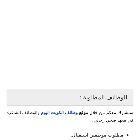
الوظائف المطلوبة :
سنشارك معكم من خلال
موقع
وظائف الكويت اليوم
والوظائف الشاغرة
في معهد صحي رجالي.
مطلوب موظفين استقبال.