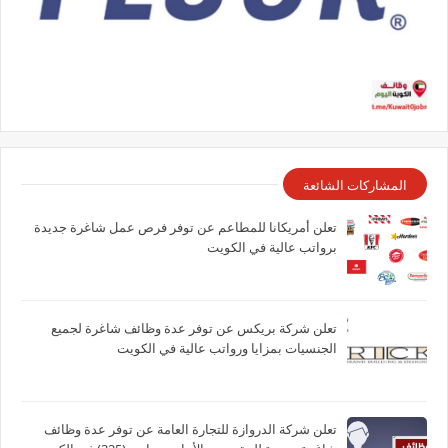
المشاركات الشائعة
تعلن أمريكانا للمطاعم عن توفر فرص عمل شاغرة جديدة
برواتب عالية في الكويت
تعلن شركة بريكس عن توفر عدة وظائف شاغرة لجميع
الجنسيات بمزايا ورواتب عالية في الكويت
تعلن شركة الدروازة للتجارة العامة عن توفر عدة وظائف