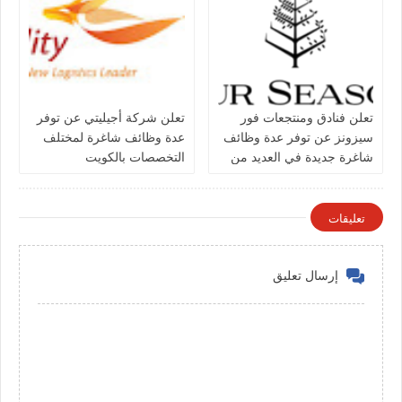
تعلن فنادق ومنتجعات فور
تعلن شركة أجيليتي عن توفر
سيزونز‏ عن توفر عدة وظائف
عدة وظائف شاغرة لمختلف
شاغرة جديدة في العديد من
التخصصات بالكويت
التخصصات في الكويت
تعليقات
إرسال تعليق