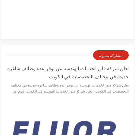
مشاركة مميزة
تعلن شركة فلور لخدمات الهندسة عن توفر عدة وظائف شاغرة
جديدة في مختلف التخصصات في الكويت
تعلن شركة فلور لخدمات الهندسة عن توفر عدة وظائف شاغرة جديدة في مختلف
التخصصات في الكويت تعلن شركة فلور لخدمات الهندسة في الكويت اليوم عن…