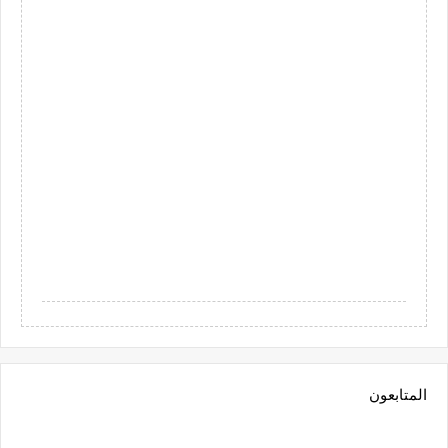
المتابعون