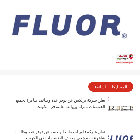
المشاركات الشائعة
تعلن شركة بريكس عن توفر عدة وظائف شاغرة لجميع
الجنسيات بمزايا ورواتب عالية في الكويت
تعلن شركة فلور لخدمات الهندسة عن توفر عدة وظائف
شاغرة جديدة في مختلف التخصصات في الكويت