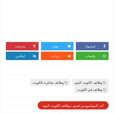
فيسبوك
تويتر
بنترست
واتساب
ريدايت
لينكدين
وظائف الكويت اليوم
وظائف شاغرة بالكويت
وظائف في الكويت
أخر المواضيع من قسم : وظائف الكويت اليوم