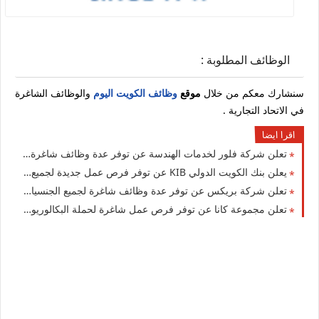
الوظائف المطلوبة :
سنشارك معكم من خلال
موقع
وظائف الكويت اليوم
والوظائف الشاغرة
في الاتحاد التجارية .
اقرا ايضا
تعلن شركة فلور لخدمات الهندسة عن توفر عدة وظائف شاغرة جديدة في مختلف التخصصات في الكويت
يعلن بنك الكويت الدولي KIB عن توفر فرص عمل جديدة لجميع الجنسيات بمزايا عالية
تعلن شركة بريكس عن توفر عدة وظائف شاغرة لجميع الجنسيات بمزايا ورواتب عالية في الكويت
تعلن مجموعة كانا عن توفر فرص عمل شاغرة لحملة البكالوريوس في العديد من التخصصات بالكويت