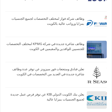
وظائف شركة فواز لمختلف التخصصات لجميع الجنسيات
بمزايا ورواتب عالية بالكويت
وظائف شاغرة جديدة في شركة ‏KPMG لمختلف التخصصات
للجنسيين للوافدين والمقيمين في الكويت
تعلن فنادق ومنتجعات فور سيزونز‏ عن توفر عدة وظائف
شاغرة جديدة في العديد من التخصصات في الكويت
يعلن بنك الكويت الدولي KIB عن توفر فرص عمل جديدة
لجميع الجنسيات بمزايا عالية