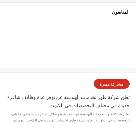
المتابعون
مشاركة مميزة
تعلن شركة فلور لخدمات الهندسة عن توفر عدة وظائف شاغرة
جديدة في مختلف التخصصات في الكويت
تعلن شركة فلور لخدمات الهندسة عن توفر عدة وظائف شاغرة جديدة في مختلف
التخصصات في الكويت تعلن شركة فلور لخدمات الهندسة في الكويت اليوم عن…