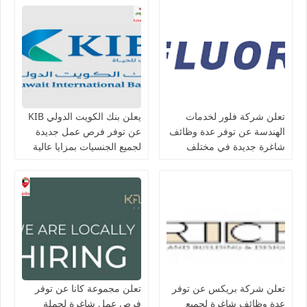
تعلن شركة فلور لخدمات
يعلن بنك الكويت الدولي KIB
الهندسة عن توفر عدة وظائف
عن توفر فرص عمل جديدة
شاغرة جديدة في مختلف
لجميع الجنسيات بمزايا عالية
التخصصات في الكويت
تعلن شركة بريكس عن توفر
تعلن مجموعة كانا عن توفر
عدة وظائف شاغرة لجميع
فرص عمل شاغرة لحملة