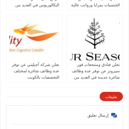
الجنسيات بمزايا ورواتب عالية
البكالوريوس في العديد من
في الكويت
التخصصات بالكويت
تعلن فنادق ومنتجعات فور
تعلن شركة أجيليتي عن توفر
سيزونز‏ عن توفر عدة وظائف
عدة وظائف شاغرة لمختلف
شاغرة جديدة في العديد من
التخصصات بالكويت
التخصصات في الكويت
تعليقات
إرسال تعليق