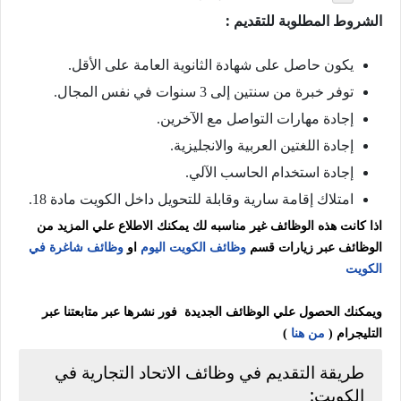
الشروط المطلوبة للتقديم :
يكون حاصل على شهادة الثانوية العامة على الأقل.
توفر خبرة من سنتين إلى 3 سنوات في نفس المجال.
إجادة مهارات التواصل مع الآخرين.
إجادة اللغتين العربية والانجليزية.
إجادة استخدام الحاسب الآلي.
امتلاك إقامة سارية وقابلة للتحويل داخل الكويت مادة 18.
اذا كانت هذه الوظائف غير مناسبه لك يمكنك الاطلاع علي المزيد من
الوظائف عبر زيارات قسم
وظائف الكويت اليوم
او
وظائف شاغرة في
الكويت
ويمكنك الحصول علي الوظائف الجديدة فور نشرها عبر متابعتنا عبر
التليجرام (
من هنا
)
طريقة التقديم في وظائف الاتحاد التجارية في
الكويت: