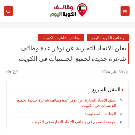
وظائف الكويت اليوم
وظائف شاغرة بالكويت
يعلن الاتحاد التجارية عن توفر عدة وظائف
شاغرة جديدة لجميع الجنسيات في الكويت
(0)
30 يناير 2024
التنقل السريع
يعلن الاتحاد التجارية عن توفر عدة وظائف شاغرة جديدة لجميع
الجنسيات في الكويت
الوظائف المطلوبة :
طريقة التقديم في وظائف الاتحاد التجارية في الكويت: