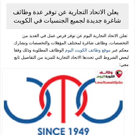
يعلن الاتحاد التجارية عن توفر عدة وظائف
شاغرة جديدة لجميع الجنسيات في الكويت
تعلن الاتحاد التجارية اليوم عن توفر فرص عمل في العديد من
التخصصات، وظائف شاغرة لمختلف المؤهلات والتخصصات ونشارك
معكم عبر
موقع وظائف الكويت اليوم
الوظائف المطلوبة وذلك وفقا
لبعض الشروط التي تحددها الاتحاد التجارية للمزيد من التفاصيل تابع
معي: