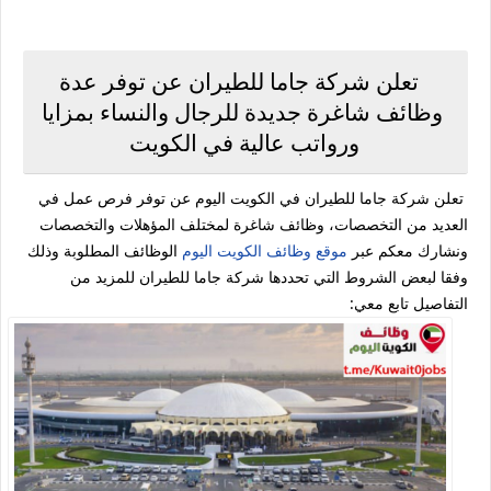
تعلن شركة جاما للطيران عن توفر عدة
وظائف شاغرة جديدة للرجال والنساء بمزايا
ورواتب عالية في الكويت
تعلن شركة جاما للطيران في الكويت اليوم عن توفر فرص عمل في
العديد من التخصصات، وظائف شاغرة لمختلف المؤهلات والتخصصات
ونشارك معكم عبر
موقع وظائف الكويت اليوم
الوظائف المطلوبة وذلك
وفقا لبعض الشروط التي تحددها شركة جاما للطيران للمزيد من
التفاصيل تابع معي: