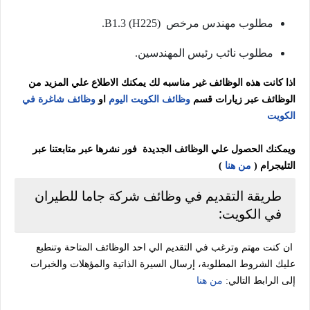
مطلوب مهندس مرخص B1.3 (H225).
مطلوب نائب رئيس المهندسين.
اذا كانت هذه الوظائف غير مناسبه لك يمكنك الاطلاع علي المزيد من
الوظائف عبر زيارات قسم
وظائف الكويت اليوم
او
وظائف شاغرة في
الكويت
ويمكنك الحصول علي الوظائف الجديدة فور نشرها عبر متابعتنا عبر
التليجرام (
من هنا
)
طريقة التقديم في وظائف شركة جاما للطيران
في الكويت:
ان كنت مهتم وترغب في التقديم الي احد الوظائف المتاحة وتنطبع
عليك الشروط المطلوبة، إرسال السيرة الذاتية والمؤهلات والخبرات
إلى الرابط التالي:
من هنا