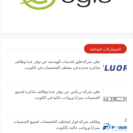
المشاركات الشائعة
تعلن شركة فلور لخدمات الهندسة عن توفر عدة وظائف
شاغرة جديدة في مختلف التخصصات في الكويت
تعلن شركة بريكس عن توفر عدة وظائف شاغرة لجميع
الجنسيات بمزايا ورواتب عالية في الكويت
وظائف شركة فواز لمختلف التخصصات لجميع الجنسيات
بمزايا ورواتب عالية بالكويت