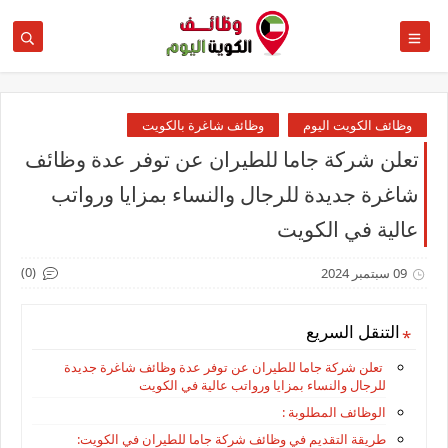
وظائف الكويت اليوم
وظائف شاغرة بالكويت
تعلن شركة جاما للطيران عن توفر عدة وظائف
شاغرة جديدة للرجال والنساء بمزايا ورواتب
عالية في الكويت
(0)
09 سبتمبر 2024
التنقل السريع
تعلن شركة جاما للطيران عن توفر عدة وظائف شاغرة جديدة
للرجال والنساء بمزايا ورواتب عالية في الكويت
الوظائف المطلوبة :
طريقة التقديم في وظائف شركة جاما للطيران في الكويت: