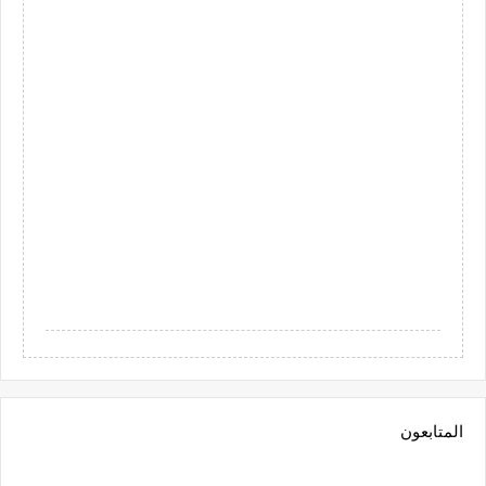
المتابعون