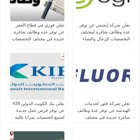
تعلن شركة إيجيس عن توفر
تعلن فوري في قطاع الحفر
عدة وظائف شاغرة لمختلف
عن توفر عدة وظائف شاغرة
التخصصات للرجال والنساء
جديدة في مختلف التخصصات
بالكويت
للجنسيين في الكويت
تعلن شركة فلور لخدمات
يعلن بنك الكويت الدولي KIB
الهندسة عن توفر عدة وظائف
عن توفر فرص عمل جديدة
شاغرة جديدة في مختلف
لجميع الجنسيات بمزايا عالية
التخصصات في الكويت