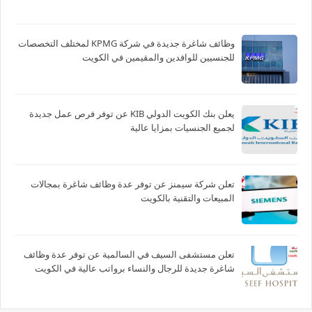
وظائف شاغرة جديدة في شركة ‏KPMG لمختلف التخصصات
للجنسيين للوافدين والمقيمين في الكويت
يعلن بنك الكويت الدولي KIB عن توفر فرص عمل جديدة
لجميع الجنسيات بمزايا عالية
تعلن شركة سيمنز عن توفر عدة وظائف شاغرة بمجالات
المبيعات والتقنية بالكويت
تعلن مستشفى السيف في السالمية عن توفر عدة وظائف
شاغرة جديدة للرجال والنساء برواتب عالية في الكويت