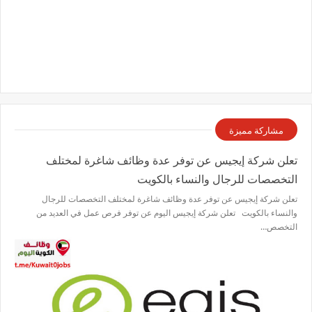
مشاركة مميزة
تعلن شركة إيجيس عن توفر عدة وظائف شاغرة لمختلف
التخصصات للرجال والنساء بالكويت
تعلن شركة إيجيس عن توفر عدة وظائف شاغرة لمختلف التخصصات للرجال
والنساء بالكويت تعلن شركة إيجيس اليوم عن توفر فرص عمل في العديد من
التخصص…