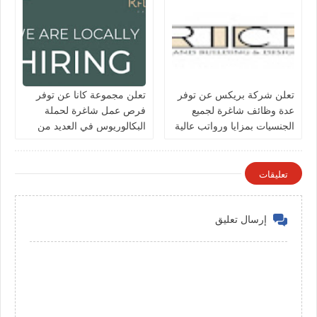
تعلن شركة بريكس عن توفر
تعلن مجموعة كانا عن توفر
عدة وظائف شاغرة لجميع
فرص عمل شاغرة لحملة
الجنسيات بمزايا ورواتب عالية
البكالوريوس في العديد من
في الكويت
التخصصات بالكويت
تعليقات
إرسال تعليق