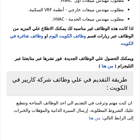
مطلوب مهندس مبيعات أول HVAC.
مطلوب مهندس مبيعات خارجي - أنظمة VRF السكنية.
مطلوب مهندس مبيعات الخدمة - HVAC.
اذا كانت هذه الوظائف غير مناسبه لك يمكنك الاطلاع علي المزيد من
الوظائف عبر زيارات قسم
وظائف الكويت اليوم
او
وظائف شاغرة في
الكويت
ويمكنك الحصول علي الوظائف الجديدة فور نشرها عبر متابعتنا عبر
التليجرام (
من هنا
)
طريقة التقديم في علي وظائف شركة كاريير في
الكويت :
ان كنت مهتم وترغب في التقديم الي احد الوظائف المتاحة وتنطبع
عليك الشروط المطلوبة، إرسال السيرة الذاتية والمؤهلات والخبرات
إلى الرابط التالي:
من هنا