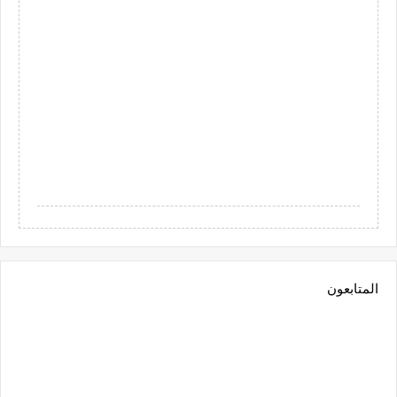
المتابعون