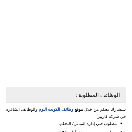
الوظائف المطلوبة :
سنشارك معكم من خلال
موقع
وظائف الكويت اليوم
والوظائف الشاغرة
في شركة كاريير.
مطلوب فني إدارة المباني/ التحكم.