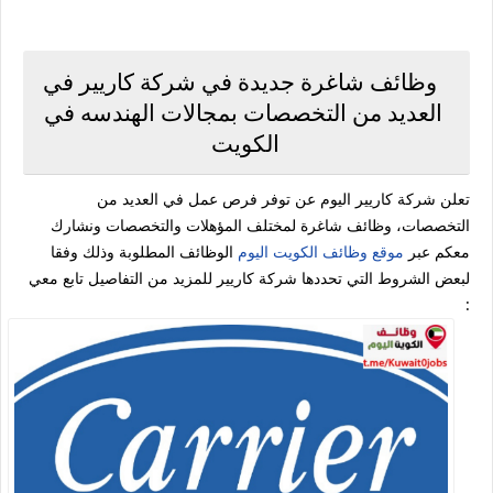
وظائف شاغرة جديدة في شركة كاريير في
العديد من التخصصات بمجالات الهندسه في
الكويت
تعلن شركة كاريير اليوم عن توفر فرص عمل في العديد من
التخصصات، وظائف شاغرة لمختلف المؤهلات والتخصصات ونشارك
معكم عبر
موقع وظائف الكويت اليوم
الوظائف المطلوبة وذلك وفقا
لبعض الشروط التي تحددها شركة كاريير للمزيد من التفاصيل تابع معي
: