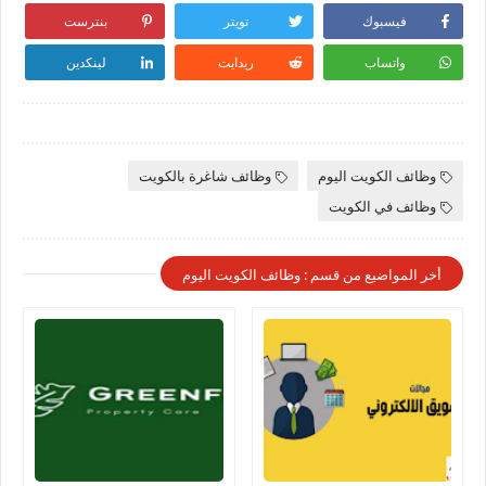
فيسبوك
تويتر
بنترست
واتساب
ريدايت
لينكدين
وظائف الكويت اليوم
وظائف شاغرة بالكويت
وظائف في الكويت
أخر المواضيع من قسم : وظائف الكويت اليوم