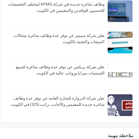
وظائف شاغرة جديدة في شركة ‏KPMG لمختلف التخصصات
للجنسيين للوافدين والمقيمين في الكويت
تعلن شركة سيمنز عن توفر عدة وظائف شاغرة بمجالات
المبيعات والتقنية بالكويت
تعلن شركة بريكس عن توفر عدة وظائف شاغرة لجميع
الجنسيات بمزايا ورواتب عالية في الكويت
تعلن شركة الدروازة للتجارة العامة عن توفر عدة وظائف
شاغرة جديدة للمقيمين والأجانب براتب (325) في الكويت
ملاحظة مهمة