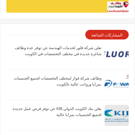
المشاركات الشائعة
تعلن شركة فلور لخدمات الهندسة عن توفر عدة وظائف
شاغرة جديدة في مختلف التخصصات في الكويت
وظائف شركة فواز لمختلف التخصصات لجميع الجنسيات
بمزايا ورواتب عالية بالكويت
يعلن بنك الكويت الدولي KIB عن توفر فرص عمل جديدة
لجميع الجنسيات بمزايا عالية