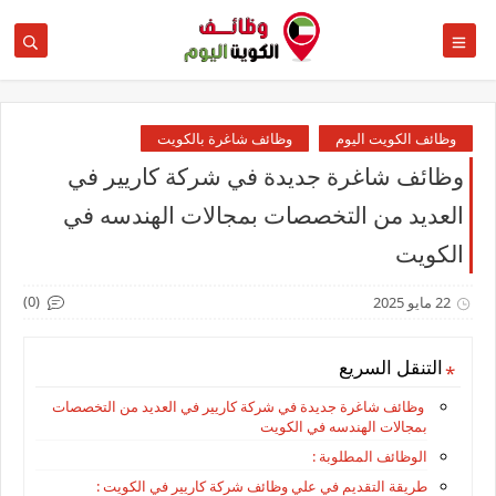
وظائف الكويت اليوم
وظائف شاغرة بالكويت
وظائف شاغرة جديدة في شركة كاريير في
العديد من التخصصات بمجالات الهندسه في
الكويت
(0)
22 مايو 2025
التنقل السريع
وظائف شاغرة جديدة في شركة كاريير في العديد من التخصصات
بمجالات الهندسه في الكويت
الوظائف المطلوبة :
طريقة التقديم في علي وظائف شركة كاريير في الكويت :