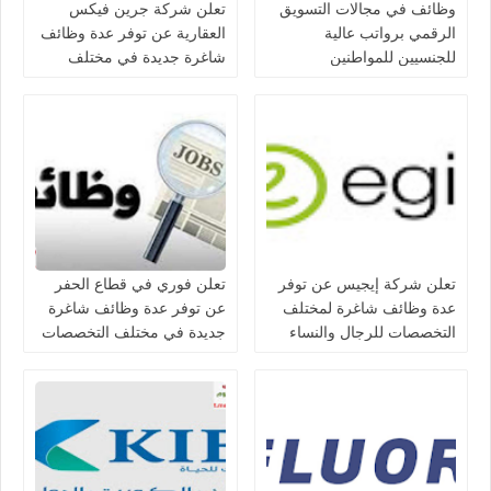
وظائف في مجالات التسويق
تعلن شركة جرين فيكس
الرقمي برواتب عالية
العقارية عن توفر عدة وظائف
للجنسيين للمواطنين
شاغرة جديدة في مختلف
والمواطنين في الكويت
التخصصات في الكويت
تعلن شركة إيجيس عن توفر
تعلن فوري في قطاع الحفر
عدة وظائف شاغرة لمختلف
عن توفر عدة وظائف شاغرة
التخصصات للرجال والنساء
جديدة في مختلف التخصصات
بالكويت
للجنسيين في الكويت