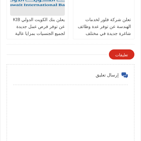
تعلن شركة فلور لخدمات
يعلن بنك الكويت الدولي KIB
الهندسة عن توفر عدة وظائف
عن توفر فرص عمل جديدة
شاغرة جديدة في مختلف
لجميع الجنسيات بمزايا عالية
التخصصات في الكويت
تعليقات
إرسال تعليق