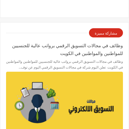
مشاركة مميزة
وظائف في مجالات التسويق الرقمي برواتب عالية للجنسيين
للمواطنين والمواطنين في الكويت
وظائف في مجالات التسويق الرقمي برواتب عالية للجنسيين للمواطنين والمواطنين
في الكويت تعلن اليوم شركة في مجالات التسويق الرقمي اليوم عن توف…