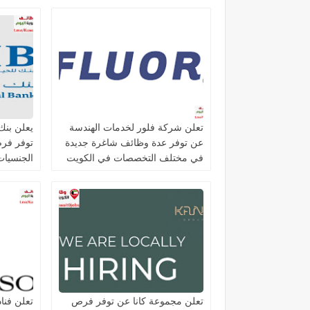
تعلن شركة فلور لخدمات الهندسة
عن توفر عدة وظائف شاغرة جديدة
توفر فر
في مختلف التخصصات في الكويت
الجنسيات 
تعلن مجموعة كانا عن توفر فرص
تعلن فنا