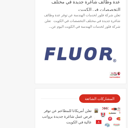
عدة وظائف شاغرة جديدة في مختلف
التخصصات في الكويت
تعلن شركة فلور لخدمات الهندسة عن توفر عدة وظائف
شاغرة جديدة في مختلف التخصصات في الكويت تعلن
شركة فلور لخدمات الهندسة في الكويت اليوم عن…
المشاركات الشائعة
تعلن أمريكانا للمطاعم عن توفر
فرص عمل شاغرة جديدة برواتب
عالية في الكويت