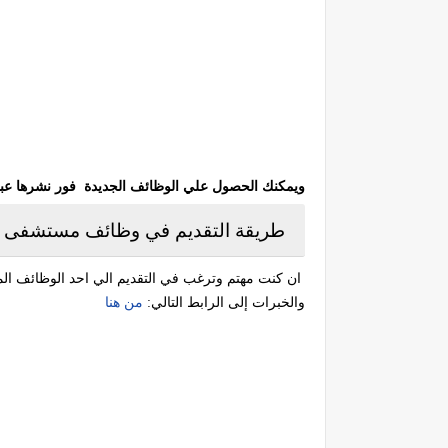
ويمكنك الحصول علي الوظائف الجديدة فور نشرها عبر مت
طريقة التقديم في وظائف ‏مستشفى ال
ان كنت مهتم وترغب في التقديم الي احد الوظائف المت
والخبرات إلى الرابط التالي:
من هنا