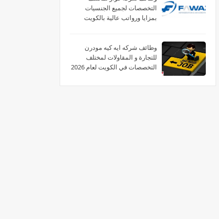
التخصصات لجميع الجنسيات
بمزايا ورواتب عالية بالكويت
وظائف شركه ايه كيه مودرن
للتجارة و المقاولات لمختلف
التخصصات في الكويت لعام 2026