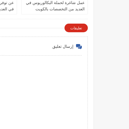
عمل شاغرة لحملة البكالوريوس في
عن توفر
العديد من التخصصات بالكويت
في العد
الكويت
تعليقات
إرسال تعليق