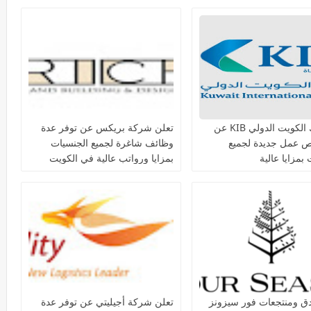
يعلن بنك الكويت الدولي KIB عن
تعلن شركة بريكس عن توفر عدة
ص عمل جديدة لجميع
وظائف شاغرة لجميع الجنسيات
بمزايا عالية
بمزايا ورواتب عالية في الكويت
دق ومنتجعات فور سيزونز‏
تعلن شركة أجيليتي عن توفر عدة