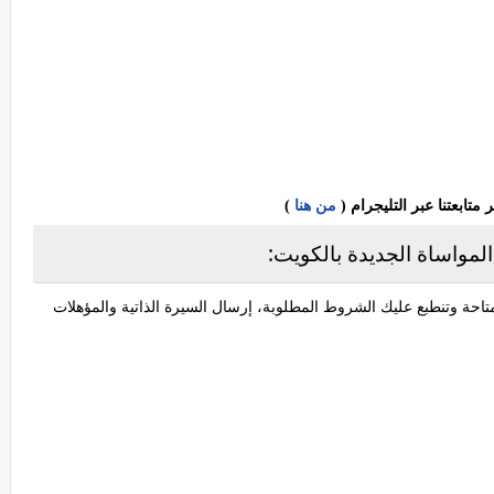
ابعتنا عبر التليجرام (
من هنا
)
مواساة الجديدة بالكويت:
احة وتنطبع عليك الشروط المطلوبة، إرسال السيرة الذاتية والمؤهلات