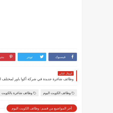
فيسبوك
تويتر
بنت
المقال التالي
وظائف الكويت اليوم
وظائف شاغرة بالكويت
أخر المواضيع من قسم : وظائف الكويت اليوم