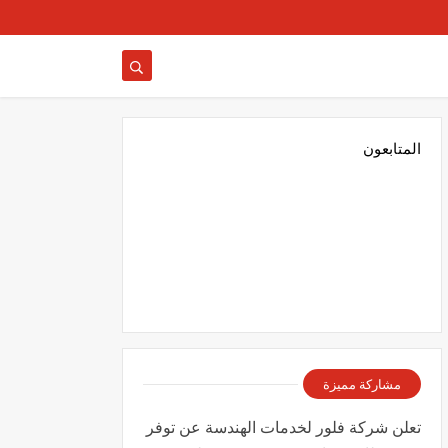
المتابعون
مشاركة مميزة
تعلن شركة فلور لخدمات الهندسة عن توفر