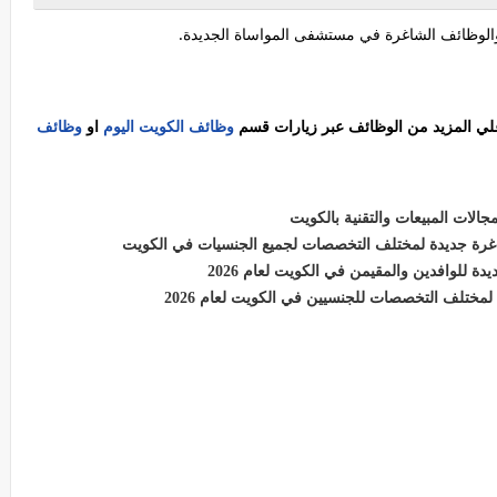
لوظائف الشاغرة في ‏مستشفى المواساة الجديدة.
 علي المزيد من الوظائف عبر زيارات قسم
وظائف الكويت اليوم
او
وظائف
لات المبيعات والتقنية بالكويت
رة جديدة لمختلف التخصصات لجميع الجنسيات في الكويت
ختلف التخصصات للجنسيين في الكويت لعام 2026