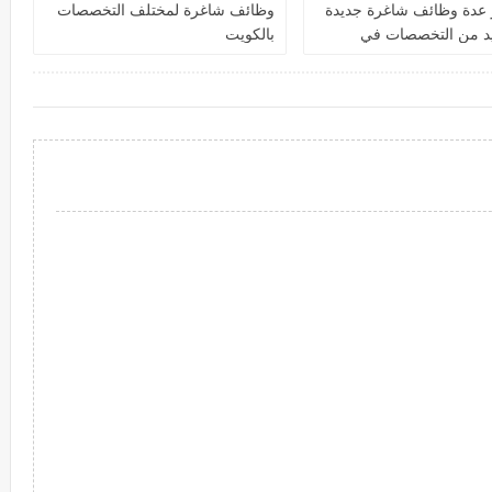
 عدة وظائف شاغرة جديدة
وظائف شاغرة لمختلف التخصصات
يد من التخصصات في
بالكويت