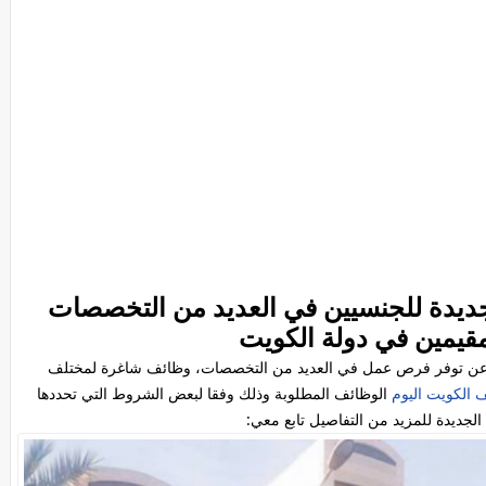
ديدة للجنسيين في العديد من التخصصات
مقيمين في دولة الكويت
م عن توفر فرص عمل في العديد من التخصصات، وظائف شاغرة لمختلف
 الكويت اليوم
الوظائف المطلوبة وذلك وفقا لبعض الشروط التي تحددها
جديدة للمزيد من التفاصيل تابع معي: