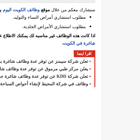
سنشارك معكم من خلال
موقع
وظائف الكويت اليوم
وا
مطلوب استشاري أمراض النساء والتوليد.
مطلوب استشاري الأمراض الجلدية.
اذا كانت هذه الوظائف غير مناسبه لك يمكنك الاطلاع
شاغرة في الكويت
اقرا ايضا
تعلن شركة سيمنز عن توفر عدة وظائف شاغرة بمجا
يعلن مركز طبي مرموق عن توفر عدة وظائف شاغ
تعلن شركة ‏KDD‏ عن توفر عدة وظائف شاغرة جديدة للوافدين والمقيمن في الكويت لعام 2026
وظائف في شركة المحيط لإنشاء أحواض السباحة لم