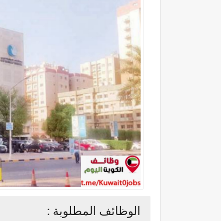
الوظائف المطلوبة :