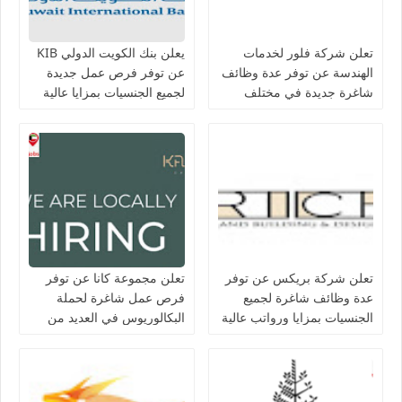
تعلن شركة فلور لخدمات
يعلن بنك الكويت الدولي KIB
الهندسة عن توفر عدة وظائف
عن توفر فرص عمل جديدة
شاغرة جديدة في مختلف
لجميع الجنسيات بمزايا عالية
التخصصات في الكويت
تعلن شركة بريكس عن توفر
تعلن مجموعة كانا عن توفر
عدة وظائف شاغرة لجميع
فرص عمل شاغرة لحملة
الجنسيات بمزايا ورواتب عالية
البكالوريوس في العديد من
في الكويت
التخصصات بالكويت