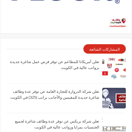
المشاركات الشائعة
تعلن أمريكانا للمطاعم عن توفر فرص عمل شاغرة جديدة
برواتب عالية في الكويت
تعلن شركة الدروازة للتجارة العامة عن توفر عدة وظائف
شاغرة جديدة للمقيمين والأجانب براتب (325) في الكويت
تعلن شركة بريكس عن توفر عدة وظائف شاغرة لجميع
الجنسيات بمزايا ورواتب عالية في الكويت