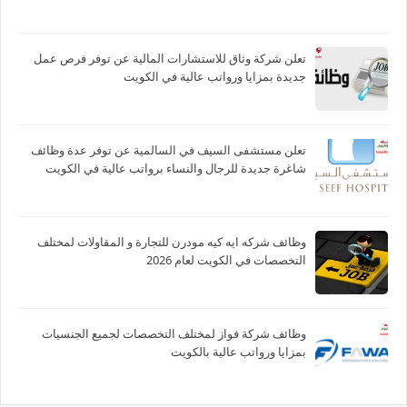
تعلن شركة وثاق للاستشارات المالية عن توفر فرص عمل
جديدة بمزايا ورواتب عالية في الكويت
تعلن مستشفى السيف في السالمية عن توفر عدة وظائف
شاغرة جديدة للرجال والنساء برواتب عالية في الكويت
وظائف شركه ايه كيه مودرن للتجارة و المقاولات لمختلف
التخصصات في الكويت لعام 2026
وظائف شركة فواز لمختلف التخصصات لجميع الجنسيات
بمزايا ورواتب عالية بالكويت