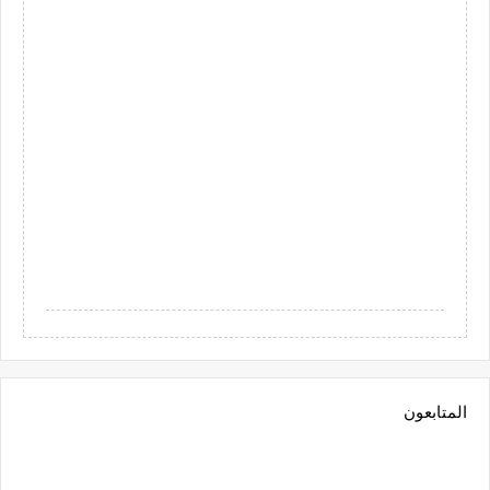
المتابعون