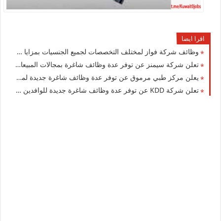
اقرا ايضا
وظائف شركة فواز لمختلف التخصصات لجميع الجنسيات بمزايا ورواتب عالية بالكويت
تعلن شركة سيمنز عن توفر عدة وظائف شاغرة بمجالات المبيعات والتقنية بالكويت
يعلن مركز طبي مرموق عن توفر عدة وظائف شاغرة جديدة لمختلف التخصصات لجميع الجنسيات في الكويت
تعلن شركة ‏KDD‏ عن توفر عدة وظائف شاغرة جديدة للوافدين والمقيمن في الكويت لعام 2026