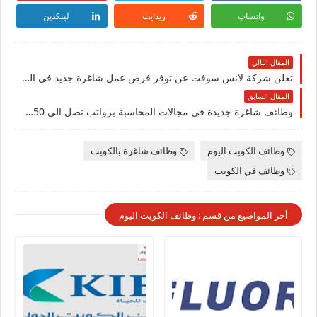
واتساب
ريدايت
لينكدين
المقال التالي
تعلن شركة لانس سوفت عن توفر فرص عمل شاغرة جديد في العديد من التفاصيل للمقيمين والوافدين في الكويت
المقال السابق
وظائف شاغرة جديدة في مجالات المحاسبة برواتب تصل الي 550 دينار كويتي
وظائف الكويت اليوم
وظائف شاغرة بالكويت
وظائف في الكويت
أخر المواضيع من قسم : وظائف الكويت اليوم