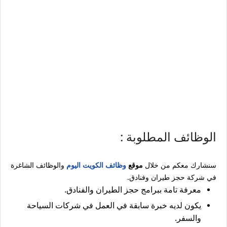
الوظائف المطلوبة :
سنشارك معكم من خلال
موقع
وظائف الكويت اليوم
والوظائف الشاغرة
في ‏شركة حجز طيران وفنادق.
معرفة تامة ببرامج حجز الطيران والفنادق.
يكون لديه خبرة سابقة في العمل في شركات السياحة
والسفر.