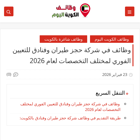
وظائف الكويت اليوم
وظائف شاغرة بالكويت
وظائف في شركة حجز طيران وفنادق للتعيين
الفوري لمختلف التخصصات لعام 2026
(0)
23 فبراير 2026
التنقل السريع
وظائف في شركة حجز طيران وفنادق للتعيين الفوري لمختلف
التخصصات لعام 2026
طريقة التقديم في وظائف شركة حجز طيران وفنادق بالكويت: