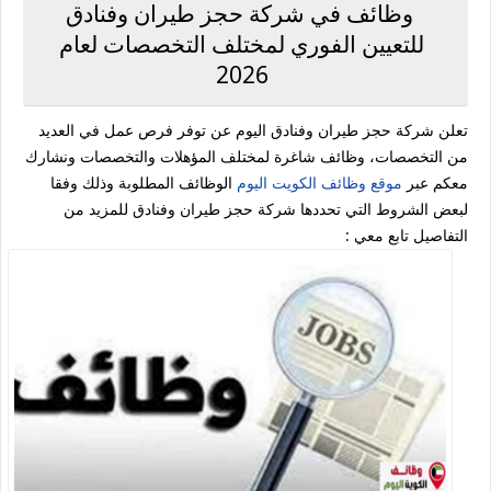
وظائف في شركة حجز طيران وفنادق
للتعيين الفوري لمختلف التخصصات لعام
2026
تعلن شركة حجز طيران وفنادق اليوم عن توفر فرص عمل في العديد
من التخصصات، وظائف شاغرة لمختلف المؤهلات والتخصصات ونشارك
معكم عبر
موقع وظائف الكويت اليوم
الوظائف المطلوبة وذلك وفقا
لبعض الشروط التي تحددها ‏شركة حجز طيران وفنادق للمزيد من
التفاصيل تابع معي :