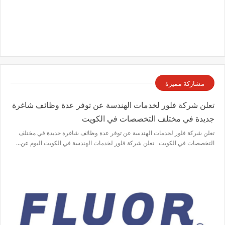
مشاركة مميزة
تعلن شركة فلور لخدمات الهندسة عن توفر عدة وظائف شاغرة
جديدة في مختلف التخصصات في الكويت
تعلن شركة فلور لخدمات الهندسة عن توفر عدة وظائف شاغرة جديدة في مختلف
التخصصات في الكويت تعلن شركة فلور لخدمات الهندسة في الكويت اليوم عن…