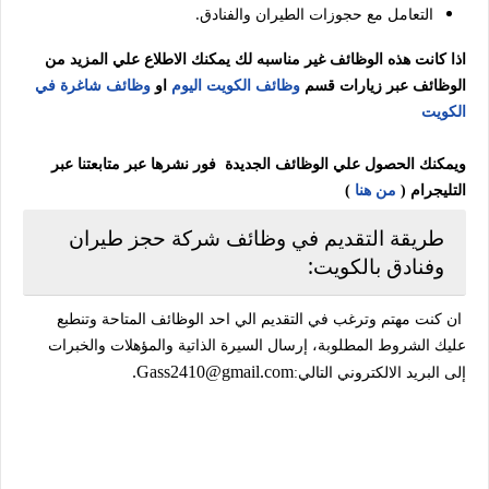
التعامل مع حجوزات الطيران والفنادق.
اذا كانت هذه الوظائف غير مناسبه لك يمكنك الاطلاع علي المزيد من
الوظائف عبر زيارات قسم
وظائف الكويت اليوم
او
وظائف شاغرة في
الكويت
ويمكنك الحصول علي الوظائف الجديدة فور نشرها عبر متابعتنا عبر
التليجرام (
من هنا
)
طريقة التقديم في وظائف شركة حجز طيران
وفنادق بالكويت:
ان كنت مهتم وترغب في التقديم الي احد الوظائف المتاحة وتنطبع
عليك الشروط المطلوبة، إرسال السيرة الذاتية والمؤهلات والخبرات
Gass2410@gmail.com.
إلى البريد الالكتروني التالي: