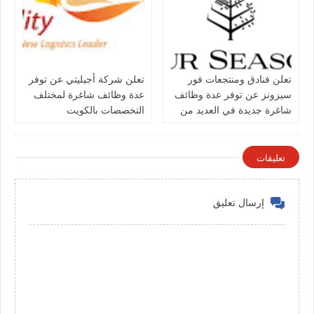
تعلن فنادق ومنتجعات فور
تعلن شركة أجيليتي عن توفر
سيزونز‏ عن توفر عدة وظائف
عدة وظائف شاغرة لمختلف
شاغرة جديدة في العديد من
التخصصات بالكويت
التخصصات في الكويت
تعليقات
إرسال تعليق