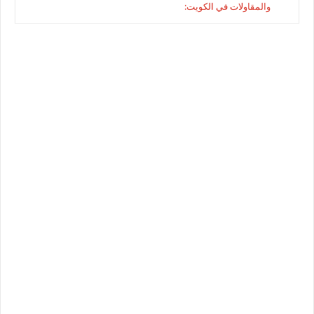
والمقاولات في الكويت: