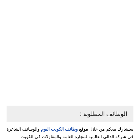
الوظائف المطلوبة :
سنشارك معكم من خلال
موقع
وظائف الكويت اليوم
والوظائف الشاغرة
في شركة الدالي العالمية للتجارة العامة والمقاولات في الكويت.