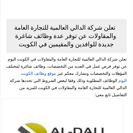
تعلن شركة الدالي العالمية للتجارة العامة
والمقاولات عن توفر عدة وظائف شاغرة
جديدة للوافدين والمقيمين في الكويت
تعلن شركة الدالي العالمية للتجارة العامة والمقاولات في الكويت اليوم
عن توفر فرص عمل في العديد من التخصصات، وظائف شاغرة لمختلف
المؤهلات والتخصصات ونشارك معكم عبر
موقع وظائف الكويت
اليوم
الوظائف المطلوبة وذلك وفقا لبعض الشروط التي تحددها شركة
الدالي العالمية للتجارة العامة والمقاولات في الكويت للمزيد من
التفاصيل تابع معي: