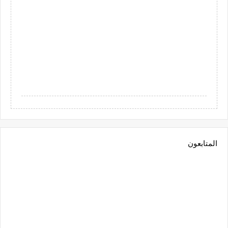
المتابعون