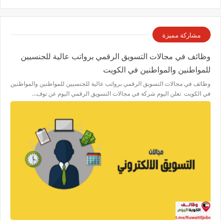
مشاركة مميزة
وظائف في مجالات التسويق الرقمي برواتب عالية للجنسيين
للمواطنين والمواطنين في الكويت
وظائف في مجالات التسويق الرقمي برواتب عالية للجنسيين للمواطنين والمواطنين
في الكويت تعلن اليوم شركة في مجالات التسويق الرقمي اليوم عن توف…