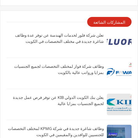
المشاركات الشائعة
تعلن شركة فلور لخدمات الهندسة عن توفر عدة وظائف
شاغرة جديدة في مختلف التخصصات في الكويت
وظائف شركة فواز لمختلف التخصصات لجميع الجنسيات
بمزايا ورواتب عالية بالكويت
يعلن بنك الكويت الدولي KIB عن توفر فرص عمل جديدة
لجميع الجنسيات بمزايا عالية
وظائف شاغرة جديدة في شركة ‏KPMG لمختلف التخصصات
للجنسيين للوافدين والمقيمين في الكويت