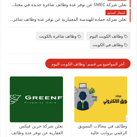
تعلن شركة ‏SMEC عن توفر عدة وظائف شاغرة جديدة في مختلف التخصصات في الكويت لعام 2026
المقال السابق
تعلن شركة حمادة للهندسة المعمارية عن توفر عدة وظائف شاغرة جديدة في مختلف التخصصات في الكويت لعام 2026
وظائف الكويت اليوم
وظائف شاغرة بالكويت
وظائف في الكويت
أخر المواضيع من قسم : وظائف الكويت اليوم
وظائف في مجالات التسويق
تعلن شركة جرين فيكس
الرقمي برواتب عالية
العقارية عن توفر عدة وظائف