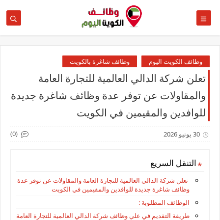
وظائف الكويت اليوم
وظائف شاغرة بالكويت
تعلن شركة الدالي العالمية للتجارة العامة
والمقاولات عن توفر عدة وظائف شاغرة جديدة
للوافدين والمقيمين في الكويت
(0)
30 يونيو 2026
التنقل السريع
تعلن شركة الدالي العالمية للتجارة العامة والمقاولات عن توفر عدة
وظائف شاغرة جديدة للوافدين والمقيمين في الكويت
الوظائف المطلوبة :
طريقة التقديم في علي وظائف شركة الدالي العالمية للتجارة العامة