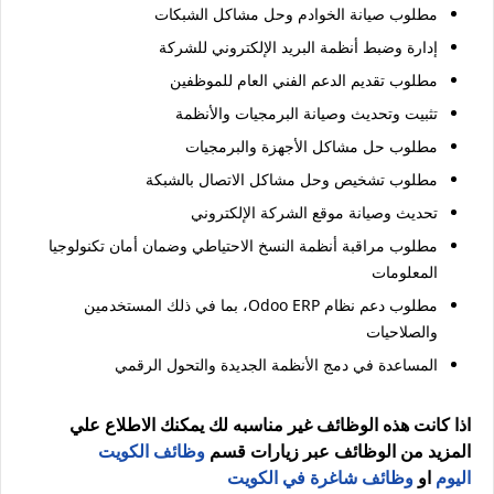
مطلوب صيانة الخوادم وحل مشاكل الشبكات
إدارة وضبط أنظمة البريد الإلكتروني للشركة
مطلوب تقديم الدعم الفني العام للموظفين
تثبيت وتحديث وصيانة البرمجيات والأنظمة
مطلوب حل مشاكل الأجهزة والبرمجيات
مطلوب تشخيص وحل مشاكل الاتصال بالشبكة
تحديث وصيانة موقع الشركة الإلكتروني
مطلوب مراقبة أنظمة النسخ الاحتياطي وضمان أمان تكنولوجيا
المعلومات
مطلوب دعم نظام Odoo ERP، بما في ذلك المستخدمين
والصلاحيات
المساعدة في دمج الأنظمة الجديدة والتحول الرقمي
اذا كانت هذه الوظائف غير مناسبه لك يمكنك الاطلاع علي
المزيد من الوظائف عبر زيارات قسم
وظائف الكويت
اليوم
او
وظائف شاغرة في الكويت