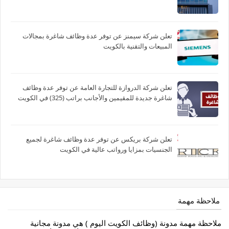
تعلن شركة سيمنز عن توفر عدة وظائف شاغرة بمجالات
المبيعات والتقنية بالكويت
تعلن شركة الدروازة للتجارة العامة عن توفر عدة وظائف
شاغرة جديدة للمقيمين والأجانب براتب (325) في الكويت
تعلن شركة بريكس عن توفر عدة وظائف شاغرة لجميع
الجنسيات بمزايا ورواتب عالية في الكويت
ملاحظة مهمة
ملاحظة مهمة مدونة (وظائف الكويت اليوم ) هي مدونة مجانية