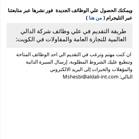
ويمكنك الحصول علي الوظائف الجديدة فور نشرها عبر متابعتنا
عبر التليجرام (
من هنا
)
طريقة التقديم في علي وظائف شركة الدالي
العالمية للتجارة العامة والمقاولات في الكويت:
ان كنت مهتم وترغب في التقديم الي احد الوظائف المتاحة
وتنطبع عليك الشروط المطلوبة، إرسال السيرة الذاتية
والمؤهلات والخبرات إلى البريد الالكتروني
التالي:
Mshesbi@aldali-int.com