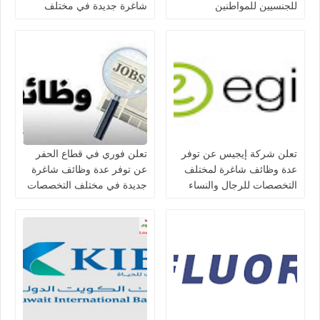
للجنسيين للمواطنين
شاغرة جديدة في مختلف
والمواطنين في الكويت
التخصصات في الكويت
تعلن شركة إيجيس عن توفر
تعلن فوري في قطاع الحفر
عدة وظائف شاغرة لمختلف
عن توفر عدة وظائف شاغرة
التخصصات للرجال والنساء
جديدة في مختلف التخصصات
بالكويت
للجنسيين في الكويت