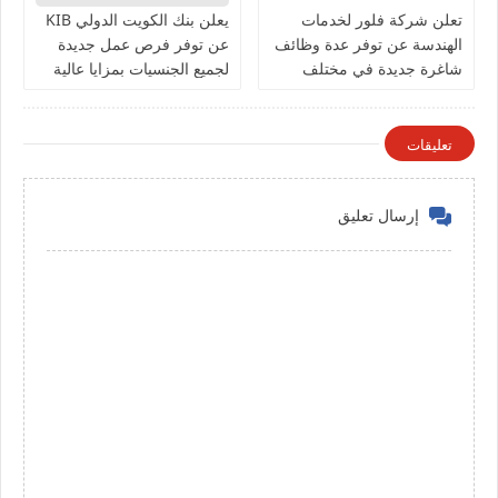
تعلن شركة فلور لخدمات
يعلن بنك الكويت الدولي KIB
الهندسة عن توفر عدة وظائف
عن توفر فرص عمل جديدة
شاغرة جديدة في مختلف
لجميع الجنسيات بمزايا عالية
التخصصات في الكويت
تعليقات
إرسال تعليق