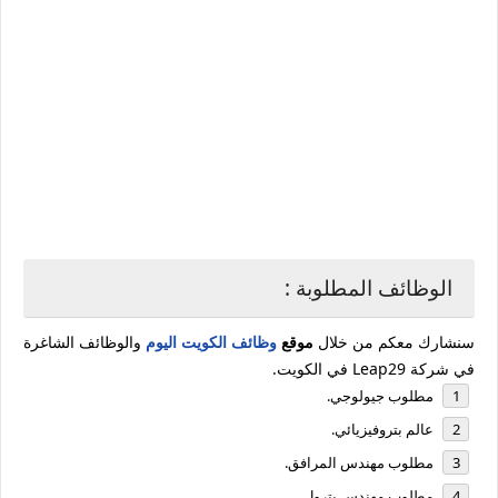
الوظائف المطلوبة :
سنشارك معكم من خلال
موقع
وظائف الكويت اليوم
والوظائف الشاغرة
في شركة ‏Leap29 في الكويت.
مطلوب جيولوجي.
عالم بتروفيزيائي.
مطلوب مهندس المرافق.
مطلوب مهندس بترول.