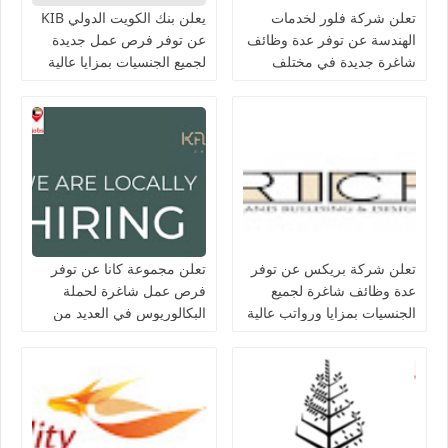
تعلن شركة فلور لخدمات
يعلن بنك الكويت الدولي KIB
الهندسة عن توفر عدة وظائف
عن توفر فرص عمل جديدة
شاغرة جديدة في مختلف
لجميع الجنسيات بمزايا عالية
التخصصات في الكويت
تعلن شركة بريكس عن توفر
تعلن مجموعة كانا عن توفر
عدة وظائف شاغرة لجميع
فرص عمل شاغرة لحملة
الجنسيات بمزايا ورواتب عالية
البكالوريوس في العديد من
في الكويت
التخصصات بالكويت