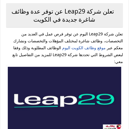
تعلن شركة ‏Leap29‏ عن توفر عدة وظائف
شاغرة جديدة في الكويت
تعلن شركة ‏Leap29 اليوم عن توفر فرص عمل في العديد من
التخصصات، وظائف شاغرة لمختلف المؤهلات والتخصصات ونشارك
معكم عبر
موقع وظائف الكويت اليوم
الوظائف المطلوبة وذلك وفقا
لبعض الشروط التي تحددها شركة ‏Leap29 للمزيد من التفاصيل تابع
معي: