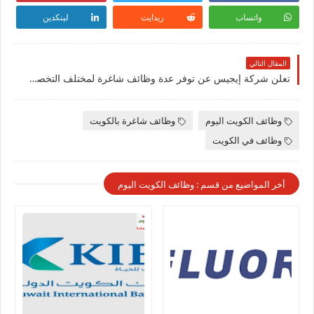
واتساب
ريدايت
لينكدين
المقال التالي
تعلن شركة إيجيس عن توفر عدة وظائف شاغرة لمختلف التخصصات للرجال والنساء بالكويت
وظائف الكويت اليوم
وظائف شاغرة بالكويت
وظائف في الكويت
أخر المواضيع من قسم : وظائف الكويت اليوم