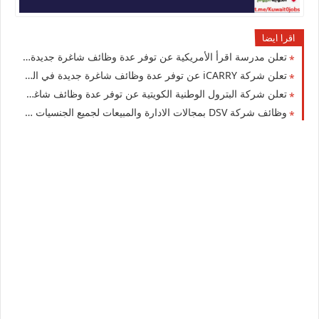
اقرا ايضا
تعلن مدرسة اقرأ الأمريكية عن توفر عدة وظائف شاغرة جديدة في العديد من التخصصات في الكويت
تعلن شركة iCARRY عن توفر عدة وظائف شاغرة جديدة في العديد من التخصصات للوافدين والمقيمين في الكويت
تعلن شركة البترول الوطنية الكويتية عن توفر عدة وظائف شاغرة جديدة في مختلف التخصصات للجنسيين في الكويت
وظائف شركة DSV بمجالات الادارة والمبيعات لجميع الجنسيات في الكويت