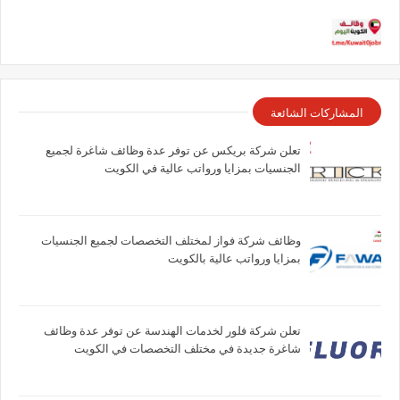
المشاركات الشائعة
تعلن شركة بريكس عن توفر عدة وظائف شاغرة لجميع
الجنسيات بمزايا ورواتب عالية في الكويت
وظائف شركة فواز لمختلف التخصصات لجميع الجنسيات
بمزايا ورواتب عالية بالكويت
تعلن شركة فلور لخدمات الهندسة عن توفر عدة وظائف
شاغرة جديدة في مختلف التخصصات في الكويت