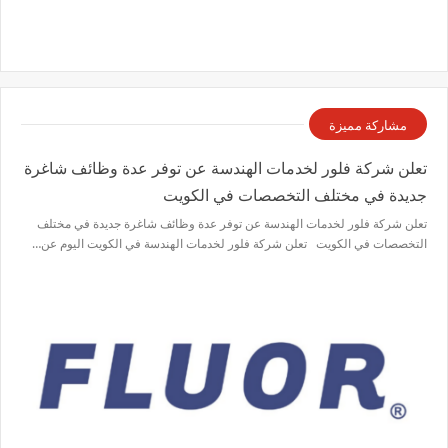
مشاركة مميزة
تعلن شركة فلور لخدمات الهندسة عن توفر عدة وظائف شاغرة
جديدة في مختلف التخصصات في الكويت
تعلن شركة فلور لخدمات الهندسة عن توفر عدة وظائف شاغرة جديدة في مختلف
التخصصات في الكويت تعلن شركة فلور لخدمات الهندسة في الكويت اليوم عن…