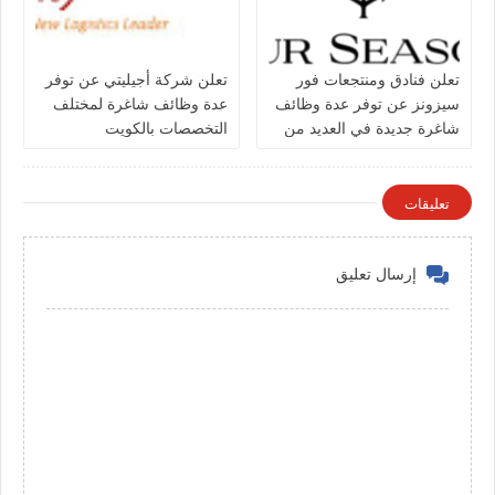
تعلن فنادق ومنتجعات فور
تعلن شركة أجيليتي عن توفر
سيزونز‏ عن توفر عدة وظائف
عدة وظائف شاغرة لمختلف
شاغرة جديدة في العديد من
التخصصات بالكويت
التخصصات في الكويت
تعليقات
إرسال تعليق