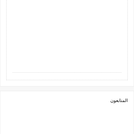
المتابعون