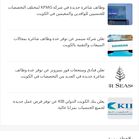
وظائف شاغرة جديدة في شركة ‏KPMG لمختلف التخصصات
للجنسيين للوافدين والمقيمين في الكويت
تعلن شركة سيمنز عن توفر عدة وظائف شاغرة بمجالات
المبيعات والتقنية بالكويت
تعلن فنادق ومنتجعات فور سيزونز‏ عن توفر عدة وظائف
شاغرة جديدة في العديد من التخصصات في الكويت
يعلن بنك الكويت الدولي KIB عن توفر فرص عمل جديدة
لجميع الجنسيات بمزايا عالية
ملاحظة مهمة