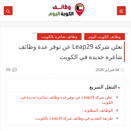
وظائف الكويت اليوم
وظائف شاغرة بالكويت
تعلن شركة ‏Leap29‏ عن توفر عدة وظائف
شاغرة جديدة في الكويت
(0)
04 فبراير 2026
التنقل السريع
تعلن شركة ‏Leap29‏ عن توفر عدة وظائف شاغرة جديدة في
الكويت
الوظائف المطلوبة :
طريقة التقديم في وظائف شركة ‏Leap29 بالكويت: