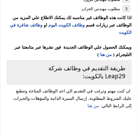
مطلوب مهندس الخزان.
اذا كانت هذه الوظائف غير مناسبه لك يمكنك الاطلاع علي المزيد من
الوظائف عبر زيارات قسم
وظائف الكويت اليوم
او
وظائف شاغرة في
الكويت
ويمكنك الحصول علي الوظائف الجديدة فور نشرها عبر متابعتنا عبر
التليجرام (
من هنا
)
طريقة التقديم في وظائف شركة
ان كنت مهتم وترغب في التقديم الي احد الوظائف المتاحة وتنطبع
عليك الشروط المطلوبة، إرسال السيرة الذاتية والمؤهلات والخبرات
إلى الرابط التالي:
من هنا