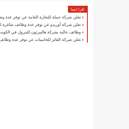
اقرا ايضا
تعلن شركة جملة للتجارة العامة عن توفر عدة 
تعلن شركة أوريدو عن توفر عدة وظائف شاغرة لم
وظائف خالية بشركة هاليبرتون للبترول في الكويت
تعلن شركة الفائز للحاسبات عن توفر عدة وظائف 