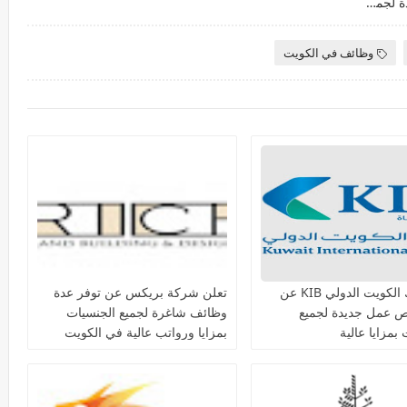
تعلن شركة KBR عن توفر عدة وظائف شاغرة جديدة لجميع الجنسيات في الكويت
وظائف في الكويت
يعلن بنك الكويت الدولي KIB عن
تعلن شركة بريكس عن توفر عدة
ص عمل جديدة لجميع
وظائف شاغرة لجميع الجنسيات
بمزايا عالية
بمزايا ورواتب عالية في الكويت