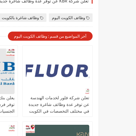
وظائف الكويت اليوم
وظائف شاغرة بالكويت
أخر المواضيع من قسم : وظائف الكويت اليوم
تعلن شركة فلور لخدمات الهندسة
عن توفر عدة وظائف شاغرة جديدة
توفر فر
في مختلف التخصصات في الكويت
الجنسيات 