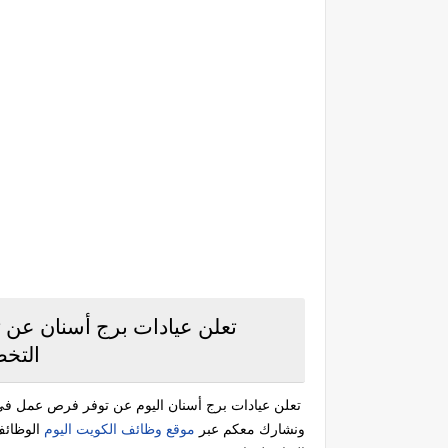
تعلن عيادات برج أسنان عن 
التخ
تعلن عيادات برج أسنان اليوم عن توفر فرص عمل ف
ونشارك معكم عبر
موقع وظائف الكويت اليوم
الوظائف