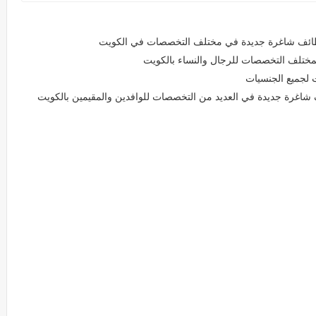
وظائف شاغرة جديدة في مختلف التخصصات في الكويت
ختلف التخصصات للرجال والنساء بالكويت
 لجميع الجنسيات
شاغرة جديدة في العديد من التخصصات للوافدين والمقيمين بالكويت