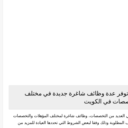
توفر عدة وظائف شاغرة جديدة في مختلف
صصات في الكويت
ي العديد من التخصصات، وظائف شاغرة لمختلف المؤهلات والتخصصات
 المطلوبة وذلك وفقا لبعض الشروط التي تحددها العيادة للمزيد من