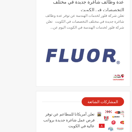
عدة وظائف شاغرة جديدة في مختلف
التخصصات في الكويت
تعلن شركة فلور لخدمات الهندسة عن توفر عدة وظائف
شاغرة جديدة في مختلف التخصصات في الكويت تعلن
شركة فلور لخدمات الهندسة في الكويت اليوم عن…
المشاركات الشائعة
تعلن أمريكانا للمطاعم عن توفر
فرص عمل شاغرة جديدة برواتب
عالية في الكويت