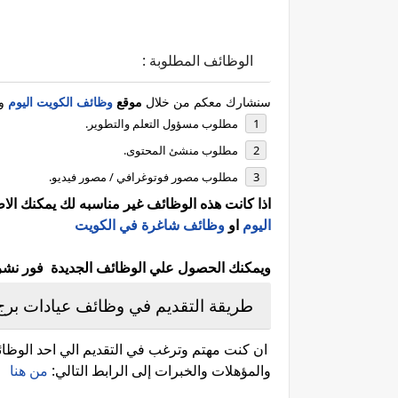
الوظائف المطلوبة :
سنشارك معكم من خلال
موقع
وظائف الكويت اليوم
وا
مطلوب مسؤول التعلم والتطوير.
مطلوب منشئ المحتوى.
مطلوب مصور فوتوغرافي / مصور فيديو.
اذا كانت هذه الوظائف غير مناسبه لك يمكنك ال
اليوم
او
وظائف شاغرة في الكويت
ويمكنك الحصول علي الوظائف الجديدة فور نشرها 
طريقة التقديم في وظائف عيادات برج
ان كنت مهتم وترغب في التقديم الي احد الوظائف
والمؤهلات والخبرات إلى الرابط التالي:
من هنا