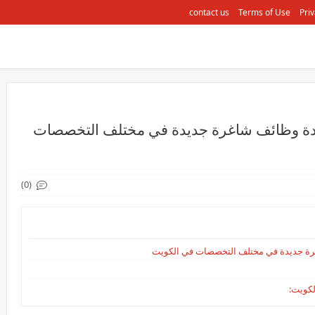
contact us
Terms of Use
Priv
عدة وظائف شاغرة جديدة في مختلف التخصصات
(0)
غرة جديدة في مختلف التخصصات في الكويت
لكويت: