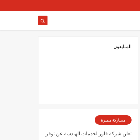
المتابعون
مشاركة مميزة
تعلن شركة فلور لخدمات الهندسة عن توفر