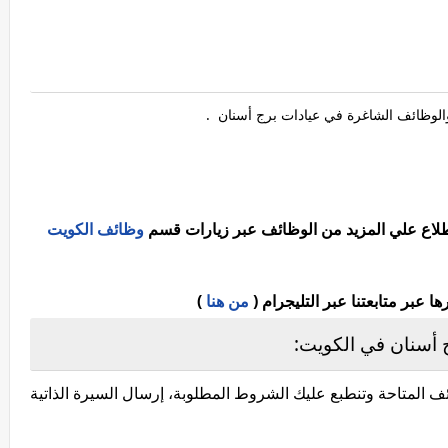
لوظائف الشاغرة في عيادات برج أسنان .
اطلاع علي المزيد من الوظائف عبر زيارات قسم
وظائف الكويت
عبر متابعتنا عبر التليجرام (
من هنا
)
 أسنان في الكويت:
 المتاحة وتنطبع عليك الشروط المطلوبة، إرسال السيرة الذاتية