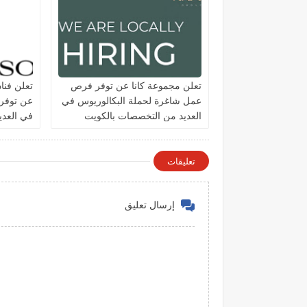
تعلن مجموعة كانا عن توفر فرص
تعلن فنا
عمل شاغرة لحملة البكالوريوس في
عن توفر
العديد من التخصصات بالكويت
في العد
الكويت
تعليقات
إرسال تعليق