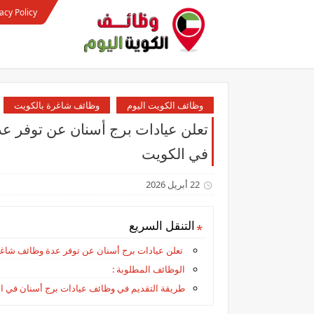
acy Policy
وظائف الكويت اليوم
وظائف شاغرة بالكويت
تعلن عيادات برج أسنان عن توفر 
في الكويت
22 أبريل 2026
التنقل السريع
تعلن عيادات برج أسنان عن توفر عدة وظائف شا
الوظائف المطلوبة :
طريقة التقديم في وظائف عيادات برج أسنان في ا