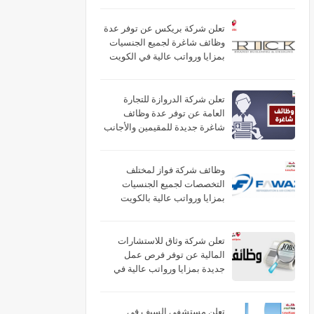
تعلن شركة بريكس عن توفر عدة
وظائف شاغرة لجميع الجنسيات
بمزايا ورواتب عالية في الكويت
تعلن شركة الدروازة للتجارة
العامة عن توفر عدة وظائف
شاغرة جديدة للمقيمين والأجانب
براتب (325) في الكويت
وظائف شركة فواز لمختلف
التخصصات لجميع الجنسيات
بمزايا ورواتب عالية بالكويت
تعلن شركة وثاق للاستشارات
المالية عن توفر فرص عمل
جديدة بمزايا ورواتب عالية في
الكويت
تعلن مستشفى السيف في