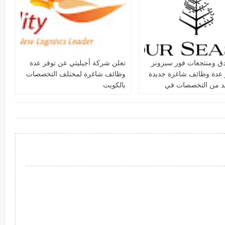
دق ومنتجعات فور سيزونز‏
تعلن شركة أجيليتي عن توفر عدة
 عدة وظائف شاغرة جديدة
وظائف شاغرة لمختلف التخصصات
يد من التخصصات في
بالكويت