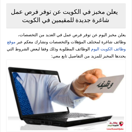
يعلن مخبز في الكويت عن توفر فرص عمل
شاغرة جديدة للمقيمين في الكويت
يعلن مخبز اليوم عن توفر فرص عمل في العديد من التخصصات،
وظائف شاغرة لمختلف المؤهلات والتخصصات ونشارك معكم عبر
موقع
وظائف الكويت اليوم
الوظائف المطلوبة وذلك وفقا لبعض الشروط التي
يحددها المخبز للمزيد من التفاصيل تابع معي: