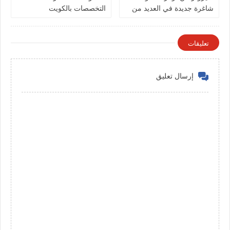
شاغرة جديدة في العديد من
التخصصات بالكويت
التخصصات في الكويت
تعليقات
إرسال تعليق