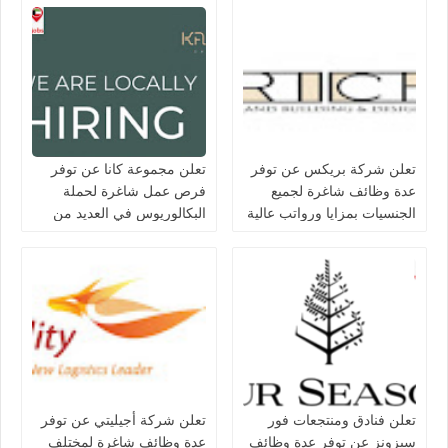
تعلن شركة بريكس عن توفر
تعلن مجموعة كانا عن توفر
عدة وظائف شاغرة لجميع
فرص عمل شاغرة لحملة
الجنسيات بمزايا ورواتب عالية
البكالوريوس في العديد من
في الكويت
التخصصات بالكويت
تعلن فنادق ومنتجعات فور
تعلن شركة أجيليتي عن توفر
سيزونز‏ عن توفر عدة وظائف
عدة وظائف شاغرة لمختلف