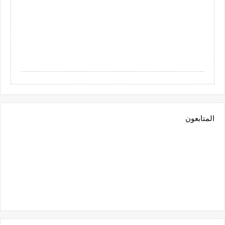
المتابعون