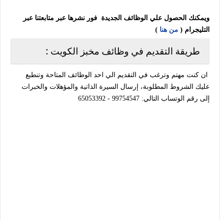
ويمكنك الحصول علي الوظائف الجديدة فور نشرها عبر متابعتنا عبر
التليجرام (
من هنا
)
طريقة التقديم في وظائف مخبز الكويت :
ان كنت مهتم وترغب في التقديم الي احد الوظائف المتاحة وتنطبع
عليك الشروط المطلوبة، إرسال السيرة الذاتية والمؤهلات والخبرات
إلى رقم الوتساب التالي: 99754547 - 65053392