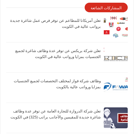
المشاركات الشائعة
تعلن أمريكانا للمطاعم عن توفر فرص عمل شاغرة جديدة
برواتب عالية في الكويت
تعلن شركة بريكس عن توفر عدة وظائف شاغرة لجميع
الجنسيات بمزايا ورواتب عالية في الكويت
وظائف شركة فواز لمختلف التخصصات لجميع الجنسيات
بمزايا ورواتب عالية بالكويت
تعلن شركة الدروازة للتجارة العامة عن توفر عدة وظائف
شاغرة جديدة للمقيمين والأجانب براتب (325) في الكويت