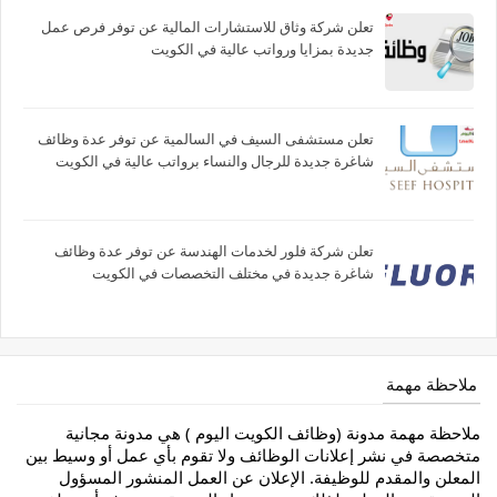
تعلن شركة وثاق للاستشارات المالية عن توفر فرص عمل
جديدة بمزايا ورواتب عالية في الكويت
تعلن مستشفى السيف في السالمية عن توفر عدة وظائف
شاغرة جديدة للرجال والنساء برواتب عالية في الكويت
تعلن شركة فلور لخدمات الهندسة عن توفر عدة وظائف
شاغرة جديدة في مختلف التخصصات في الكويت
ملاحظة مهمة
ملاحظة مهمة مدونة (وظائف الكويت اليوم ) هي مدونة مجانية
متخصصة في نشر إعلانات الوظائف ولا تقوم بأي عمل أو وسيط بين
المعلن والمقدم للوظيفة. الإعلان عن العمل المنشور المسؤول