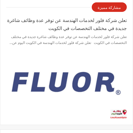
مشاركة مميزة
تعلن شركة فلور لخدمات الهندسة عن توفر عدة وظائف شاغرة
جديدة في مختلف التخصصات في الكويت
تعلن شركة فلور لخدمات الهندسة عن توفر عدة وظائف شاغرة جديدة في مختلف
التخصصات في الكويت تعلن شركة فلور لخدمات الهندسة في الكويت اليوم عن…