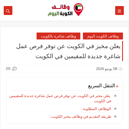
وظائف الكويت اليوم
وظائف شاغرة بالكويت
يعلن مخبز في الكويت عن توفر فرص عمل
شاغرة جديدة للمقيمين في الكويت
(0)
08 يونيو 2026
التنقل السريع
يعلن مخبز في الكويت عن توفر فرص عمل شاغرة جديدة للمقيمين
في الكويت
الوظائف المطلوبة :
طريقة التقديم في وظائف مخبز الكويت :