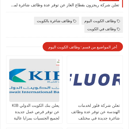
تعلن شركة ريجزون بقطاع الغاز عن توفر عدة وظائف شاغرة لمختلف التخصصات للرجال والنساء برواتب تصل الي 1,000 ديناركويتي
وظائف الكويت اليوم
وظائف شاغرة بالكويت
وظائف في الكويت
أخر المواضيع من قسم : وظائف الكويت اليوم
تعلن شركة فلور لخدمات
يعلن بنك الكويت الدولي KIB
الهندسة عن توفر عدة وظائف
عن توفر فرص عمل جديدة
شاغرة جديدة في مختلف
لجميع الجنسيات بمزايا عالية
التخصصات في الكويت