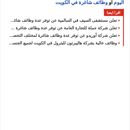
اليوم
او
وظائف شاغرة في الكويت
اقرا ايضا
تعلن مستشفى السيف في السالمية عن توفر عدة وظائف شاغرة جديدة للرجال والنساء برواتب عالية في الكويت
تعلن شركة جملة للتجارة العامة عن توفر عدة وظائف شاغرة جديدة في مختلف التخصصات في الكويت
تعلن شركة أوريدو عن توفر عدة وظائف شاغرة لمختلف التخصصات للرجال والنساء بالكويت
وظائف خالية بشركة هاليبرتون للبترول في الكويت لجميع الجنسيات