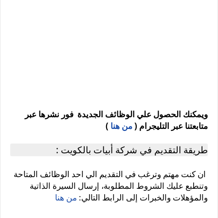
ويمكنك الحصول علي الوظائف الجديدة فور نشرها عبر
متابعتنا عبر التليجرام (
من هنا
)
طريقة التقديم في شركة أبيات بالكويت :
ان كنت مهتم وترغب في التقديم الي احد الوظائف المتاحة
وتنطبع عليك الشروط المطلوبة، إرسال السيرة الذاتية
والمؤهلات والخبرات إلى الرابط التالي:
من هنا