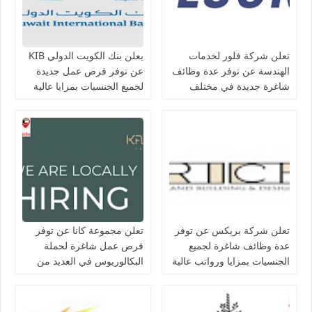
تعلن شركة فلور لخدمات
يعلن بنك الكويت الدولي KIB
الهندسة عن توفر عدة وظائف
عن توفر فرص عمل جديدة
شاغرة جديدة في مختلف
لجميع الجنسيات بمزايا عالية
التخصصات في الكويت
تعلن شركة بريكس عن توفر
تعلن مجموعة كانا عن توفر
عدة وظائف شاغرة لجميع
فرص عمل شاغرة لحملة
الجنسيات بمزايا ورواتب عالية
البكالوريوس في العديد من
في الكويت
التخصصات بالكويت