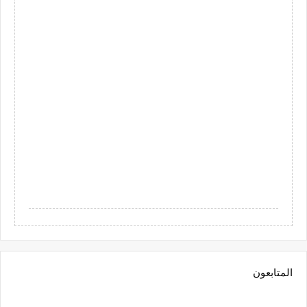
المتابعون