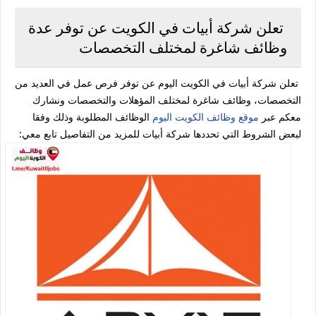
تعلن شركة أبيات في الكويت عن توفر عدة
وظائف شاغرة لمختلف التخصصات
تعلن شركة أبيات في الكويت اليوم عن توفر فرص عمل في العديد من
التخصصات، وظائف شاغرة لمختلف المؤهلات والتخصصات ونشارك
معكم عبر
موقع وظائف الكويت اليوم
الوظائف المطلوبة وذلك وفقا
لبعض الشروط التي تحددها شركة أبيات للمزيد من التفاصيل تابع معي: