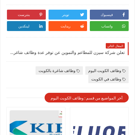
فيسبوك
تويتر
بنترست
واتساب
ريدايت
لينكدين
المقال التالي
تعلن شركة سيزن للمطاعم والتموين عن توفر عدة وظائف شاغرة جديدة في العديد من التخصصات للجنسيين في الكويت لعام
وظائف الكويت اليوم
وظائف شاغرة بالكويت
وظائف في الكويت
أخر المواضيع من قسم : وظائف الكويت اليوم