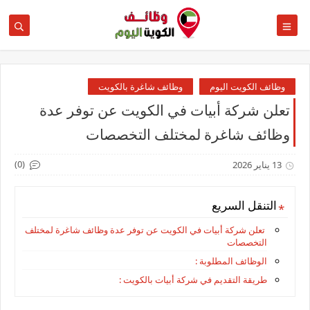
وظائف الكويت اليوم
وظائف شاغرة بالكويت
تعلن شركة أبيات في الكويت عن توفر عدة
وظائف شاغرة لمختلف التخصصات
(0)
13 يناير 2026
التنقل السريع
تعلن شركة أبيات في الكويت عن توفر عدة وظائف شاغرة لمختلف
التخصصات
الوظائف المطلوبة :
طريقة التقديم في شركة أبيات بالكويت :