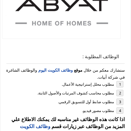
الوظائف المطلوبة :
سنشارك معكم من خلال
موقع
وظائف الكويت اليوم
والوظائف الشاغرة
في شركة أبيات.
مطلوب محلل إستراتيجية الأعمال.
مطلوب محاسب كشوف المرتبات والأصول الثابتة.
مطلوب ضابط أول للتسويق الرقمي.
مطلوب مصور فيديو.
اذا كانت هذه الوظائف غير مناسبه لك يمكنك الاطلاع علي
المزيد من الوظائف عبر زيارات قسم
وظائف الكويت