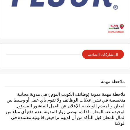
المشاركات الشائعة
ملاحظة مهمة
ملاحظة مهمة مدونة (وظائف الكويت اليوم ) هي مدونة مجانية
متخصصة في نشر إعلانات الوظائف ولا تقوم بأي عمل أو وسيط بين
المعلن والمقدم للوظيفة. الإعلان عن العمل المنشور المسؤول
الوحيدة عنه المعلن. لذلك، نوصي زوار المدونة بعدم دفع أي مبلغ من
المال للمعلن قبل التأكد من أن لديهم تراخيص قانونية معتمدة في
الولاية.