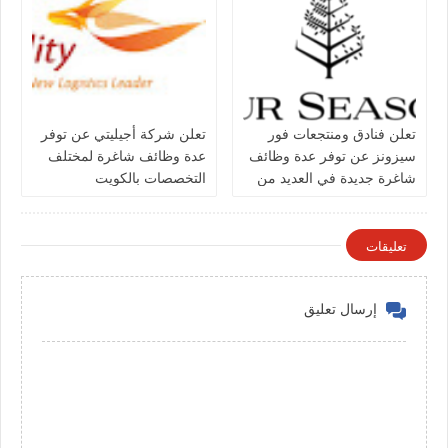
تعلن فنادق ومنتجعات فور
تعلن شركة أجيليتي عن توفر
سيزونز‏ عن توفر عدة وظائف
عدة وظائف شاغرة لمختلف
شاغرة جديدة في العديد من
التخصصات بالكويت
التخصصات في الكويت
تعليقات
إرسال تعليق