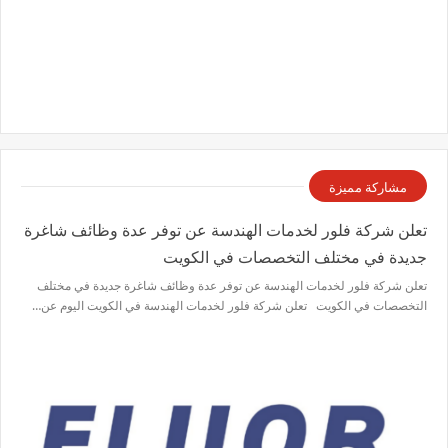
مشاركة مميزة
تعلن شركة فلور لخدمات الهندسة عن توفر عدة وظائف شاغرة
جديدة في مختلف التخصصات في الكويت
تعلن شركة فلور لخدمات الهندسة عن توفر عدة وظائف شاغرة جديدة في مختلف
التخصصات في الكويت تعلن شركة فلور لخدمات الهندسة في الكويت اليوم عن…