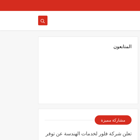
المتابعون
مشاركة مميزة
تعلن شركة فلور لخدمات الهندسة عن توفر