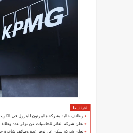
اقرا ايضا
وظائف خالية بشركة هاليبرتون للبترول في الكويت
تعلن شركة الفائز للحاسبات عن توفر عدة وظائف 
تعلن شركة سكن عن توفر عدة وظائف شاغرة جديد