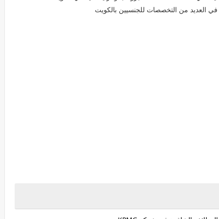
في العديد من التخصصات للجنسيين بالكويت