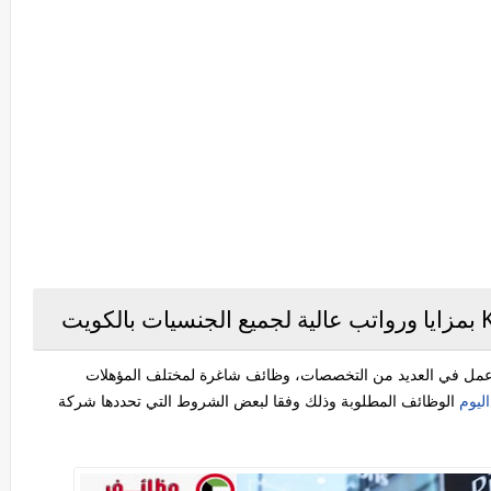
توفر فرص عمل في العديد من التخصصات، وظائف شاغرة لمختلف المؤهلات
ليوم
الوظائف المطلوبة وذلك وفقا لبعض الشروط التي تحددها شركة