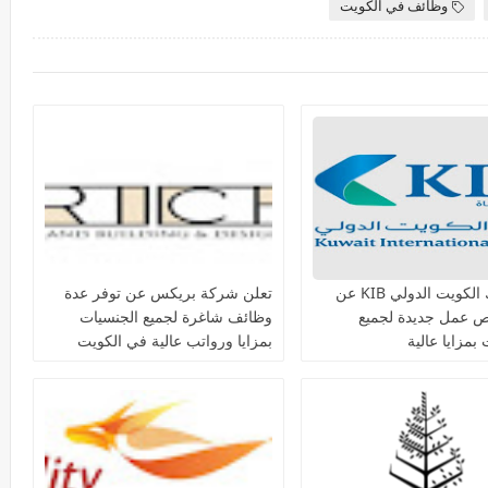
وظائف في الكويت
يعلن بنك الكويت الدولي KIB عن
تعلن شركة بريكس عن توفر عدة
ص عمل جديدة لجميع
وظائف شاغرة لجميع الجنسيات
بمزايا عالية
بمزايا ورواتب عالية في الكويت