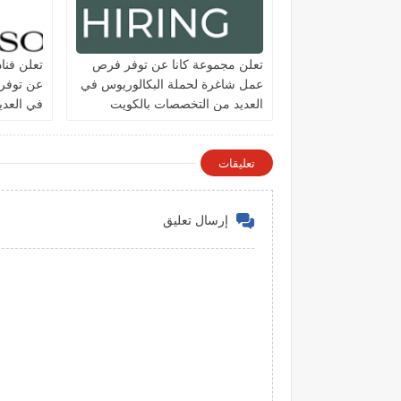
تعلن مجموعة كانا عن توفر فرص
تعلن فنا
عمل شاغرة لحملة البكالوريوس في
عن توفر
العديد من التخصصات بالكويت
في العد
الكويت
تعليقات
إرسال تعليق