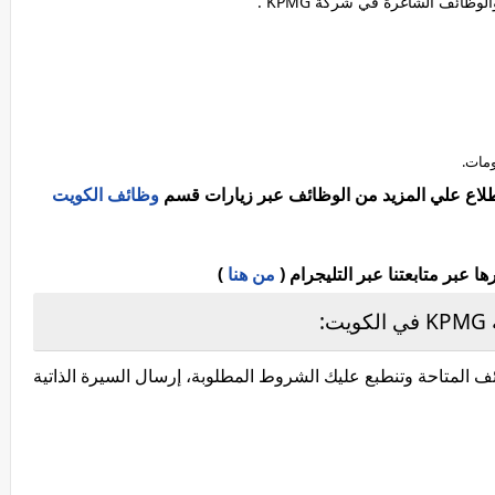
لوظائف الشاغرة في شركة KPMG .
ومات.
اطلاع علي المزيد من الوظائف عبر زيارات قسم
وظائف الكويت
عبر متابعتنا عبر التليجرام (
من هنا
)
:
 المتاحة وتنطبع عليك الشروط المطلوبة، إرسال السيرة الذاتية