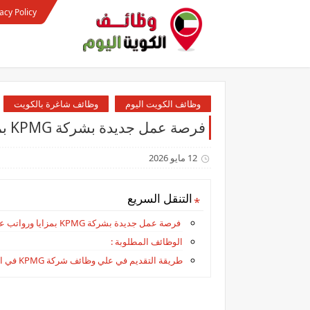
acy Policy
وظائف الكويت اليوم
وظائف شاغرة بالكويت
فرصة عمل جديدة بشركة KPMG بمزايا ورواتب عالية لجميع الجنسيات بالكويت
12 مايو 2026
التنقل السريع
فرصة عمل جديدة بشركة KPMG بمزايا ورواتب عالية لجميع الجنسيات بالكويت
الوظائف المطلوبة :
طريقة التقديم في علي وظائف شركة KPMG في الكويت: