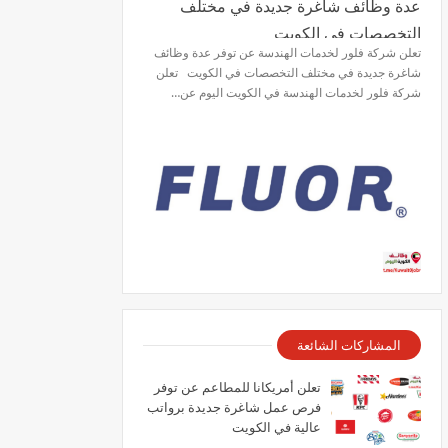
عدة وظائف شاغرة جديدة في مختلف
التخصصات في الكويت
تعلن شركة فلور لخدمات الهندسة عن توفر عدة وظائف
شاغرة جديدة في مختلف التخصصات في الكويت تعلن
شركة فلور لخدمات الهندسة في الكويت اليوم عن…
المشاركات الشائعة
تعلن أمريكانا للمطاعم عن توفر
فرص عمل شاغرة جديدة برواتب
عالية في الكويت