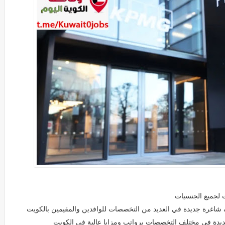
 لجميع الجنسيات
شاغرة جديدة في العديد من التخصصات للوافدين والمقيمين بالكويت
ة في مختلف التخصصات برواتب ومزايا عالية في الكويت