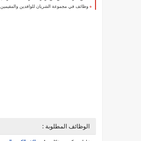
وظائف في مجموعة الشريان للوافدين والمقيمين 
الوظائف المطلوبة :