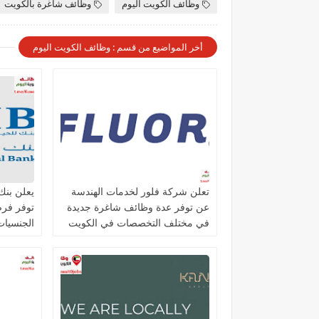
وظائف الكويت اليوم
وظائف شاغرة بالكويت
أخر المواضيع من قسم : وظائف الكويت اليوم
تعلن شركة فلور لخدمات الهندسة
عن توفر عدة وظائف شاغرة جديدة
توفر فر
في مختلف التخصصات في الكويت
الجنسيات 