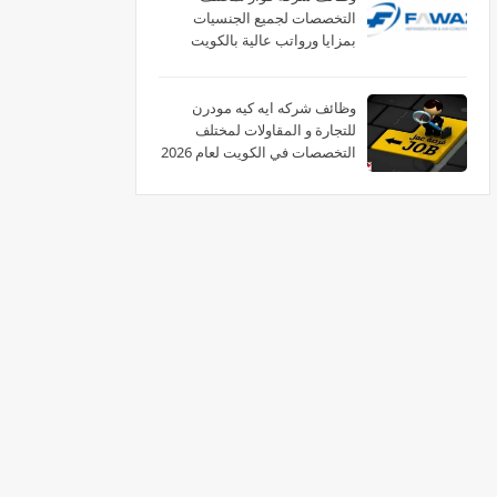
التخصصات لجميع الجنسيات
بمزايا ورواتب عالية بالكويت
وظائف شركه ايه كيه مودرن
للتجارة و المقاولات لمختلف
التخصصات في الكويت لعام 2026