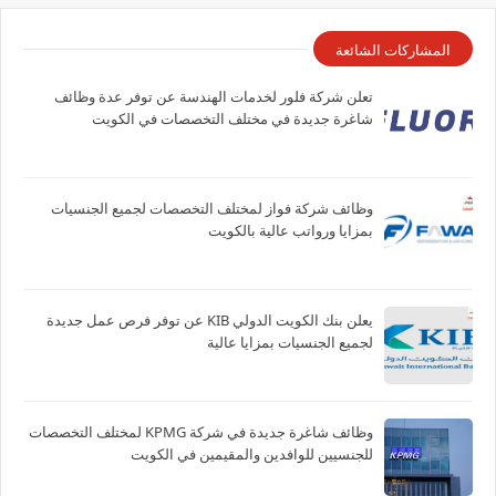
المشاركات الشائعة
تعلن شركة فلور لخدمات الهندسة عن توفر عدة وظائف
شاغرة جديدة في مختلف التخصصات في الكويت
وظائف شركة فواز لمختلف التخصصات لجميع الجنسيات
بمزايا ورواتب عالية بالكويت
يعلن بنك الكويت الدولي KIB عن توفر فرص عمل جديدة
لجميع الجنسيات بمزايا عالية
وظائف شاغرة جديدة في شركة ‏KPMG لمختلف التخصصات
للجنسيين للوافدين والمقيمين في الكويت