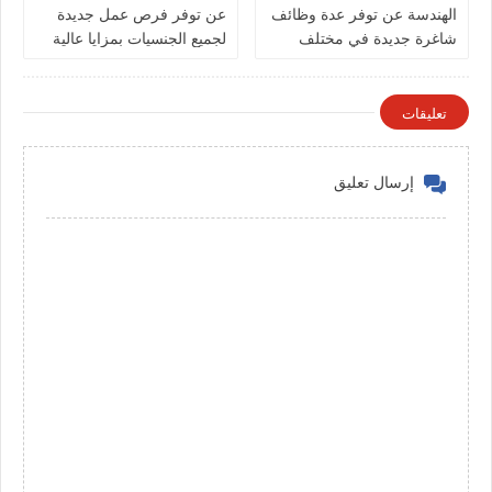
الهندسة عن توفر عدة وظائف
عن توفر فرص عمل جديدة
شاغرة جديدة في مختلف
لجميع الجنسيات بمزايا عالية
التخصصات في الكويت
تعليقات
إرسال تعليق