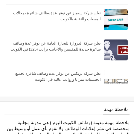
تعلن شركة سيمنز عن توفر عدة وظائف شاغرة بمجالات
المبيعات والتقنية بالكويت
تعلن شركة الدروازة للتجارة العامة عن توفر عدة وظائف
شاغرة جديدة للمقيمين والأجانب براتب (325) في الكويت
تعلن شركة بريكس عن توفر عدة وظائف شاغرة لجميع
الجنسيات بمزايا ورواتب عالية في الكويت
ملاحظة مهمة
ملاحظة مهمة مدونة (وظائف الكويت اليوم ) هي مدونة مجانية
متخصصة في نشر إعلانات الوظائف ولا تقوم بأي عمل أو وسيط بين