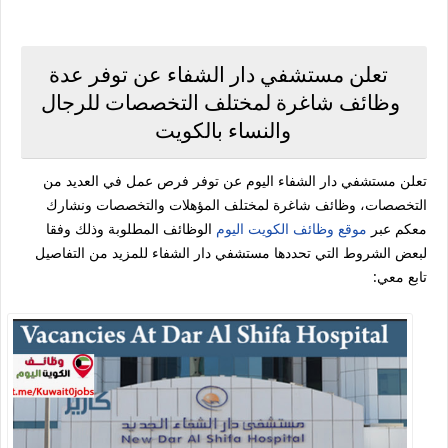
تعلن مستشفي دار الشفاء عن توفر عدة
وظائف شاغرة لمختلف التخصصات للرجال
والنساء بالكويت
تعلن مستشفي دار الشفاء اليوم عن توفر فرص عمل في العديد من
التخصصات، وظائف شاغرة لمختلف المؤهلات والتخصصات ونشارك
معكم عبر
موقع وظائف الكويت اليوم
الوظائف المطلوبة وذلك وفقا
لبعض الشروط التي تحددها مستشفي دار الشفاء للمزيد من التفاصيل
تابع معي: