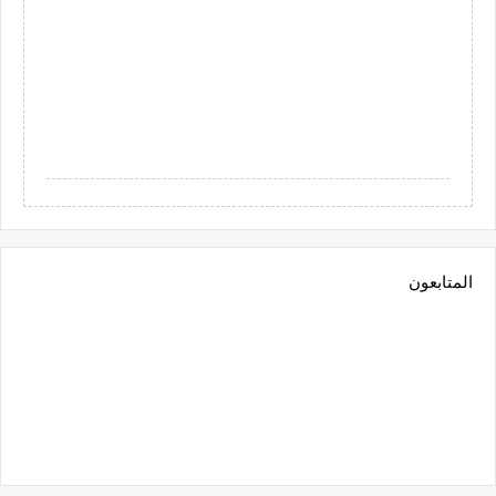
المتابعون