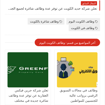
المقال السابق
تعلن شركة حديد الكويت عن توفر عدة وظائف شاغرة لجميع الجنسيات بمزايا عالية في الكويت
وظائف الكويت اليوم
وظائف شاغرة بالكويت
وظائف في الكويت
أخر المواضيع من قسم : وظائف الكويت اليوم
وظائف في مجالات التسويق
تعلن شركة جرين فيكس
الرقمي برواتب عالية
العقارية عن توفر عدة وظائف
للجنسيين للمواطنين
شاغرة جديدة في مختلف