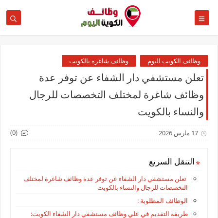
وظائف الكويت اليوم
وظائف شاغرة بالكويت
تعلن مستشفي دار الشفاء عن توفر عدة
وظائف شاغرة لمختلف التخصصات للرجال
والنساء بالكويت
(0)
17 مارس 2026
التنقل السريع
تعلن مستشفي دار الشفاء عن توفر عدة وظائف شاغرة لمختلف
التخصصات للرجال والنساء بالكويت
الوظائف المطلوبة :
طريقة التقديم في علي وظائف مستشفي دار الشفاء الكويت: