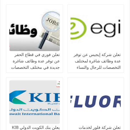
والمواطنين في الكويت
التخصصات في الكويت
تعلن شركة إيجيس عن توفر
تعلن فوري في قطاع الحفر
عدة وظائف شاغرة لمختلف
عن توفر عدة وظائف شاغرة
التخصصات للرجال والنساء
جديدة في مختلف التخصصات
بالكويت
للجنسيين في الكويت
تعلن شركة فلور لخدمات
يعلن بنك الكويت الدولي KIB