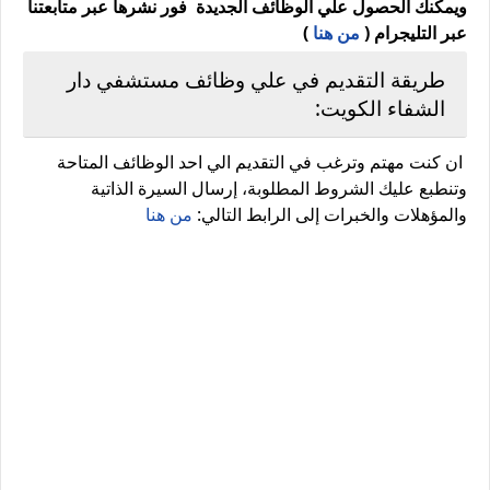
ويمكنك الحصول علي الوظائف الجديدة فور نشرها عبر متابعتنا
عبر التليجرام (
من هنا
)
طريقة التقديم في علي وظائف مستشفي دار
الشفاء الكويت:
ان كنت مهتم وترغب في التقديم الي احد الوظائف المتاحة
وتنطبع عليك الشروط المطلوبة، إرسال السيرة الذاتية
والمؤهلات والخبرات إلى الرابط التالي:
من هنا