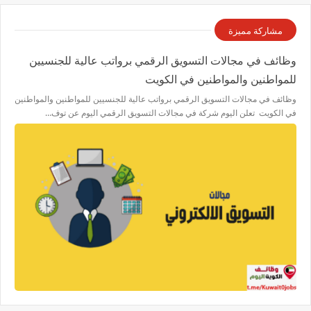
مشاركة مميزة
وظائف في مجالات التسويق الرقمي برواتب عالية للجنسيين
للمواطنين والمواطنين في الكويت
وظائف في مجالات التسويق الرقمي برواتب عالية للجنسيين للمواطنين والمواطنين
في الكويت تعلن اليوم شركة في مجالات التسويق الرقمي اليوم عن توف…