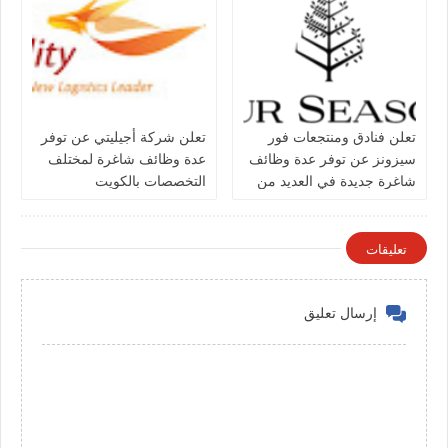
تعلن فنادق ومنتجعات فور
تعلن شركة أجيليتي عن توفر
سيزونز‏ عن توفر عدة وظائف
عدة وظائف شاغرة لمختلف
شاغرة جديدة في العديد من
التخصصات بالكويت
التخصصات في الكويت
تعليقات
إرسال تعليق