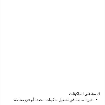
1- مشغلي الماكينات
خبرة سابقة في تشغيل ماكينات محددة أو في صناعة