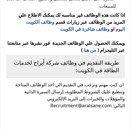
للمبيعات.
اذا كانت هذه الوظائف غير مناسبه لك يمكنك الاطلاع علي
المزيد من الوظائف عبر زيارات قسم
وظائف الكويت
اليوم
او
وظائف شاغرة في الكويت
ويمكنك الحصول علي الوظائف الجديدة فور نشرها عبر متابعتنا
عبر التليجرام (
من هنا
)
طريقة التقديم في وظائف شركة أبراج لخدمات
الطاقة في الكويت:
ان كنت مهتم وترغب في التقديم الي احد الوظائف المتاحة
وتنطبع عليك الشروط المطلوبة، إرسال السيرة الذاتية
والمؤهلات والخبرات إلى البريد الالكتروني
التالي: Recruitment@aralsane.com