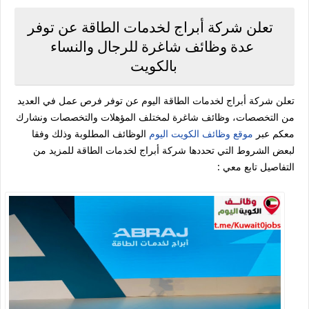
تعلن شركة أبراج لخدمات الطاقة عن توفر
عدة وظائف شاغرة للرجال والنساء
بالكويت
تعلن شركة أبراج لخدمات الطاقة اليوم عن توفر فرص عمل في العديد
من التخصصات، وظائف شاغرة لمختلف المؤهلات والتخصصات ونشارك
معكم عبر
موقع وظائف الكويت اليوم
الوظائف المطلوبة وذلك وفقا
لبعض الشروط التي تحددها شركة أبراج لخدمات الطاقة للمزيد من
التفاصيل تابع معي :