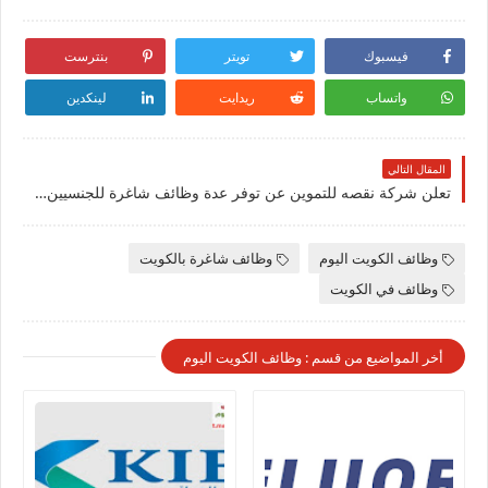
فيسبوك
تويتر
بنترست
واتساب
ريدايت
لينكدين
المقال التالي
تعلن شركة نقصه للتموين عن توفر عدة وظائف شاغرة للجنسيين لحملة الثانوية في الكويت
وظائف الكويت اليوم
وظائف شاغرة بالكويت
وظائف في الكويت
أخر المواضيع من قسم : وظائف الكويت اليوم