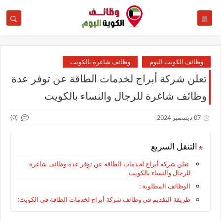
وظائف الكويت اليوم
وظائف شاغرة بالكويت
تعلن شركة أبراج لخدمات الطاقة عن توفر عدة
وظائف شاغرة للرجال والنساء بالكويت
(0)
07 ديسمبر 2024
التنقل السريع
تعلن شركة أبراج لخدمات الطاقة عن توفر عدة وظائف شاغرة
للرجال والنساء بالكويت
الوظائف المطلوبة :
طريقة التقديم في وظائف شركة أبراج لخدمات الطاقة في الكويت: