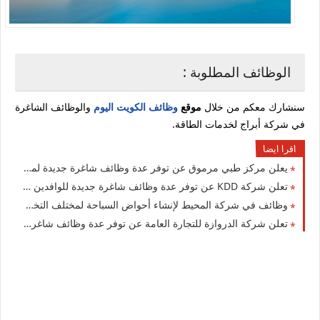
الوظائف المطلوبة :
سنشارك معكم من خلال
موقع
وظائف الكويت اليوم
والوظائف الشاغرة
في شركة أبراج لخدمات الطاقة.
اقرا ايضا
يعلن مركز طبي مرموق عن توفر عدة وظائف شاغرة جديدة لمختلف التخصصات لجميع الجنسيات في الكويت
تعلن شركة ‏KDD‏ عن توفر عدة وظائف شاغرة جديدة للوافدين والمقيمن في الكويت لعام 2026
وظائف في شركة المحيط لإنشاء أحواض السباحة لمختلف التخصصات للجنسيين في الكويت لعام 2026
تعلن شركة الدروازة للتجارة العامة عن توفر عدة وظائف شاغرة جديدة للمقيمين والأجانب براتب (325) في الكويت