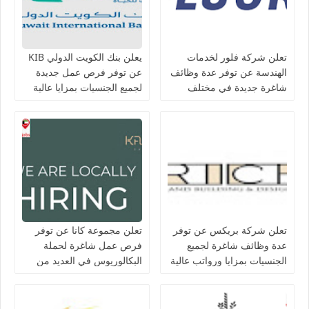
تعلن شركة فلور لخدمات
يعلن بنك الكويت الدولي KIB
الهندسة عن توفر عدة وظائف
عن توفر فرص عمل جديدة
شاغرة جديدة في مختلف
لجميع الجنسيات بمزايا عالية
التخصصات في الكويت
تعلن شركة بريكس عن توفر
تعلن مجموعة كانا عن توفر
عدة وظائف شاغرة لجميع
فرص عمل شاغرة لحملة
الجنسيات بمزايا ورواتب عالية
البكالوريوس في العديد من
في الكويت
التخصصات بالكويت