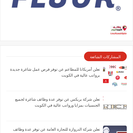
المشاركات الشائعة
تعلن أمريكانا للمطاعم عن توفر فرص عمل شاغرة جديدة
برواتب عالية في الكويت
تعلن شركة بريكس عن توفر عدة وظائف شاغرة لجميع
الجنسيات بمزايا ورواتب عالية في الكويت
تعلن شركة الدروازة للتجارة العامة عن توفر عدة وظائف