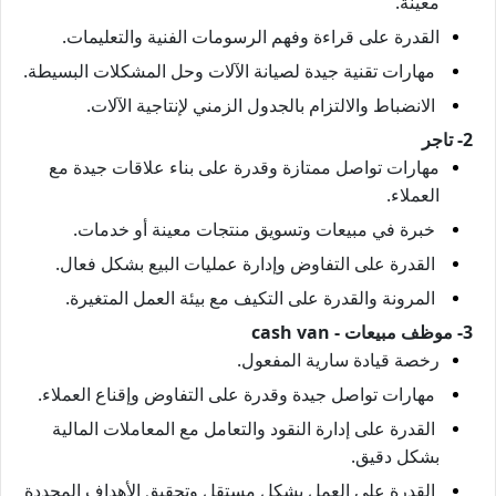
معينة.
القدرة على قراءة وفهم الرسومات الفنية والتعليمات.
مهارات تقنية جيدة لصيانة الآلات وحل المشكلات البسيطة.
الانضباط والالتزام بالجدول الزمني لإنتاجية الآلات.
2- تاجر
مهارات تواصل ممتازة وقدرة على بناء علاقات جيدة مع
العملاء.
خبرة في مبيعات وتسويق منتجات معينة أو خدمات.
القدرة على التفاوض وإدارة عمليات البيع بشكل فعال.
المرونة والقدرة على التكيف مع بيئة العمل المتغيرة.
3- موظف مبيعات - cash van
رخصة قيادة سارية المفعول.
مهارات تواصل جيدة وقدرة على التفاوض وإقناع العملاء.
القدرة على إدارة النقود والتعامل مع المعاملات المالية
بشكل دقيق.
القدرة على العمل بشكل مستقل وتحقيق الأهداف المحددة