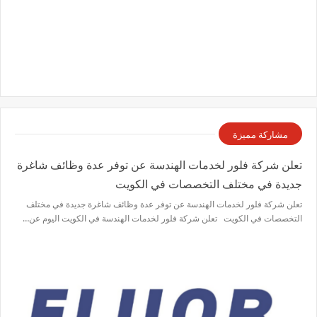
مشاركة مميزة
تعلن شركة فلور لخدمات الهندسة عن توفر عدة وظائف شاغرة
جديدة في مختلف التخصصات في الكويت
تعلن شركة فلور لخدمات الهندسة عن توفر عدة وظائف شاغرة جديدة في مختلف
التخصصات في الكويت تعلن شركة فلور لخدمات الهندسة في الكويت اليوم عن…