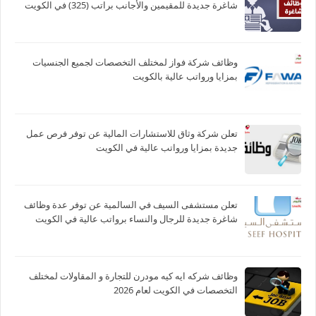
شاغرة جديدة للمقيمين والأجانب براتب (325) في الكويت
وظائف شركة فواز لمختلف التخصصات لجميع الجنسيات
بمزايا ورواتب عالية بالكويت
تعلن شركة وثاق للاستشارات المالية عن توفر فرص عمل
جديدة بمزايا ورواتب عالية في الكويت
تعلن مستشفى السيف في السالمية عن توفر عدة وظائف
شاغرة جديدة للرجال والنساء برواتب عالية في الكويت
وظائف شركه ايه كيه مودرن للتجارة و المقاولات لمختلف
التخصصات في الكويت لعام 2026