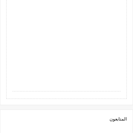
المتابعون