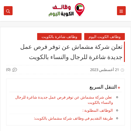
وظائف الكويت اليوم
وظائف شاغرة بالكويت
تعلن شركة مشماش عن توفر فرص عمل
جديدة شاغرة للرجال والنساء بالكويت
(0)
21 أغسطس 2023
التنقل السريع
تعلن شركة مشماش عن توفر فرص عمل جديدة شاغرة للرجال
والنساء بالكويت
الوظائف المطلوبة :
طريقة التقديم في وظائف شركة مشماش بالكويت: