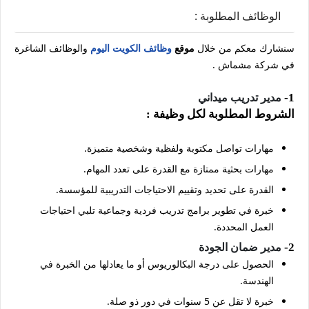
الوظائف المطلوبة :
سنشارك معكم من خلال
موقع
وظائف الكويت اليوم
والوظائف الشاغرة
في شركة مشماش .
1-
مدير تدريب ميداني
الشروط المطلوبة لكل وظيفة :
مهارات تواصل مكتوبة ولفظية وشخصية متميزة.
مهارات بحثية ممتازة مع القدرة على تعدد المهام.
القدرة على تحديد وتقييم الاحتياجات التدريبية للمؤسسة.
خبرة في تطوير برامج تدريب فردية وجماعية تلبي احتياجات
العمل المحددة.
2-
مدير ضمان الجودة
الحصول على درجة البكالوريوس أو ما يعادلها من الخبرة في
الهندسة.
خبرة لا تقل عن 5 سنوات في دور ذو صلة.