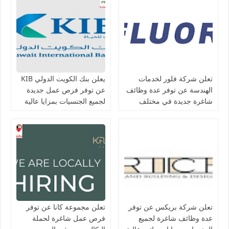
تعلن شركة فلور لخدمات
يعلن بنك الكويت الدولي KIB
الهندسة عن توفر عدة وظائف
عن توفر فرص عمل جديدة
شاغرة جديدة في مختلف
لجميع الجنسيات بمزايا عالية
التخصصات في الكويت
تعلن شركة بريكس عن توفر
تعلن مجموعة كانا عن توفر
عدة وظائف شاغرة لجميع
فرص عمل شاغرة لحملة