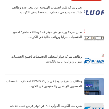
تعلن شركة فلور لخدمات الهندسة عن توفر عدة وظائف
شاغرة جديدة في مختلف التخصصات في الكويت
تعلن شركة بريكس عن توفر عدة وظائف شاغرة لجميع
الجنسيات بمزايا ورواتب عالية في الكويت
وظائف شركة فواز لمختلف التخصصات لجميع الجنسيات
بمزايا ورواتب عالية بالكويت
وظائف شاغرة جديدة في شركة ‏KPMG لمختلف التخصصات
للجنسيين للوافدين والمقيمين في الكويت
يعلن بنك الكويت الدولي KIB عن توفر فرص عمل جديدة