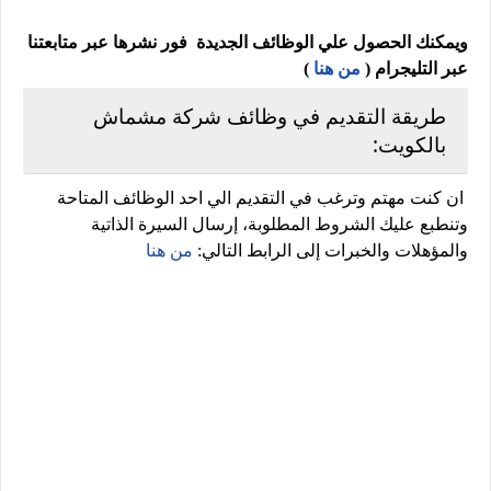
ويمكنك الحصول علي الوظائف الجديدة فور نشرها عبر متابعتنا
عبر التليجرام (
من هنا
)
طريقة التقديم في وظائف شركة مشماش
بالكويت:
ان كنت مهتم وترغب في التقديم الي احد الوظائف المتاحة
وتنطبع عليك الشروط المطلوبة، إرسال السيرة الذاتية
والمؤهلات والخبرات إلى الرابط التالي:
من هنا