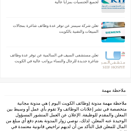
لجميع الجنسيات بمزايا عالية
تعلن شركة سيمنز عن توفر عدة وظائف شاغرة بمجالات
المبيعات والتقنية بالكويت
تعلن مستشفى السيف في السالمية عن توفر عدة وظائف
شاغرة جديدة للرجال والنساء برواتب عالية في الكويت
ملاحظة مهمة
ملاحظة مهمة مدونة (وظائف الكويت اليوم ) هي مدونة مجانية
متخصصة في نشر إعلانات الوظائف ولا تقوم بأي عمل أو وسيط بين
المعلن والمقدم للوظيفة. الإعلان عن العمل المنشور المسؤول
الوحيدة عنه المعلن. لذلك، نوصي زوار المدونة بعدم دفع أي مبلغ من
المال للمعلن قبل التأكد من أن لديهم تراخيص قانونية معتمدة في