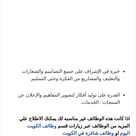
خبرة في الإشراف على جميع التصاميم والشعارات
والتغليف والمشاريع من الفكرة وحتى التسليم.
القدرة على توليد أفكار لتصوير المفاهيم والإعلان عن
المنتجات / الخدمات.
اذا كانت هذه الوظائف غير مناسبه لك يمكنك الاطلاع علي
المزيد من الوظائف عبر زيارات قسم
وظائف الكويت
اليوم
او
وظائف شاغرة في الكويت