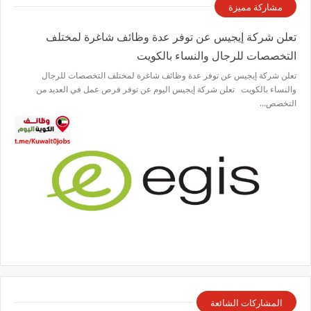
مشاركة مميزة
تعلن شركة إيجيس عن توفر عدة وظائف شاغرة لمختلف
التخصصات للرجال والنساء بالكويت
تعلن شركة إيجيس عن توفر عدة وظائف شاغرة لمختلف التخصصات للرجال
والنساء بالكويت تعلن شركة إيجيس اليوم عن توفر فرص عمل في العديد من
التخصص…
المشاركات الشائعة