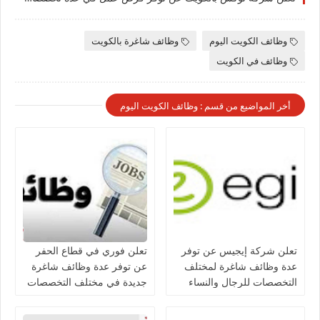
وظائف الكويت اليوم
وظائف شاغرة بالكويت
وظائف في الكويت
أخر المواضيع من قسم : وظائف الكويت اليوم
تعلن شركة إيجيس عن توفر
تعلن فوري في قطاع الحفر
عدة وظائف شاغرة لمختلف
عن توفر عدة وظائف شاغرة
التخصصات للرجال والنساء
جديدة في مختلف التخصصات
بالكويت
للجنسيين في الكويت