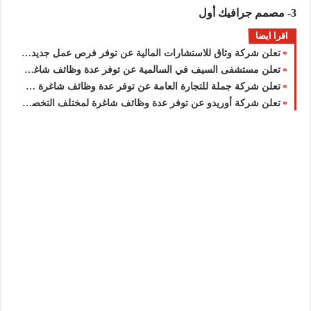
3- مصمم جرافيك أول
اقرا ايضا
تعلن شركة وثاق للاستشارات المالية عن توفر فرص عمل جديدة بمزايا ورواتب عالية في الكويت
تعلن مستشفى السيف في السالمية عن توفر عدة وظائف شاغرة جديدة للرجال والنساء برواتب عالية في الكويت
تعلن شركة جملة للتجارة العامة عن توفر عدة وظائف شاغرة جديدة في مختلف التخصصات في الكويت
تعلن شركة أوريدو عن توفر عدة وظائف شاغرة لمختلف التخصصات للرجال والنساء بالكويت