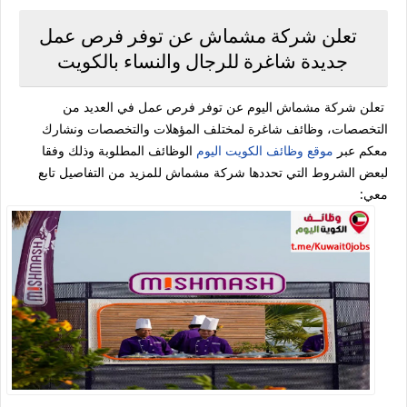
تعلن شركة مشماش عن توفر فرص عمل
جديدة شاغرة للرجال والنساء بالكويت
تعلن شركة مشماش اليوم عن توفر فرص عمل في العديد من
التخصصات، وظائف شاغرة لمختلف المؤهلات والتخصصات ونشارك
معكم عبر
موقع وظائف الكويت اليوم
الوظائف المطلوبة وذلك وفقا
لبعض الشروط التي تحددها شركة مشماش للمزيد من التفاصيل تابع
معي: