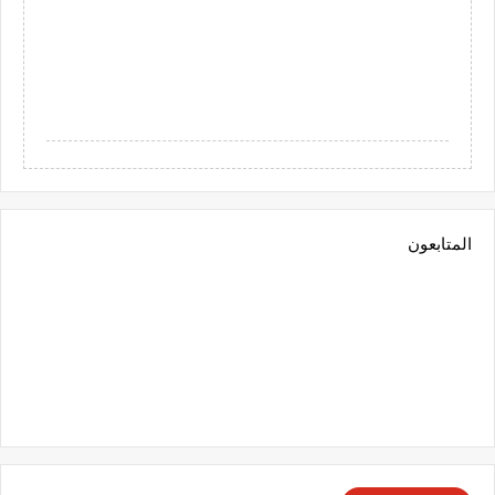
المتابعون