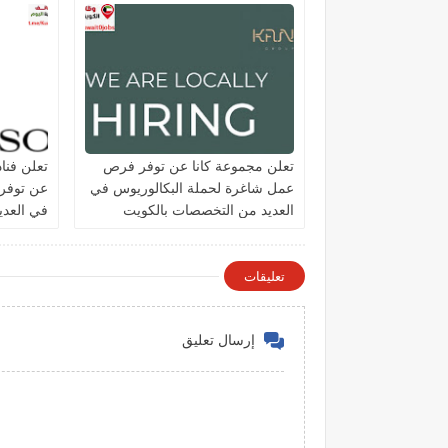
تعلن مجموعة كانا عن توفر فرص
تعلن فنا
عمل شاغرة لحملة البكالوريوس في
عن توفر
العديد من التخصصات بالكويت
في العد
الكويت
تعليقات
إرسال تعليق