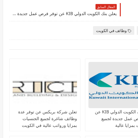
المقال السابق
يعلن بنك الكويت الدولي KIB عن توفر فرص عمل جديدة لجميع الجنسيات بمزايا عالية
وظائف في الكويت
يعلن بنك الكويت الدولي KIB عن
تعلن شركة بريكس عن توفر عدة
ص عمل جديدة لجميع
وظائف شاغرة لجميع الجنسيات
بمزايا عالية
بمزايا ورواتب عالية في الكويت