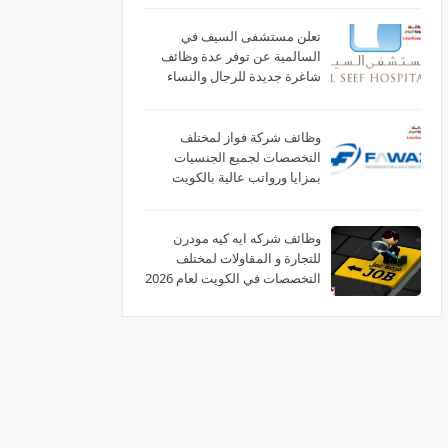
تعلن مستشفى السيف في
السالمية عن توفر عدة وظائف
شاغرة جديدة للرجال والنساء
برواتب عالية في الكويت
وظائف شركة فواز لمختلف
التخصصات لجميع الجنسيات
بمزايا ورواتب عالية بالكويت
وظائف شركه ايه كيه مودرن
للتجارة و المقاولات لمختلف
التخصصات في الكويت لعام 2026