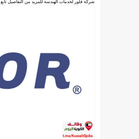
شركة فلور لخدمات الهندسة للمزيد من التفاصيل تابع