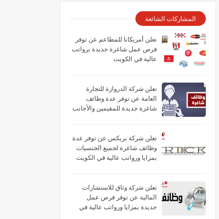
المشاركات الشائعة
تعلن أمريكانا للمطاعم عن توفر
فرص عمل شاغرة جديدة برواتب
عالية في الكويت
تعلن شركة الدروازة للتجارة
العامة عن توفر عدة وظائف
شاغرة جديدة للمقيمين والأجانب
براتب (325) في الكويت
تعلن شركة بريكس عن توفر عدة
وظائف شاغرة لجميع الجنسيات
بمزايا ورواتب عالية في الكويت
تعلن شركة وثاق للاستشارات
المالية عن توفر فرص عمل
جديدة بمزايا ورواتب عالية في
الكويت