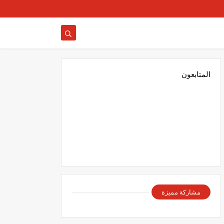
المتابعون
مشاركة مميزة