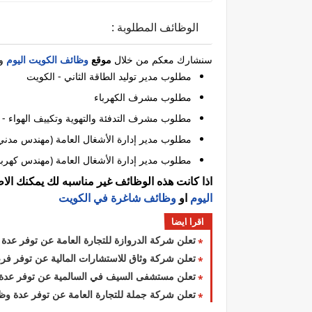
الوظائف المطلوبة :
سنشارك معكم من خلال
موقع
وظائف الكويت اليوم
وا
مطلوب مدير توليد الطاقة الثاني - الكويت
مطلوب مشرف الكهرباء
مطلوب مشرف التدفئة والتهوية وتكييف الهواء - 
مطلوب مدير إدارة الأشغال العامة (مهندس مدني
مطلوب مدير إدارة الأشغال العامة (مهندس كهربا
اذا كانت هذه الوظائف غير مناسبه لك يمكنك ال
اليوم
او
وظائف شاغرة في الكويت
اقرا ايضا
تعلن شركة الدروازة للتجارة العامة عن توفر عدة وظائف 
تعلن شركة وثاق للاستشارات المالية عن توفر فر
تعلن مستشفى السيف في السالمية عن توفر عدة و
تعلن شركة جملة للتجارة العامة عن توفر عدة 