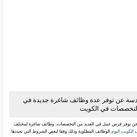
دسة عن توفر عدة وظائف شاغرة جديدة في
لتخصصات في الكويت
 عن توفر فرص عمل في العديد من التخصصات، وظائف شاغرة لمختلف
 الكويت اليوم
الوظائف المطلوبة وذلك وفقا لبعض الشروط التي تحددها