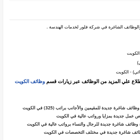
لوظائف الشاغرة في ‏شركة فلور لخدمات الهندسة .
الكويت
)
ئي) - الكويت
اطلاع علي المزيد من الوظائف عبر زيارات قسم
وظائف الكويت
شاغرة جديدة للمقيمين والأجانب براتب (325) في الكويت
ص عمل جديدة بمزايا ورواتب عالية في الكويت
ظائف شاغرة جديدة للرجال والنساء برواتب عالية في الكويت
وظائف شاغرة جديدة في مختلف التخصصات في الكويت