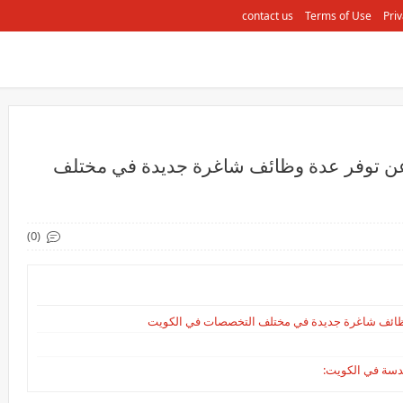
contact us
Terms of Use
Priv
عن توفر عدة وظائف شاغرة جديدة في مختلف
(0)
وظائف شاغرة جديدة في مختلف التخصصات في الكويت
دسة في الكويت: