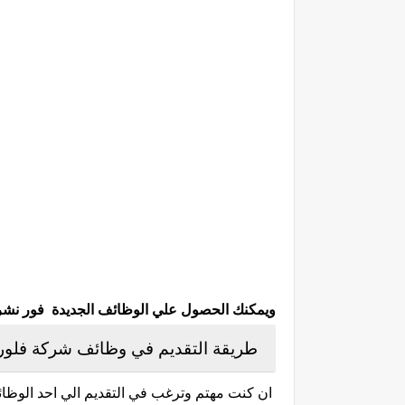
ويمكنك الحصول علي الوظائف الجديدة فور نشرها 
طريقة التقديم في وظائف شركة فلور
ان كنت مهتم وترغب في التقديم الي احد الوظائف