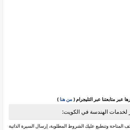
عبر متابعتنا عبر التليجرام (
من هنا
)
 لخدمات الهندسة في الكويت:
 المتاحة وتنطبع عليك الشروط المطلوبة، إرسال السيرة الذاتية