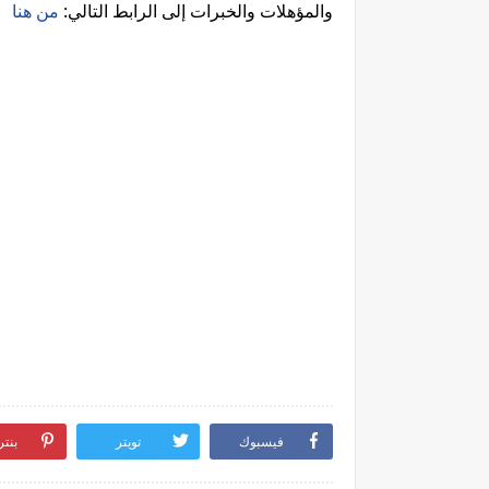
والمؤهلات والخبرات إلى الرابط التالي:
من هنا
فيسبوك
تويتر
بنت