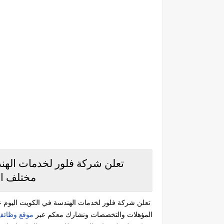
تعلن شركة فلور لخدمات الهن
مختلف ا
تعلن شركة فلور لخدمات الهندسة في الكويت اليوم
المؤهلات والتخصصات ونشارك معكم عبر
موقع وظائف