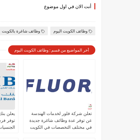
أنت الان في اول موضوع
وظائف الكويت اليوم
وظائف شاغرة بالكويت
أخر المواضيع من قسم : وظائف الكويت اليوم
تعلن شركة فلور لخدمات الهندسة
عن توفر عدة وظائف شاغرة جديدة
توفر فر
في مختلف التخصصات في الكويت
الجنسيات 