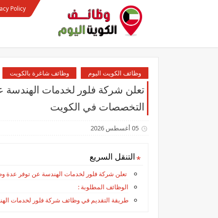
acy Policy
وظائف الكويت اليوم
وظائف شاغرة بالكويت
تعلن شركة فلور لخدمات الهندسة 
التخصصات في الكويت
05 أغسطس 2026
التنقل السريع
تعلن شركة فلور لخدمات الهندسة عن توفر عدة 
الوظائف المطلوبة :
طريقة التقديم في وظائف شركة فلور لخدمات الهن