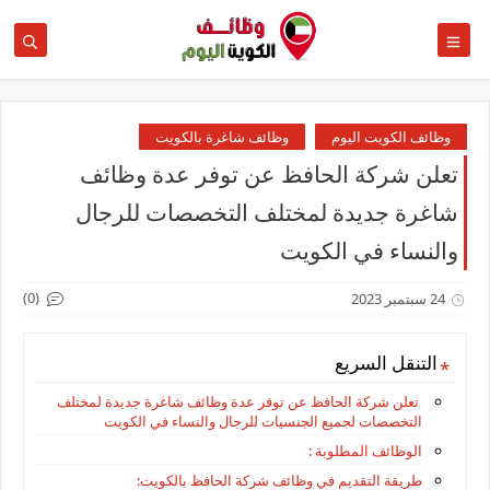
وظائف الكويت اليوم
وظائف شاغرة بالكويت
تعلن شركة الحافظ عن توفر عدة وظائف
شاغرة جديدة لمختلف التخصصات للرجال
والنساء في الكويت
(0)
24 سبتمبر 2023
التنقل السريع
تعلن شركة الحافظ عن توفر عدة وظائف شاغرة جديدة لمختلف
التخصصات لجميع الجنسيات للرجال والنساء في الكويت
الوظائف المطلوبة :
طريقة التقديم في وظائف شركة الحافظ بالكويت: