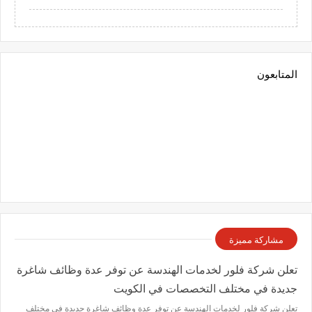
المتابعون
مشاركة مميزة
تعلن شركة فلور لخدمات الهندسة عن توفر عدة وظائف شاغرة
جديدة في مختلف التخصصات في الكويت
تعلن شركة فلور لخدمات الهندسة عن توفر عدة وظائف شاغرة جديدة في مختلف