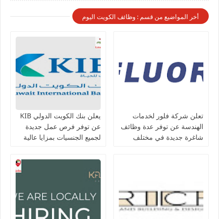
أخر المواضيع من قسم : وظائف الكويت اليوم
تعلن شركة فلور لخدمات
يعلن بنك الكويت الدولي KIB
الهندسة عن توفر عدة وظائف
عن توفر فرص عمل جديدة
شاغرة جديدة في مختلف
لجميع الجنسيات بمزايا عالية
التخصصات في الكويت