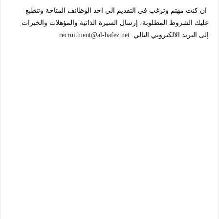
ان كنت مهتم وترغب في التقديم الي احد الوظائف المتاحة وتنطبع
عليك الشروط المطلوبة، إرسال السيرة الذاتية والمؤهلات والخبرات
إلى البريد الالكتروني التالي:
recruitment@al-hafez.net