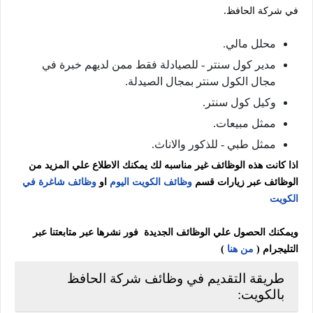
في شركة الحافظ.
محلل مالي.
مدير كول سنتر - للصيادلة فقط ممن لديهم خبرة في
مجال الكول سنتر بمجال الصيدلة.
وكيل كول سنتر.
ممثل مبيعات.
ممثل طبي - للذكور والاناث.
اذا كانت هذه الوظائف غير مناسبه لك يمكنك الاطلاع علي المزيد من
الوظائف عبر زيارات قسم
وظائف الكويت اليوم
او
وظائف شاغرة في
الكويت
ويمكنك الحصول علي الوظائف الجديدة فور نشرها عبر متابعتنا عبر
التليجرام (
من هنا
)
طريقة التقديم في وظائف شركة الحافظ
بالكويت: