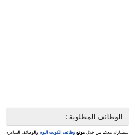
الوظائف المطلوبة :
سنشارك معكم من خلال
موقع
وظائف الكويت اليوم
والوظائف الشاغرة