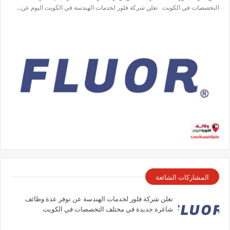
التخصصات في الكويت تعلن شركة فلور لخدمات الهندسة في الكويت اليوم عن…
المشاركات الشائعة
تعلن شركة فلور لخدمات الهندسة عن توفر عدة وظائف
شاغرة جديدة في مختلف التخصصات في الكويت