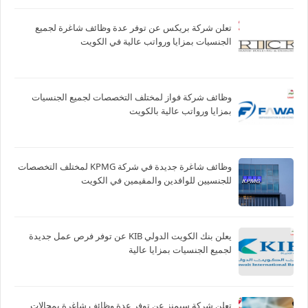
تعلن شركة بريكس عن توفر عدة وظائف شاغرة لجميع
الجنسيات بمزايا ورواتب عالية في الكويت
وظائف شركة فواز لمختلف التخصصات لجميع الجنسيات
بمزايا ورواتب عالية بالكويت
وظائف شاغرة جديدة في شركة ‏KPMG لمختلف التخصصات
للجنسيين للوافدين والمقيمين في الكويت
يعلن بنك الكويت الدولي KIB عن توفر فرص عمل جديدة
لجميع الجنسيات بمزايا عالية
تعلن شركة سيمنز عن توفر عدة وظائف شاغرة بمجالات