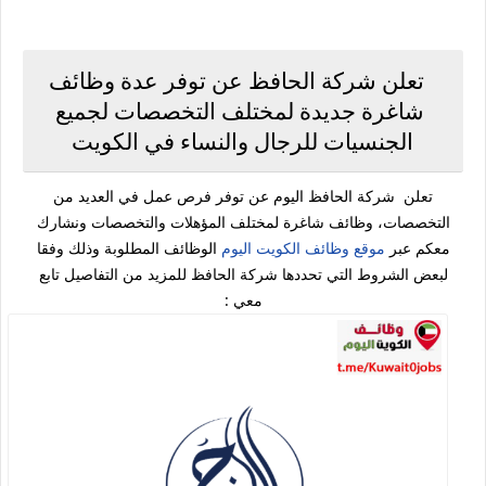
تعلن شركة الحافظ عن توفر عدة وظائف
شاغرة جديدة لمختلف التخصصات لجميع
الجنسيات للرجال والنساء في الكويت
تعلن شركة الحافظ اليوم عن توفر فرص عمل في العديد من
التخصصات، وظائف شاغرة لمختلف المؤهلات والتخصصات ونشارك
معكم عبر
موقع وظائف الكويت اليوم
الوظائف المطلوبة وذلك وفقا
لبعض الشروط التي تحددها شركة الحافظ للمزيد من التفاصيل تابع
معي :