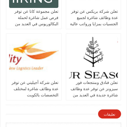
تعلن شركة بريكس عن توفر
تعلن مجموعة كانا عن توفر
عدة وظائف شاغرة لجميع
فرص عمل شاغرة لحملة
الجنسيات بمزايا ورواتب عالية
البكالوريوس في العديد من
في الكويت
التخصصات بالكويت
تعلن فنادق ومنتجعات فور
تعلن شركة أجيليتي عن توفر
سيزونز‏ عن توفر عدة وظائف
عدة وظائف شاغرة لمختلف
شاغرة جديدة في العديد من
التخصصات بالكويت
التخصصات في الكويت
تعليقات