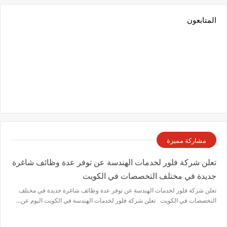
المتابعون
مشاركة مميزة
تعلن شركة فلور لخدمات الهندسة عن توفر عدة وظائف شاغرة
جديدة في مختلف التخصصات في الكويت
تعلن شركة فلور لخدمات الهندسة عن توفر عدة وظائف شاغرة جديدة في مختلف
التخصصات في الكويت تعلن شركة فلور لخدمات الهندسة في الكويت اليوم عن…