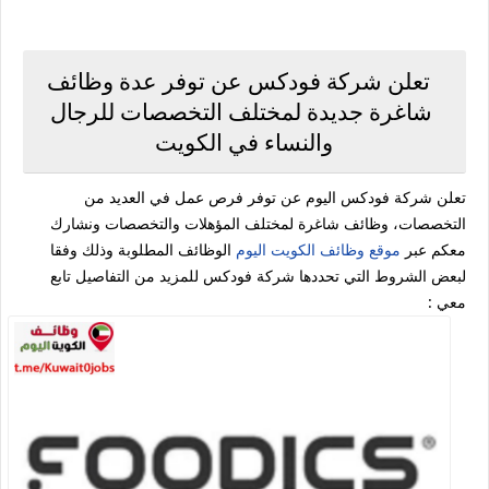
تعلن شركة فودكس عن توفر عدة وظائف
شاغرة جديدة لمختلف التخصصات للرجال
والنساء في الكويت
تعلن شركة فودكس اليوم عن توفر فرص عمل في العديد من
التخصصات، وظائف شاغرة لمختلف المؤهلات والتخصصات ونشارك
معكم عبر
موقع وظائف الكويت اليوم
الوظائف المطلوبة وذلك وفقا
لبعض الشروط التي تحددها شركة فودكس للمزيد من التفاصيل تابع
معي :