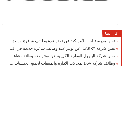
اقرا ايضا
تعلن مدرسة اقرأ الأمريكية عن توفر عدة وظائف شاغرة جديدة في العديد من التخصصات في الكويت
تعلن شركة iCARRY عن توفر عدة وظائف شاغرة جديدة في العديد من التخصصات للوافدين والمقيمين في الكويت
تعلن شركة البترول الوطنية الكويتية عن توفر عدة وظائف شاغرة جديدة في مختلف التخصصات للجنسيين في الكويت
وظائف شركة DSV بمجالات الادارة والمبيعات لجميع الجنسيات في الكويت