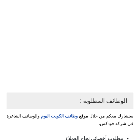
الوظائف المطلوبة :
سنشارك معكم من خلال
موقع
وظائف الكويت اليوم
والوظائف الشاغرة
في شركة فودكس.
مطلوب أخصائي نجاح العملاء.