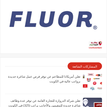
المشاركات الشائعة
تعلن أمريكانا للمطاعم عن توفر فرص عمل شاغرة جديدة
برواتب عالية في الكويت
تعلن شركة الدروازة للتجارة العامة عن توفر عدة وظائف
شاغرة جديدة للمقيمين والأجانب براتب (325) في الكويت