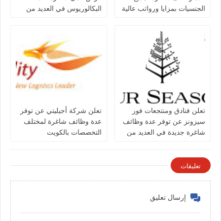
الجنسيات بمزايا ورواتب عالية
البكالوريوس في العديد من
في الكويت
التخصصات بالكويت
تعلن فنادق ومنتجعات فور
تعلن شركة أجيليتي عن توفر
سيزونز‏ عن توفر عدة وظائف
عدة وظائف شاغرة لمختلف
شاغرة جديدة في العديد من
التخصصات بالكويت
التخصصات في الكويت
تعليقات
إرسال تعليق