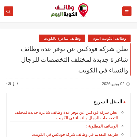
وظائف الكويت اليوم
وظائف شاغرة بالكويت
تعلن شركة فودكس عن توفر عدة وظائف
شاغرة جديدة لمختلف التخصصات للرجال
والنساء في الكويت
(0)
02 يونيو 2026
التنقل السريع
تعلن شركة فودكس عن توفر عدة وظائف شاغرة جديدة لمختلف
التخصصات للرجال والنساء في الكويت
الوظائف المطلوبة :
طريقة التقديم في وظائف شركة فودكس في الكويت: