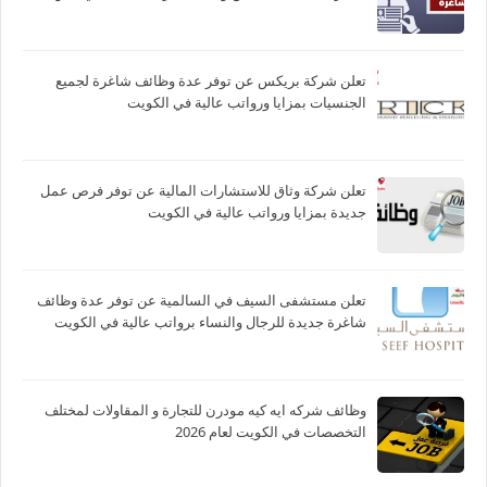
تعلن شركة بريكس عن توفر عدة وظائف شاغرة لجميع
الجنسيات بمزايا ورواتب عالية في الكويت
تعلن شركة وثاق للاستشارات المالية عن توفر فرص عمل
جديدة بمزايا ورواتب عالية في الكويت
تعلن مستشفى السيف في السالمية عن توفر عدة وظائف
شاغرة جديدة للرجال والنساء برواتب عالية في الكويت
وظائف شركه ايه كيه مودرن للتجارة و المقاولات لمختلف
التخصصات في الكويت لعام 2026