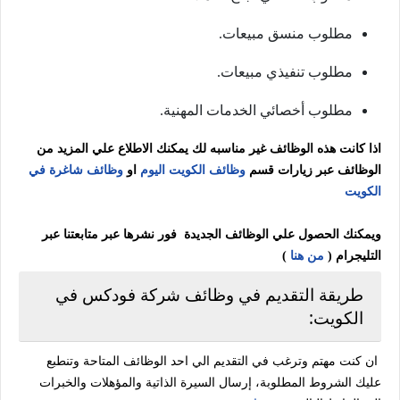
مطلوب منسق مبيعات.
مطلوب تنفيذي مبيعات.
مطلوب أخصائي الخدمات المهنية.
اذا كانت هذه الوظائف غير مناسبه لك يمكنك الاطلاع علي المزيد من
الوظائف عبر زيارات قسم
وظائف الكويت اليوم
او
وظائف شاغرة في
الكويت
ويمكنك الحصول علي الوظائف الجديدة فور نشرها عبر متابعتنا عبر
التليجرام (
من هنا
)
طريقة التقديم في وظائف شركة فودكس في
الكويت:
ان كنت مهتم وترغب في التقديم الي احد الوظائف المتاحة وتنطبع
عليك الشروط المطلوبة، إرسال السيرة الذاتية والمؤهلات والخبرات