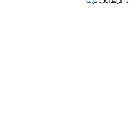
إلى الرابط التالي:
من هنا