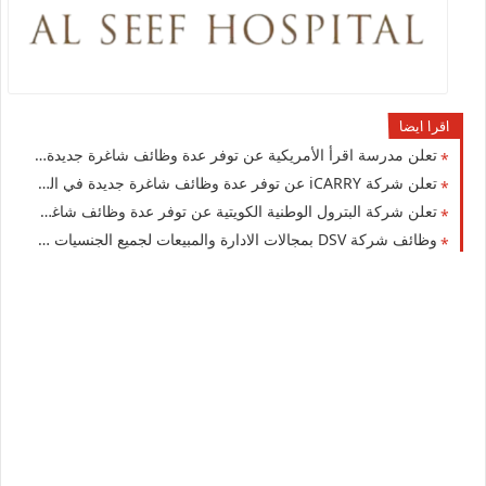
اقرا ايضا
تعلن مدرسة اقرأ الأمريكية عن توفر عدة وظائف شاغرة جديدة في العديد من التخصصات في الكويت
تعلن شركة iCARRY عن توفر عدة وظائف شاغرة جديدة في العديد من التخصصات للوافدين والمقيمين في الكويت
تعلن شركة البترول الوطنية الكويتية عن توفر عدة وظائف شاغرة جديدة في مختلف التخصصات للجنسيين في الكويت
وظائف شركة DSV بمجالات الادارة والمبيعات لجميع الجنسيات في الكويت