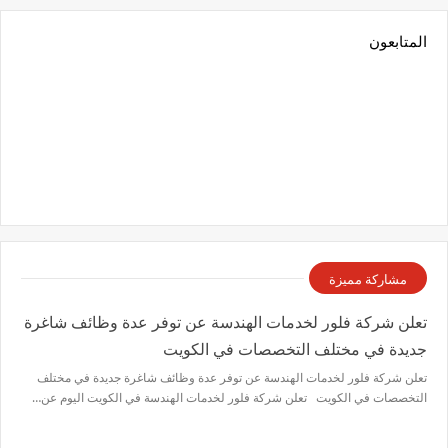
المتابعون
مشاركة مميزة
تعلن شركة فلور لخدمات الهندسة عن توفر عدة وظائف شاغرة
جديدة في مختلف التخصصات في الكويت
تعلن شركة فلور لخدمات الهندسة عن توفر عدة وظائف شاغرة جديدة في مختلف
التخصصات في الكويت تعلن شركة فلور لخدمات الهندسة في الكويت اليوم عن…