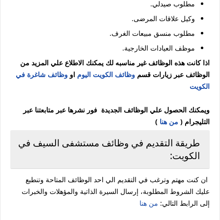
مطلوب صيدلي.
وكيل علاقات المرضى.
مطلوب منسق مبيعات الغرف.
موظف العيادات الخارجية.
اذا كانت هذه الوظائف غير مناسبه لك يمكنك الاطلاع علي المزيد من
الوظائف عبر زيارات قسم
وظائف الكويت اليوم
او
وظائف شاغرة في
الكويت
ويمكنك الحصول علي الوظائف الجديدة فور نشرها عبر متابعتنا عبر
التليجرام (
من هنا
)
طريقة التقديم في وظائف مستشفى السيف في
الكويت:
ان كنت مهتم وترغب في التقديم الي احد الوظائف المتاحة وتنطبع
عليك الشروط المطلوبة، إرسال السيرة الذاتية والمؤهلات والخبرات
إلى الرابط التالي:
من هنا