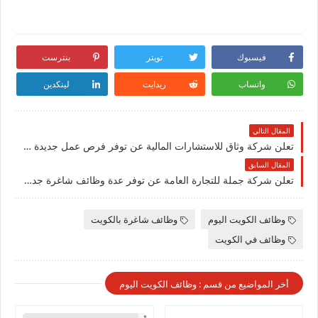
فيسبوك
تويتر
بنترست
واتساب
ريدايت
لينكدين
المقال التالي
تعلن شركة وثاق للاستشارات المالية عن توفر فرص عمل جديدة بمزايا ورواتب عالية في الكويت
المقال السابق
تعلن شركة جملة للتجارة العامة عن توفر عدة وظائف شاغرة جديدة في مختلف التخصصات في الكويت
وظائف الكويت اليوم
وظائف شاغرة بالكويت
وظائف في الكويت
أخر المواضيع من قسم : وظائف الكويت اليوم