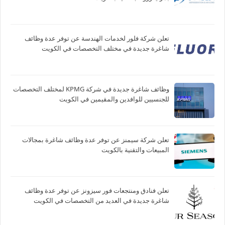
تعلن شركة فلور لخدمات الهندسة عن توفر عدة وظائف
شاغرة جديدة في مختلف التخصصات في الكويت
وظائف شاغرة جديدة في شركة ‏KPMG لمختلف التخصصات
للجنسيين للوافدين والمقيمين في الكويت
تعلن شركة سيمنز عن توفر عدة وظائف شاغرة بمجالات
المبيعات والتقنية بالكويت
تعلن فنادق ومنتجعات فور سيزونز‏ عن توفر عدة وظائف
شاغرة جديدة في العديد من التخصصات في الكويت