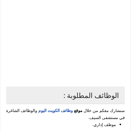
الوظائف المطلوبة :
سنشارك معكم من خلال
موقع
وظائف الكويت اليوم
والوظائف الشاغرة
في مستشفى السيف.
موظف إداري.