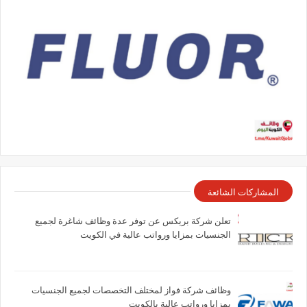
المشاركات الشائعة
تعلن شركة بريكس عن توفر عدة وظائف شاغرة لجميع
الجنسيات بمزايا ورواتب عالية في الكويت
وظائف شركة فواز لمختلف التخصصات لجميع الجنسيات
بمزايا ورواتب عالية بالكويت