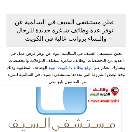
تعلن مستشفى السيف في السالمية عن
توفر عدة وظائف شاغرة جديدة للرجال
والنساء برواتب عالية في الكويت
تعلن مستشفى السيف في السالمية اليوم عن توفر فرص عمل في
العديد من التخصصات، وظائف شاغرة لمختلف المؤهلات والتخصصات
ونشارك معكم عبر
موقع وظائف الكويت اليوم
الوظائف المطلوبة وذلك
وفقا لبعض الشروط التي تحددها مستشفى السيف في السالمية للمزيد
من التفاصيل تابع معي :