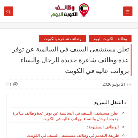
وظائف الكويت اليوم
وظائف شاغرة بالكويت
تعلن مستشفى السيف في السالمية عن توفر
عدة وظائف شاغرة جديدة للرجال والنساء
برواتب عالية في الكويت
(1)
21 يوليو 2026
التنقل السريع
تعلن مستشفى السيف في السالمية عن توفر عدة وظائف شاغرة
جديدة للرجال والنساء برواتب عالية في الكويت
الوظائف المطلوبة :
طريقة التقديم في وظائف مستشفى السيف في الكويت: