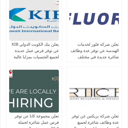
تعلن شركة فلور لخدمات
يعلن بنك الكويت الدولي KIB
الهندسة عن توفر عدة وظائف
عن توفر فرص عمل جديدة
شاغرة جديدة في مختلف
لجميع الجنسيات بمزايا عالية
التخصصات في الكويت
تعلن شركة بريكس عن توفر
تعلن مجموعة كانا عن توفر
عدة وظائف شاغرة لجميع
فرص عمل شاغرة لحملة