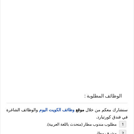
الوظائف المطلوبة :
سنشارك معكم من خلال
موقع
وظائف الكويت اليوم
والوظائف الشاغرة
في فندق كورتيارد.
مطلوب مندوب مطار (متحدث باللغة العربية).
مشرف مطار.