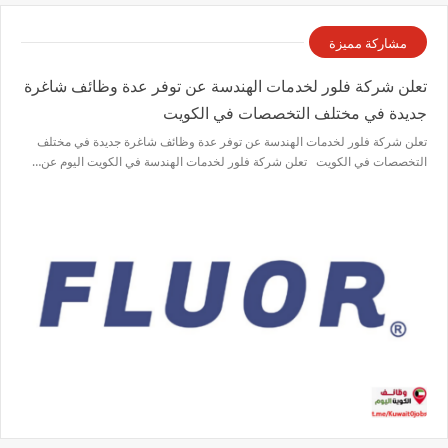
مشاركة مميزة
تعلن شركة فلور لخدمات الهندسة عن توفر عدة وظائف شاغرة
جديدة في مختلف التخصصات في الكويت
تعلن شركة فلور لخدمات الهندسة عن توفر عدة وظائف شاغرة جديدة في مختلف
التخصصات في الكويت تعلن شركة فلور لخدمات الهندسة في الكويت اليوم عن…