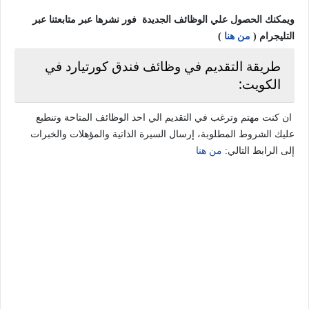
ويمكنك الحصول علي الوظائف الجديدة فور نشرها عبر متابعتنا عبر
التليجرام (
من هنا
)
طريقة التقديم في وظائف فندق كورتيارد في
الكويت:
ان كنت مهتم وترغب في التقديم الي احد الوظائف المتاحة وتنطبع
عليك الشروط المطلوبة، إرسال السيرة الذاتية والمؤهلات والخبرات
إلى الرابط التالي:
من هنا