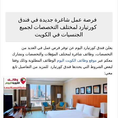
فرصة عمل شاغرة جديدة في فندق
كورتيارد لمختلف التخصصات لجميع
الجنسيات في الكويت
يعلن فندق كورتيارد اليوم عن توفر فرص عمل في العديد من
التخصصات، وظائف شاغرة لمختلف المؤهلات والتخصصات ونشارك
معكم عبر
موقع وظائف الكويت اليوم
الوظائف المطلوبة وذلك وفقا
لبعض الشروط التي يحددها فندق كورتيارد للمزيد من التفاصيل تابع
معي: