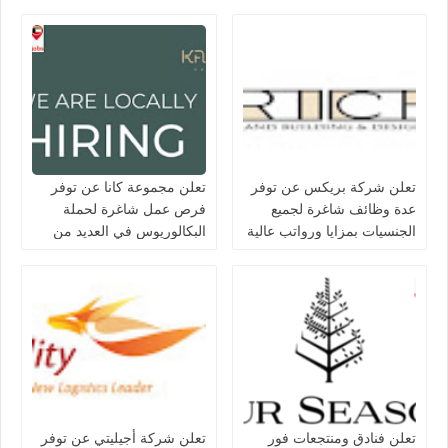
التخصصات في الكويت
تعلن شركة بريكس عن توفر
تعلن مجموعة كانا عن توفر
عدة وظائف شاغرة لجميع
فرص عمل شاغرة لحملة
الجنسيات بمزايا ورواتب عالية
البكالوريوس في العديد من
في الكويت
التخصصات بالكويت
تعلن فنادق ومنتجعات فور
تعلن شركة أجيليتي عن توفر