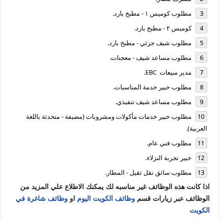
مطلوب كوميس ١ - مطبخ بارد.
كوميس ٢ - مطبخ بارد.
مطلوب شيف جزئي - مطبخ بارد.
مطلوب مساعد شيف - معجنات.
مدير مبيعات EBC.
مطلوب خبير خدمة المناسبات.
مطلوب مساعد شيف تنفيذي.
مطلوب خبير خدمات مأكولات ومشروبات (مضيفة - متحدثة باللغة
العربية).
مطلوب فني عام.
خبير تجربة النزلاء.
مطلوب سائق نقل ثقيل - المطار.
اذا كانت هذه الوظائف غير مناسبه لك يمكنك الاطلاع علي المزيد من
الوظائف عبر زيارات قسم
وظائف الكويت اليوم
او
وظائف شاغرة في
الكويت