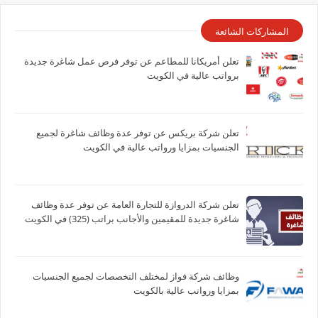
المشاركات الشائعة
تعلن أمريكانا للمطاعم عن توفر فرص عمل شاغرة جديدة
برواتب عالية في الكويت
تعلن شركة بريكس عن توفر عدة وظائف شاغرة لجميع
الجنسيات بمزايا ورواتب عالية في الكويت
تعلن شركة الدروازة للتجارة العامة عن توفر عدة وظائف
شاغرة جديدة للمقيمين والأجانب براتب (325) في الكويت
وظائف شركة فواز لمختلف التخصصات لجميع الجنسيات
بمزايا ورواتب عالية بالكويت