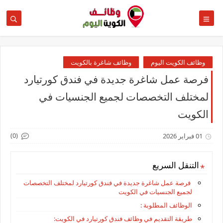
وظائف الكويت اليوم
وظائف شاغرة بالكويت
فرصة عمل شاغرة جديدة في فندق كورتيارد
لمختلف التخصصات لجميع الجنسيات في
الكويت
(0)
01 فبراير 2026
التنقل السريع
فرصة عمل شاغرة جديدة في فندق كورتيارد لمختلف التخصصات
لجميع الجنسيات في الكويت
الوظائف المطلوبة :
طريقة التقديم في وظائف فندق كورتيارد في الكويت: