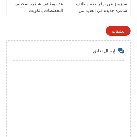
سيزونز‏ عن توفر عدة وظائف
عدة وظائف شاغرة لمختلف
شاغرة جديدة في العديد من
التخصصات بالكويت
التخصصات في الكويت
تعليقات
إرسال تعليق