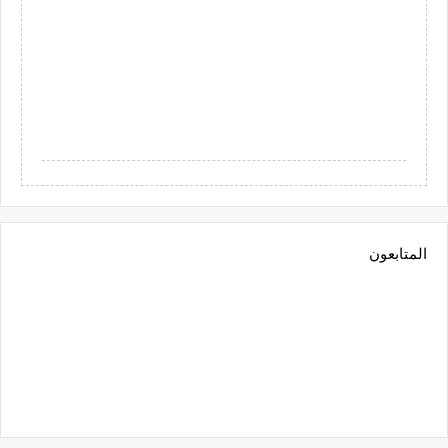
المتابعون