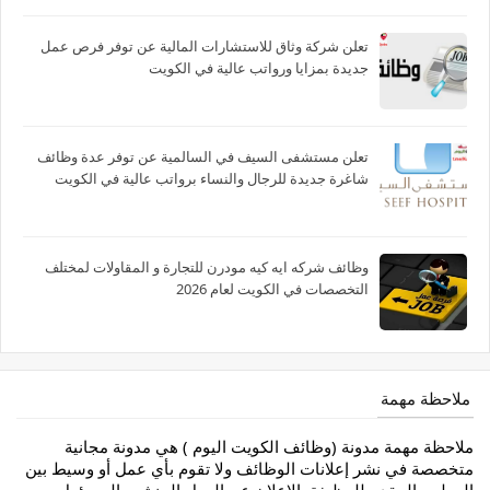
تعلن شركة وثاق للاستشارات المالية عن توفر فرص عمل
جديدة بمزايا ورواتب عالية في الكويت
تعلن مستشفى السيف في السالمية عن توفر عدة وظائف
شاغرة جديدة للرجال والنساء برواتب عالية في الكويت
وظائف شركه ايه كيه مودرن للتجارة و المقاولات لمختلف
التخصصات في الكويت لعام 2026
ملاحظة مهمة
ملاحظة مهمة مدونة (وظائف الكويت اليوم ) هي مدونة مجانية
متخصصة في نشر إعلانات الوظائف ولا تقوم بأي عمل أو وسيط بين