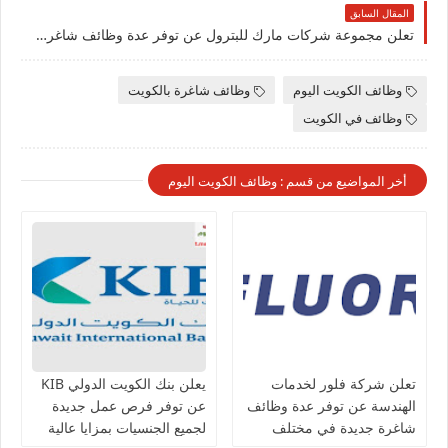
المقال السابق
تعلن مجموعة شركات مارك للبترول عن توفر عدة وظائف شاغرة جديدة في مختلف التخصصات للجنسيين في الكويت
وظائف الكويت اليوم
وظائف شاغرة بالكويت
وظائف في الكويت
أخر المواضيع من قسم : وظائف الكويت اليوم
تعلن شركة فلور لخدمات
يعلن بنك الكويت الدولي KIB
الهندسة عن توفر عدة وظائف
عن توفر فرص عمل جديدة
شاغرة جديدة في مختلف
لجميع الجنسيات بمزايا عالية