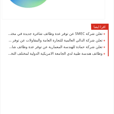
اقرا ايضا
تعلن شركة ‏SMEC عن توفر عدة وظائف شاغرة جديدة في مختلف التخصصات في الكويت لعام 2026
تعلن شركة الدالي العالمية للتجارة العامة والمقاولات عن توفر عدة وظائف شاغرة جديدة للوافدين والمقيمين في الكويت
تعلن شركة حمادة للهندسة المعمارية عن توفر عدة وظائف شاغرة جديدة في مختلف التخصصات في الكويت لعام 2026
وظائف هندسة طبية لدي الجامعة الامريكية الدولية لمختلف التخصصات للوافدين والمقيمين والاجانب في الكويت 2026