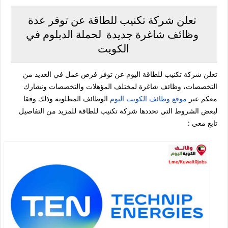
تعلن شركة تكنيب للطاقة عن توفر عدة
وظائف شاغرة جديدة لحملة الدبلوم في
الكويت
تعلن شركة تكنيب للطاقة اليوم عن توفر فرص عمل في العديد من
التخصصات، وظائف شاغرة لمختلف المؤهلات والتخصصات ونشارك
معكم عبر
موقع وظائف الكويت اليوم
الوظائف المطلوبة وذلك وفقا
لبعض الشروط التي تحددها شركة تكنيب للطاقة للمزيد من التفاصيل
تابع معي :