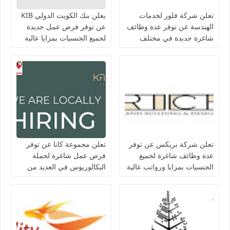
تعلن شركة فلور لخدمات
يعلن بنك الكويت الدولي KIB
الهندسة عن توفر عدة وظائف
عن توفر فرص عمل جديدة
شاغرة جديدة في مختلف
لجميع الجنسيات بمزايا عالية
التخصصات في الكويت
تعلن شركة بريكس عن توفر
تعلن مجموعة كانا عن توفر
عدة وظائف شاغرة لجميع
فرص عمل شاغرة لحملة
الجنسيات بمزايا ورواتب عالية
البكالوريوس في العديد من
في الكويت
التخصصات بالكويت