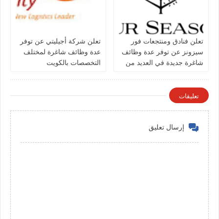
تعلن فنادق ومنتجعات فور
تعلن شركة أجيليتي عن توفر
سيزونز‏ عن توفر عدة وظائف
عدة وظائف شاغرة لمختلف
شاغرة جديدة في العديد من
التخصصات بالكويت
التخصصات في الكويت
تعليقات
إرسال تعليق