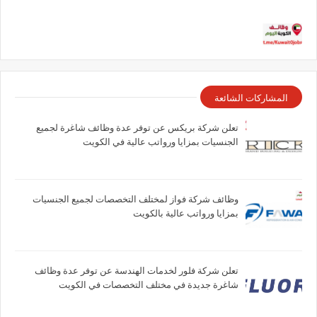
المشاركات الشائعة
تعلن شركة بريكس عن توفر عدة وظائف شاغرة لجميع
الجنسيات بمزايا ورواتب عالية في الكويت
وظائف شركة فواز لمختلف التخصصات لجميع الجنسيات
بمزايا ورواتب عالية بالكويت
تعلن شركة فلور لخدمات الهندسة عن توفر عدة وظائف
شاغرة جديدة في مختلف التخصصات في الكويت