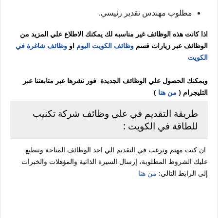
مطلوب مهندس تقدير رئيسي.
اذا كانت هذه الوظائف غير مناسبه لك يمكنك الاطلاع علي المزيد من
الوظائف عبر زيارات قسم
وظائف الكويت اليوم
او
وظائف شاغرة في
الكويت
ويمكنك الحصول علي الوظائف الجديدة فور نشرها عبر متابعتنا عبر
التليجرام (
من هنا
)
طريقة التقديم في علي وظائف شركة تكنيب
للطاقة في الكويت :
ان كنت مهتم وترغب في التقديم الي احد الوظائف المتاحة وتنطبع
عليك الشروط المطلوبة، إرسال السيرة الذاتية والمؤهلات والخبرات
إلى الرابط التالي:
من هنا