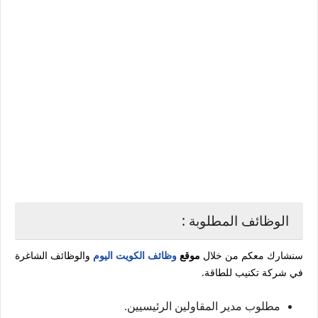
الوظائف المطلوبة :
سنشارك معكم من خلال
موقع
وظائف الكويت اليوم
والوظائف الشاغرة
في شركة تكنيب للطاقة.
مطلوب مدير المقاولين الرئيسيين.