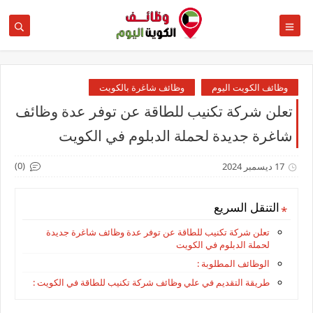
وظائف الكويت اليوم
وظائف شاغرة بالكويت
تعلن شركة تكنيب للطاقة عن توفر عدة وظائف
شاغرة جديدة لحملة الدبلوم في الكويت
(0)
17 ديسمبر 2024
التنقل السريع
تعلن شركة تكنيب للطاقة عن توفر عدة وظائف شاغرة جديدة
لحملة الدبلوم في الكويت
الوظائف المطلوبة :
طريقة التقديم في علي وظائف شركة تكنيب للطاقة في الكويت :