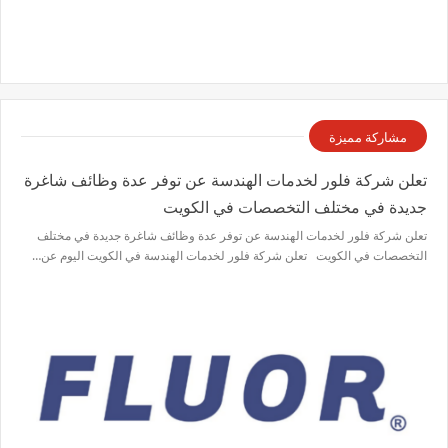
مشاركة مميزة
تعلن شركة فلور لخدمات الهندسة عن توفر عدة وظائف شاغرة
جديدة في مختلف التخصصات في الكويت
تعلن شركة فلور لخدمات الهندسة عن توفر عدة وظائف شاغرة جديدة في مختلف
التخصصات في الكويت تعلن شركة فلور لخدمات الهندسة في الكويت اليوم عن…