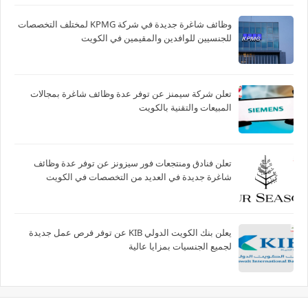
وظائف شاغرة جديدة في شركة ‏KPMG لمختلف التخصصات
للجنسيين للوافدين والمقيمين في الكويت
تعلن شركة سيمنز عن توفر عدة وظائف شاغرة بمجالات
المبيعات والتقنية بالكويت
تعلن فنادق ومنتجعات فور سيزونز‏ عن توفر عدة وظائف
شاغرة جديدة في العديد من التخصصات في الكويت
يعلن بنك الكويت الدولي KIB عن توفر فرص عمل جديدة
لجميع الجنسيات بمزايا عالية