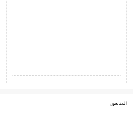
المتابعون