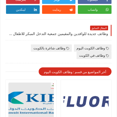
واتساب
ريدايت
لينكدين
المقال السابق
وظائف جديدة للوافدين والمقيمين جمعية التدخل المبكر للاطفال في العديد من التخصصات بالكويت
وظائف الكويت اليوم
وظائف شاغرة بالكويت
وظائف في الكويت
أخر المواضيع من قسم : وظائف الكويت اليوم