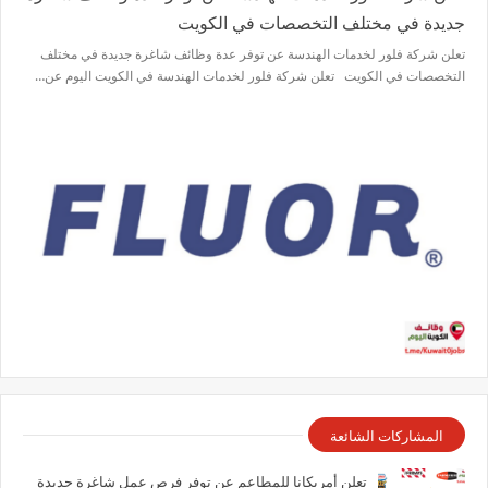
جديدة في مختلف التخصصات في الكويت
تعلن شركة فلور لخدمات الهندسة عن توفر عدة وظائف شاغرة جديدة في مختلف
التخصصات في الكويت تعلن شركة فلور لخدمات الهندسة في الكويت اليوم عن…
المشاركات الشائعة
تعلن أمريكانا للمطاعم عن توفر فرص عمل شاغرة جديدة