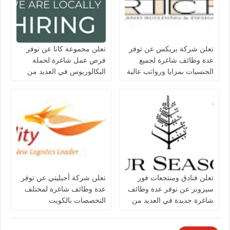
تعلن شركة بريكس عن توفر
تعلن مجموعة كانا عن توفر
عدة وظائف شاغرة لجميع
فرص عمل شاغرة لحملة
الجنسيات بمزايا ورواتب عالية
البكالوريوس في العديد من
في الكويت
التخصصات بالكويت
تعلن فنادق ومنتجعات فور
تعلن شركة أجيليتي عن توفر
سيزونز‏ عن توفر عدة وظائف
عدة وظائف شاغرة لمختلف
شاغرة جديدة في العديد من
التخصصات بالكويت
التخصصات في الكويت