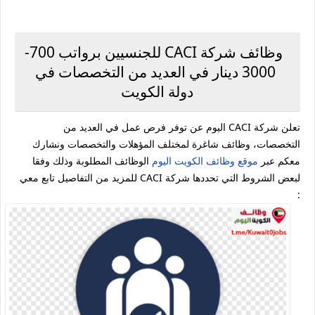
وظائف شركة CACI للجنسيين برواتب 700-
3000 دينار في العديد من التخصصات في
دولة الكويت
تعلن شركة CACI اليوم عن توفر فرص عمل في العديد من
التخصصات، وظائف شاغرة لمختلف المؤهلات والتخصصات ونشارك
معكم عبر
موقع وظائف الكويت اليوم
الوظائف المطلوبة وذلك وفقا
لبعض الشروط التي تحددها شركة CACI للمزيد من التفاصيل تابع معي
: