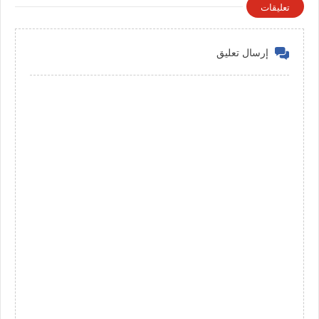
تعليقات
إرسال تعليق