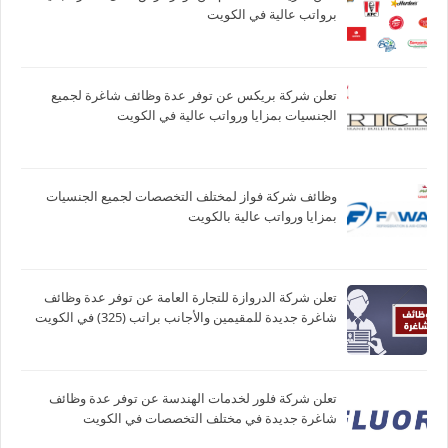
برواتب عالية في الكويت
تعلن شركة بريكس عن توفر عدة وظائف شاغرة لجميع
الجنسيات بمزايا ورواتب عالية في الكويت
وظائف شركة فواز لمختلف التخصصات لجميع الجنسيات
بمزايا ورواتب عالية بالكويت
تعلن شركة الدروازة للتجارة العامة عن توفر عدة وظائف
شاغرة جديدة للمقيمين والأجانب براتب (325) في الكويت
تعلن شركة فلور لخدمات الهندسة عن توفر عدة وظائف
شاغرة جديدة في مختلف التخصصات في الكويت