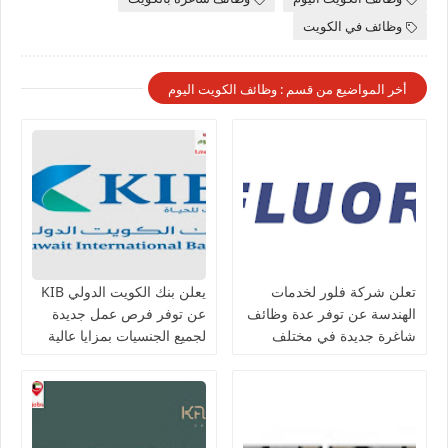
وظائف في الكويت
أخر المواضيع من قسم : وظائف الكويت اليوم
تعلن شركة فلور لخدمات
يعلن بنك الكويت الدولي KIB
الهندسة عن توفر عدة وظائف
عن توفر فرص عمل جديدة
شاغرة جديدة في مختلف
لجميع الجنسيات بمزايا عالية
التخصصات في الكويت