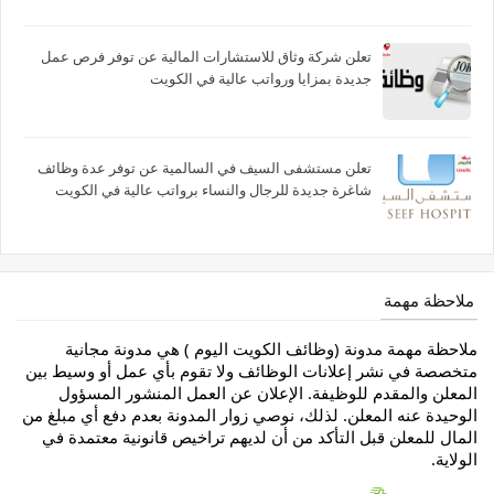
تعلن شركة وثاق للاستشارات المالية عن توفر فرص عمل
جديدة بمزايا ورواتب عالية في الكويت
تعلن مستشفى السيف في السالمية عن توفر عدة وظائف
شاغرة جديدة للرجال والنساء برواتب عالية في الكويت
ملاحظة مهمة
ملاحظة مهمة مدونة (وظائف الكويت اليوم ) هي مدونة مجانية
متخصصة في نشر إعلانات الوظائف ولا تقوم بأي عمل أو وسيط بين
المعلن والمقدم للوظيفة. الإعلان عن العمل المنشور المسؤول
الوحيدة عنه المعلن. لذلك، نوصي زوار المدونة بعدم دفع أي مبلغ من
المال للمعلن قبل التأكد من أن لديهم تراخيص قانونية معتمدة في
الولاية.