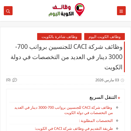
وظائف الكويت اليوم
وظائف شاغرة بالكويت
وظائف شركة CACI للجنسيين برواتب 700-
3000 دينار في العديد من التخصصات في دولة
الكويت
(0)
03 مارس 2026
التنقل السريع
وظائف شركة CACI للجنسيين برواتب 700-3000 دينار في العديد
من التخصصات في دولة الكويت
التخصصات المطلوبة :
طريقة التقديم في وظائف شركة CACI في الكويت: