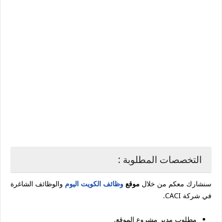
التخصصات المطلوبة :
سنشارك معكم من خلال
موقع
وظائف الكويت اليوم
والوظائف الشاغرة
في شركة CACI.
مطلوب مدير مشروع الموقع.