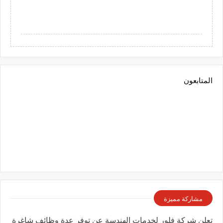
المتابعون
مشاركة مميزة
تعلن شركة فلور لخدمات الهندسة عن توفر عدة وظائف شاغرة