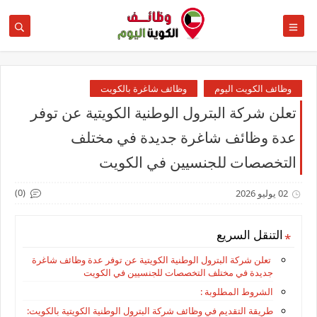
وظائف الكويت اليوم
وظائف شاغرة بالكويت
تعلن شركة البترول الوطنية الكويتية عن توفر
عدة وظائف شاغرة جديدة في مختلف
التخصصات للجنسيين في الكويت
(0)
02 يوليو 2026
التنقل السريع
تعلن شركة البترول الوطنية الكويتية عن توفر عدة وظائف شاغرة
جديدة في مختلف التخصصات للجنسيين في الكويت
الشروط المطلوبة :
طريقة التقديم في وظائف شركة البترول الوطنية الكويتية بالكويت: