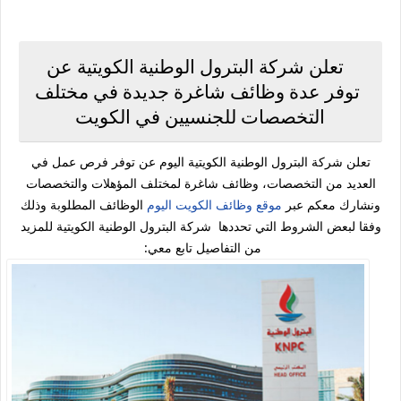
تعلن شركة البترول الوطنية الكويتية عن
توفر عدة وظائف شاغرة جديدة في مختلف
التخصصات للجنسيين في الكويت
تعلن شركة البترول الوطنية الكويتية اليوم عن توفر فرص عمل في
العديد من التخصصات، وظائف شاغرة لمختلف المؤهلات والتخصصات
ونشارك معكم عبر
موقع وظائف الكويت اليوم
الوظائف المطلوبة وذلك
وفقا لبعض الشروط التي تحددها شركة البترول الوطنية الكويتية للمزيد
من التفاصيل تابع معي: