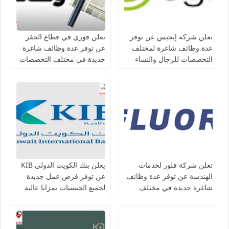
تعلن شركة إيجيس عن توفر
تعلن فوري في قطاع الحفر
عدة وظائف شاغرة لمختلف
عن توفر عدة وظائف شاغرة
التخصصات للرجال والنساء
جديدة في مختلف التخصصات
بالكويت
للجنسيين في الكويت
تعلن شركة فلور لخدمات
يعلن بنك الكويت الدولي KIB
الهندسة عن توفر عدة وظائف
عن توفر فرص عمل جديدة
شاغرة جديدة في مختلف
لجميع الجنسيات بمزايا عالية
التخصصات في الكويت