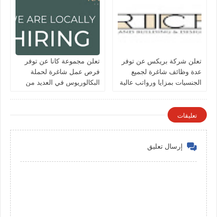
تعلن شركة بريكس عن توفر
تعلن مجموعة كانا عن توفر
عدة وظائف شاغرة لجميع
فرص عمل شاغرة لحملة
الجنسيات بمزايا ورواتب عالية
البكالوريوس في العديد من
في الكويت
التخصصات بالكويت
تعليقات
إرسال تعليق