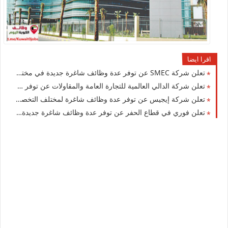
اقرا ايضا
تعلن شركة ‏SMEC عن توفر عدة وظائف شاغرة جديدة في مختلف التخصصات في الكويت لعام 2026
تعلن شركة الدالي العالمية للتجارة العامة والمقاولات عن توفر عدة وظائف شاغرة جديدة للوافدين والمقيمين في الكويت
تعلن شركة إيجيس عن توفر عدة وظائف شاغرة لمختلف التخصصات للرجال والنساء بالكويت
تعلن فوري في قطاع الحفر عن توفر عدة وظائف شاغرة جديدة في مختلف التخصصات للجنسيين في الكويت