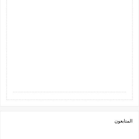
المتابعون