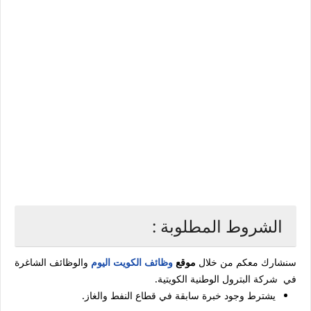
الشروط المطلوبة :
سنشارك معكم من خلال
موقع
وظائف الكويت اليوم
والوظائف الشاغرة
في شركة البترول الوطنية الكويتية.
يشترط وجود خبرة سابقة في قطاع النفط والغاز.