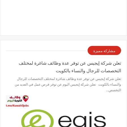
مشاركة مميزة
تعلن شركة إيجيس عن توفر عدة وظائف شاغرة لمختلف
التخصصات للرجال والنساء بالكويت
تعلن شركة إيجيس عن توفر عدة وظائف شاغرة لمختلف التخصصات للرجال
والنساء بالكويت تعلن شركة إيجيس اليوم عن توفر فرص عمل في العديد من
التخصص…