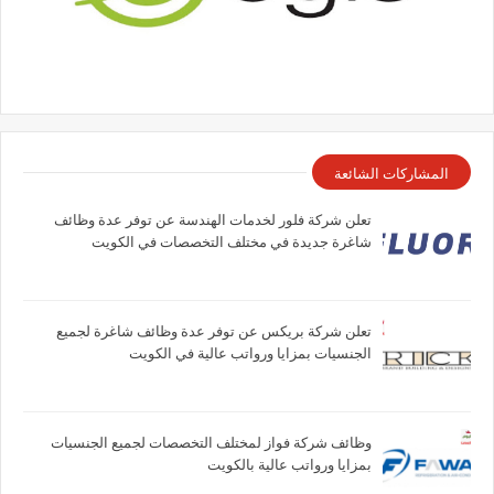
المشاركات الشائعة
تعلن شركة فلور لخدمات الهندسة عن توفر عدة وظائف
شاغرة جديدة في مختلف التخصصات في الكويت
تعلن شركة بريكس عن توفر عدة وظائف شاغرة لجميع
الجنسيات بمزايا ورواتب عالية في الكويت
وظائف شركة فواز لمختلف التخصصات لجميع الجنسيات
بمزايا ورواتب عالية بالكويت