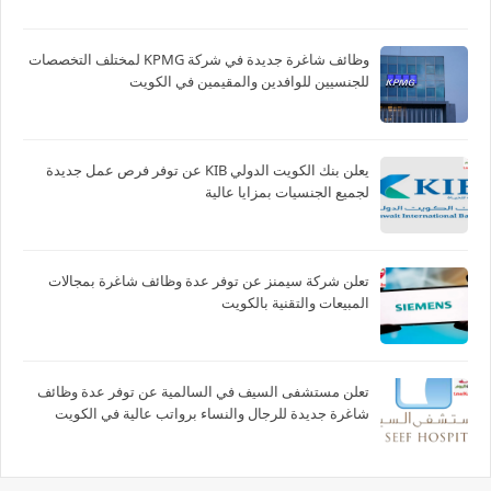
وظائف شاغرة جديدة في شركة ‏KPMG لمختلف التخصصات
للجنسيين للوافدين والمقيمين في الكويت
يعلن بنك الكويت الدولي KIB عن توفر فرص عمل جديدة
لجميع الجنسيات بمزايا عالية
تعلن شركة سيمنز عن توفر عدة وظائف شاغرة بمجالات
المبيعات والتقنية بالكويت
تعلن مستشفى السيف في السالمية عن توفر عدة وظائف
شاغرة جديدة للرجال والنساء برواتب عالية في الكويت