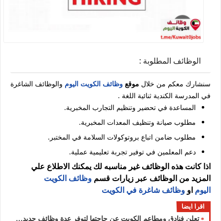
الوظائف المطلوبة :
سنشارك معكم من خلال
موقع
وظائف الكويت اليوم
والوظائف الشاغرة
في المدرسة الكندية ثنائية اللغة .
المساعدة في تحضير وتنظيم التجارب المخبرية.
مطلوب صيانة وتنظيف المعدات المخبرية.
مطلوب ضامن اتباع بروتوكولات السلامة في المختبر.
دعم المعلمين في توفير تجربة تعليمية عملية.
اذا كانت هذه الوظائف غير مناسبه لك يمكنك الاطلاع علي
المزيد من الوظائف عبر زيارات قسم
وظائف الكويت
اليوم
او
وظائف شاغرة في الكويت
اقرا ايضا
تعلن فنادق ومطاعم الكويت عن حاجتها لتوفر عدة وظائف جديدة في مختلف التخصصات بمجالات المطاعم والفنادق في الكويت