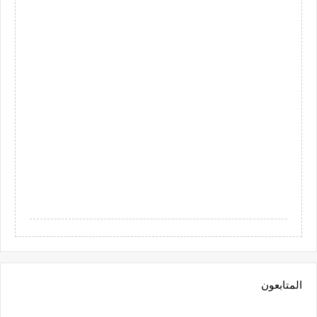
المتابعون