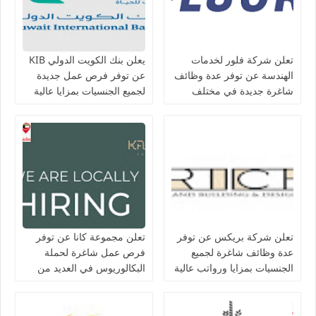
تعلن شركة فلور لخدمات
يعلن بنك الكويت الدولي KIB
الهندسة عن توفر عدة وظائف
عن توفر فرص عمل جديدة
شاغرة جديدة في مختلف
لجميع الجنسيات بمزايا عالية
التخصصات في الكويت
تعلن شركة بريكس عن توفر
تعلن مجموعة كانا عن توفر
عدة وظائف شاغرة لجميع
فرص عمل شاغرة لحملة
الجنسيات بمزايا ورواتب عالية
البكالوريوس في العديد من
في الكويت
التخصصات بالكويت