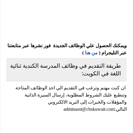
ويمكنك الحصول علي الوظائف الجديدة فور نشرها عبر متابعتنا
عبر التليجرام (
من هنا
)
طريقة التقديم في وظائف المدرسة الكندية ثنائية
اللغة في الكويت:
ان كنت مهتم وترغب في التقديم الي احد الوظائف المتاحة
وتنطبع عليك الشروط المطلوبة، إرسال السيرة الذاتية
والمؤهلات والخبرات إلى البريد الالكتروني
التالي:
adminasst@cbskuwait.com