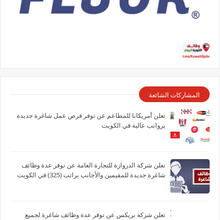
المشاركات الشائعة
تعلن أمريكانا للمطاعم عن توفر فرص عمل شاغرة جديدة
برواتب عالية في الكويت
تعلن شركة الدروازة للتجارة العامة عن توفر عدة وظائف
شاغرة جديدة للمقيمين والأجانب براتب (325) في الكويت
تعلن شركة بريكس عن توفر عدة وظائف شاغرة لجميع