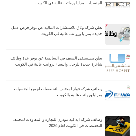
الجنسيات بمزايا ورواتب عالية في الكويت
تعلن شركة وثاق للاستشارات المالية عن توفر فرص عمل
جديدة بمزايا ورواتب عالية في الكويت
تعلن مستشفى السيف في السالمية عن توفر عدة وظائف
شاغرة جديدة للرجال والنساء برواتب عالية في الكويت
وظائف شركة فواز لمختلف التخصصات لجميع الجنسيات
بمزايا ورواتب عالية بالكويت
وظائف شركه ايه كيه مودرن للتجارة و المقاولات لمختلف
التخصصات في الكويت لعام 2026