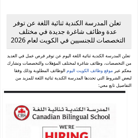
تعلن المدرسة الكندية ثنائية اللغة عن توفر
عدة وظائف شاغرة جديدة في مختلف
التخصصات للجنسيين في الكويت لعام 2026
تعلن المدرسة الكندية ثنائية اللغة اليوم عن توفر فرص عمل في العديد
من التخصصات، وظائف شاغرة لمختلف المؤهلات والتخصصات ونشارك
معكم عبر
موقع وظائف الكويت اليوم
الوظائف المطلوبة وذلك وفقا
لبعض الشروط التي تحددها المدرسة الكندية ثنائية اللغة للمزيد من
التفاصيل تابع معي: