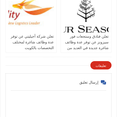
تعلن فنادق ومنتجعات فور
تعلن شركة أجيليتي عن توفر
سيزونز‏ عن توفر عدة وظائف
عدة وظائف شاغرة لمختلف
شاغرة جديدة في العديد من
التخصصات بالكويت
التخصصات في الكويت
تعليقات
إرسال تعليق