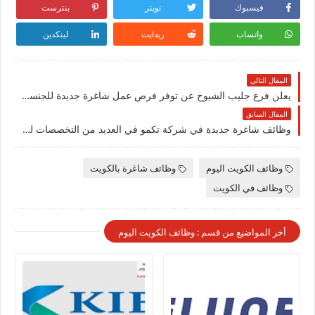
فيسبوك
تويتر
بنترست
واتساب
ريدايت
لينكدين
المقال التالي
يعلن فرع جليب الشيوخ عن توفر فرص عمل شاغرة جديدة للجنسيين للوافدين والمقيمين في دولة الكويت لعام 2026
المقال السابق
وظائف شاغرة جديدة في شركة تكمو في العديد من التخصصات للوافدين والمقيمين في الكويت لعام 2026
وظائف الكويت اليوم
وظائف شاغرة بالكويت
وظائف في الكويت
أخر المواضيع من قسم : وظائف الكويت اليوم