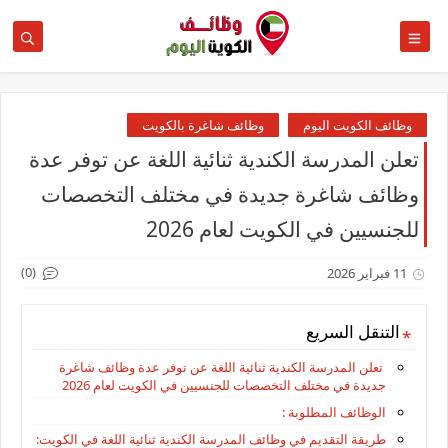
وظائف الكويت اليوم
وظائف شاغرة بالكويت
تعلن المدرسة الكندية ثنائية اللغة عن توفر عدة
وظائف شاغرة جديدة في مختلف التخصصات
للجنسيين في الكويت لعام 2026
(0)
11 فبراير 2026
التنقل السريع
تعلن المدرسة الكندية ثنائية اللغة عن توفر عدة وظائف شاغرة
جديدة في مختلف التخصصات للجنسيين في الكويت لعام 2026
الوظائف المطلوبة :
طريقة التقديم في وظائف المدرسة الكندية ثنائية اللغة في الكويت: