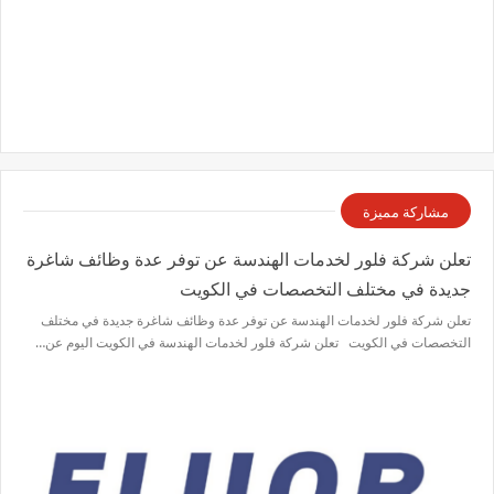
مشاركة مميزة
تعلن شركة فلور لخدمات الهندسة عن توفر عدة وظائف شاغرة
جديدة في مختلف التخصصات في الكويت
تعلن شركة فلور لخدمات الهندسة عن توفر عدة وظائف شاغرة جديدة في مختلف
التخصصات في الكويت تعلن شركة فلور لخدمات الهندسة في الكويت اليوم عن…