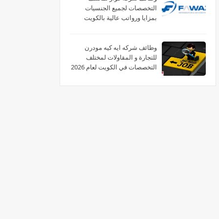
التخصصات لجميع الجنسيات
بمزايا ورواتب عالية بالكويت
وظائف شركه ايه كيه مودرن
للتجارة و المقاولات لمختلف
التخصصات في الكويت لعام 2026