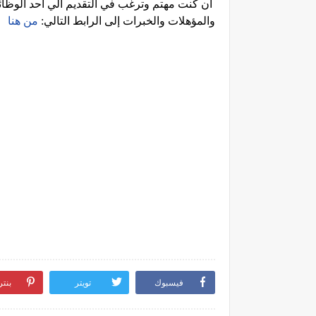
ان كنت مهتم وترغب في التقديم الي احد الوظائف
والمؤهلات والخبرات إلى الرابط التالي:
من هنا
فيسبوك
تويتر
بنت