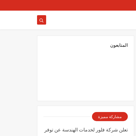
المتابعون
مشاركة مميزة
تعلن شركة فلور لخدمات الهندسة عن توفر