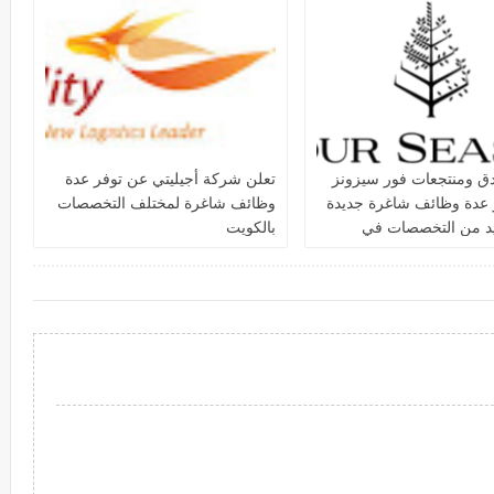
دق ومنتجعات فور سيزونز‏
تعلن شركة أجيليتي عن توفر عدة
 عدة وظائف شاغرة جديدة
وظائف شاغرة لمختلف التخصصات
يد من التخصصات في
بالكويت