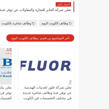
المقال التالي
وظائف الكويت اليوم
وظائف شاغرة بالكويت
أخر المواضيع من قسم : وظائف الكويت اليوم
تعلن شركة فلور لخدمات الهندسة
عن توفر عدة وظائف شاغرة جديدة
توفر فر
في مختلف التخصصات في الكويت
الجنسيات 