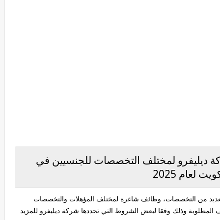
 ديليفرو لمختلف التخصصات للجنسيين في
ويت لعام 2025
عديد من التخصصات، وظائف شاغرة لمختلف المؤهلات والتخصصات
 المطلوبة وذلك وفقا لبعض الشروط التي تحددها شركة ديليفرو للمزيد