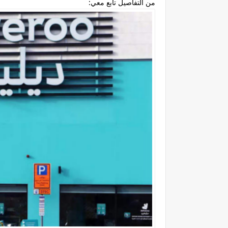
من التفاصيل تابع معي: