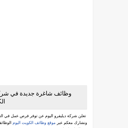
وظائف شاغرة جديدة في شركة
الك
تعلن شركة ديليفرو اليوم عن توفر فرص عمل في ال
ونشارك معكم عبر
موقع وظائف الكويت اليوم
الوظائف