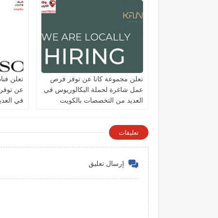
تعلن مجموعة كانا عن توفر فرص
تعلن فنا
عمل شاغرة لحملة البكالوريوس في
عن توفر
العديد من التخصصات بالكويت
في العد
الكويت
تعليقات
إرسال تعليق