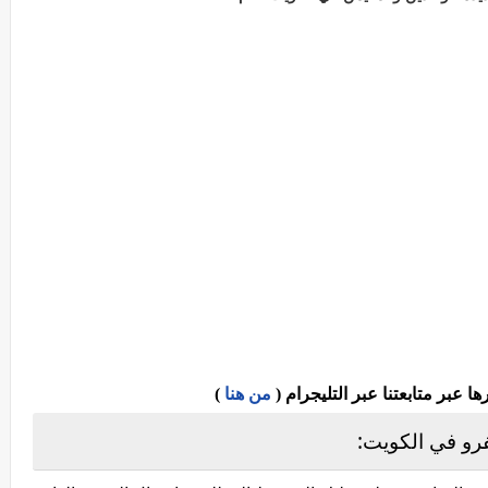
عبر متابعتنا عبر التليجرام (
من هنا
)
رو في الكويت: