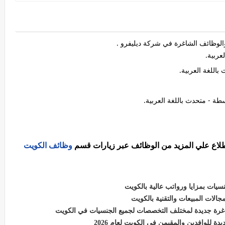
لوظائف الشاغرة في شركة ديليفرو .
عربية.
للغة العربية.
 - متحدث باللغة العربية.
اطلاع علي المزيد من الوظائف عبر زيارات قسم
وظائف الكويت
ات بمزايا ورواتب عالية بالكويت
لات المبيعات والتقنية بالكويت
رة جديدة لمختلف التخصصات لجميع الجنسيات في الكويت