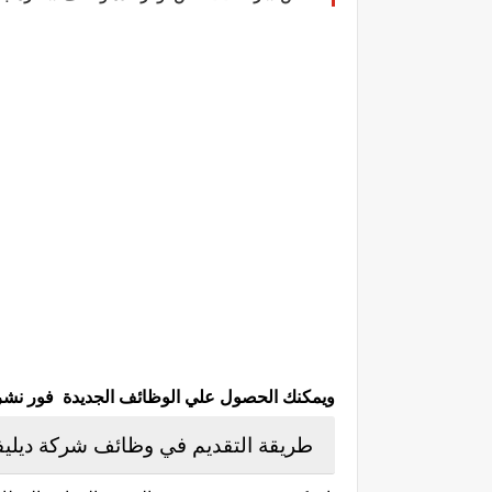
ويمكنك الحصول علي الوظائف الجديدة فور نشرها 
طريقة التقديم في وظائف شركة ديليف