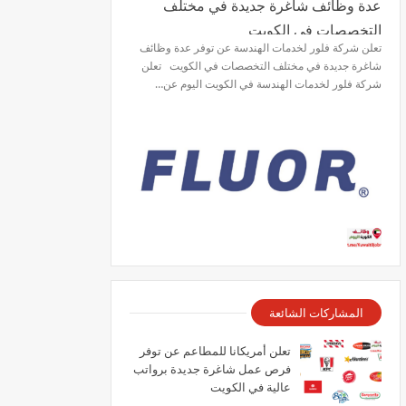
عدة وظائف شاغرة جديدة في مختلف
التخصصات في الكويت
تعلن شركة فلور لخدمات الهندسة عن توفر عدة وظائف
شاغرة جديدة في مختلف التخصصات في الكويت تعلن
شركة فلور لخدمات الهندسة في الكويت اليوم عن…
المشاركات الشائعة
تعلن أمريكانا للمطاعم عن توفر
فرص عمل شاغرة جديدة برواتب
عالية في الكويت