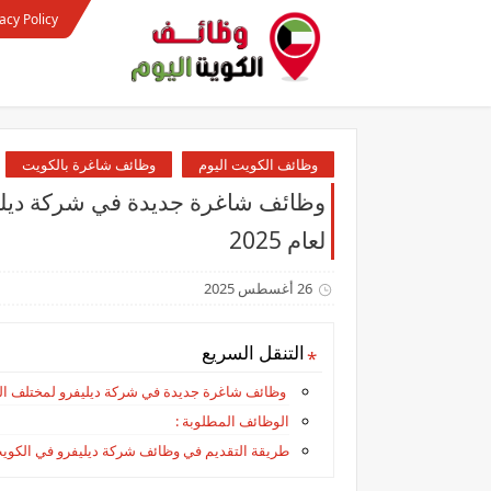
acy Policy
وظائف الكويت اليوم
وظائف شاغرة بالكويت
وظائف شاغرة جديدة في شركة ديلي
لعام 2025
26 أغسطس 2025
التنقل السريع
وظائف شاغرة جديدة في شركة ديليفرو لمختلف التخ
الوظائف المطلوبة :
طريقة التقديم في وظائف شركة ديليفرو في الكوي