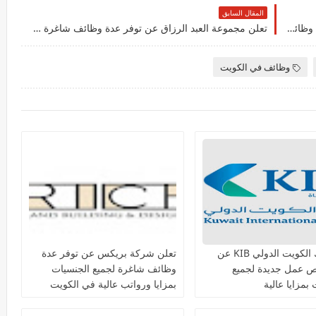
المقال السابق
تعلن شركة الجابر للتجارة والمقاولات عن توفر عدة وظائف شاغرة جديدة في مختلف التخصصات للجنسيين في الكويت
تعلن مجموعة العبد الرزاق عن توفر عدة وظائف شاغرة جديدة في مختلف التخصصات للمواطنين والمقيمين بالكويت
وظائف في الكويت
يعلن بنك الكويت الدولي KIB عن
تعلن شركة بريكس عن توفر عدة
ص عمل جديدة لجميع
وظائف شاغرة لجميع الجنسيات
بمزايا عالية
بمزايا ورواتب عالية في الكويت