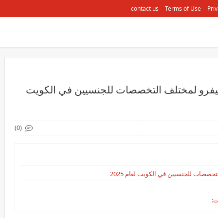
contact us
Terms of Use
Priv
فرو لمختلف التخصصات للجنسيين في الكويت
(0)
صصات للجنسيين في الكويت لعام 2025
ت: