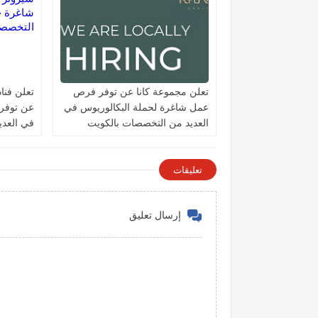
تعلن مجموعة كانا عن توفر فرص
تعلن فنا
عمل شاغرة لحملة البكالوريوس في
عن توفر
العديد من التخصصات بالكويت
في العد
الكويت
تعليقات
إرسال تعليق