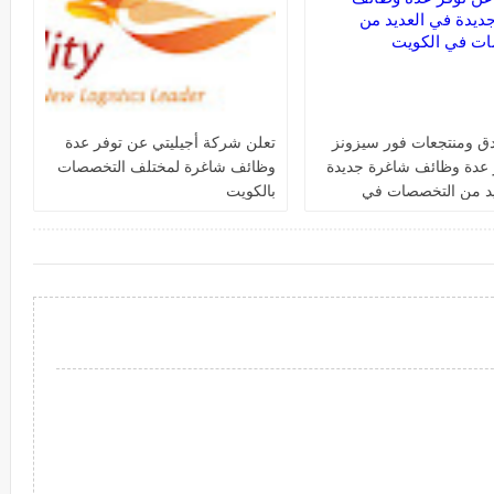
دق ومنتجعات فور سيزونز‏
تعلن شركة أجيليتي عن توفر عدة
 عدة وظائف شاغرة جديدة
وظائف شاغرة لمختلف التخصصات
يد من التخصصات في
بالكويت