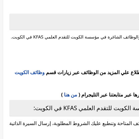
لوظائف الشاغرة في ‏مؤسسة الكويت للتقدم العلمي KFAS‏ في الكويت.
اطلاع علي المزيد من الوظائف عبر زيارات قسم
وظائف الكويت
عبر متابعتنا عبر التليجرام (
من هنا
)
لتقدم العلمي KFAS‏ في الكويت:
 المتاحة وتنطبع عليك الشروط المطلوبة، إرسال السيرة الذاتية