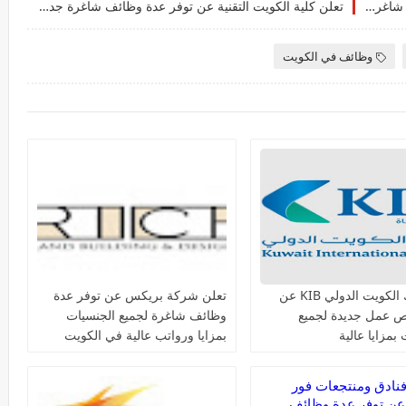
تعلن شركة ‏Iron Mountain‏ عن توفر عدة وظائف شاغرة جديدة في العديد من التخصصات للمقيمين والوافدين في الكويت
تعلن كلية الكويت التقنية عن توفر عدة وظائف شاغرة جديدة في مختلف التخصصات للجنسيين في الكويت
وظائف في الكويت
يعلن بنك الكويت الدولي KIB عن
تعلن شركة بريكس عن توفر عدة
ص عمل جديدة لجميع
وظائف شاغرة لجميع الجنسيات
بمزايا عالية
بمزايا ورواتب عالية في الكويت