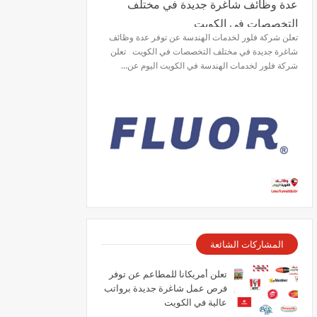
عدة وظائف شاغرة جديدة في مختلف
التخصصات في الكويت
تعلن شركة فلور لخدمات الهندسة عن توفر عدة وظائف
شاغرة جديدة في مختلف التخصصات في الكويت تعلن
شركة فلور لخدمات الهندسة في الكويت اليوم عن…
المشاركات الشائعة
تعلن أمريكانا للمطاعم عن توفر
فرص عمل شاغرة جديدة برواتب
عالية في الكويت