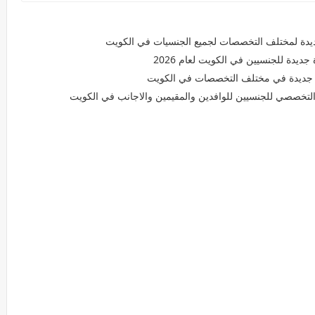
دة للجنسيين في الكويت لعام 2026
 جديدة في مختلف التخصصات في الكويت
تخصصي للجنسيين للوافدين والمقيمين والاجانب في الكويت