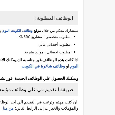
الوظائف المطلوبة :
سنشارك معكم من خلال
موقع
وظائف الكويت اليوم
وا
مطلوب متخصص - مشاريع KNSRC .
مطلوب أخصائي مالي.
مطلوب اخصائي - موارد بشرية.
اذا كانت هذه الوظائف غير مناسبه لك يمكنك ال
اليوم
او
وظائف شاغرة في الكويت
ويمكنك الحصول علي الوظائف الجديدة فور نشرها 
طريقة التقديم في علي وظائف ‏مؤسسة الكويت ل
ان كنت مهتم وترغب في التقديم الي احد الوظائف
والمؤهلات والخبرات إلى الرابط التالي:
من هنا