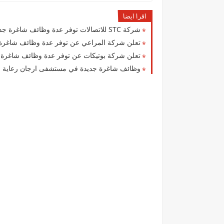
اقرا ايضا
شركة STC للاتصالات توفر عدة وظائف شاغرة جديدة لمختلف التخصصات لجميع الجنسيات في الكويت
تعلن شركة المراعي‏ عن توفر عدة وظائف شاغرة جدي
تعلن شركة بوتيكات عن توفر عدة وظائف شاغرة
وظائف شاغرة جديدة في مستشفى ارجان رعاية ال