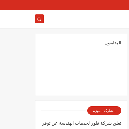
المتابعون
مشاركة مميزة
تعلن شركة فلور لخدمات الهندسة عن توفر