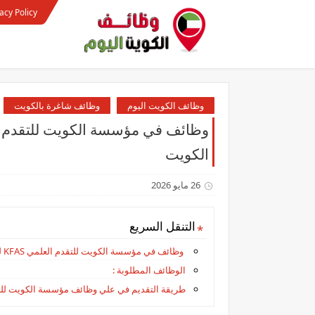
acy Policy
وظائف الكويت اليوم
وظائف شاغرة بالكويت
الكويت
26 مايو 2026
التنقل السريع
وظائف في ‏مؤسسة الكويت للتقدم العلمي KFAS للوافدين والمقيمين والأجانب في الكويت
الوظائف المطلوبة :
طريقة التقديم في علي وظائف ‏مؤسسة الكويت للتقدم العلمي AS