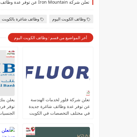
وظائف الكويت اليوم
وظائف شاغرة بالكويت
أخر المواضيع من قسم : وظائف الكويت اليوم
تعلن شركة فلور لخدمات الهندسة
عن توفر عدة وظائف شاغرة جديدة
توفر فر
في مختلف التخصصات في الكويت
الجنسيات 