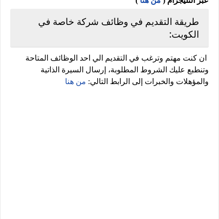
عبر التليجرام (
من هنا
)
طريقة التقديم في وظائف شركة خاصة في
الكويت:
ان كنت مهتم وترغب في التقديم الي احد الوظائف المتاحة
وتنطبع عليك الشروط المطلوبة، إرسال السيرة الذاتية
والمؤهلات والخبرات إلى الرابط التالي:
من هنا