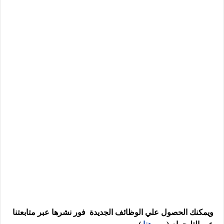
ويمكنك الحصول علي الوظائف الجديدة فور نشرها عبر متابعتنا