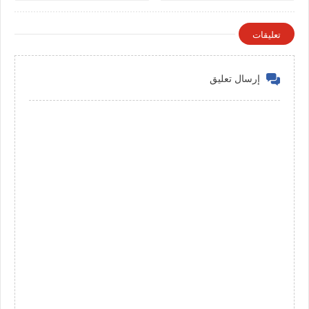
التخصصات في الكويت
تعليقات
إرسال تعليق