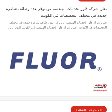
تعلن شركة فلور لخدمات الهندسة عن توفر عدة وظائف شاغرة
جديدة في مختلف التخصصات في الكويت
تعلن شركة فلور لخدمات الهندسة عن توفر عدة وظائف شاغرة جديدة في مختلف
التخصصات في الكويت تعلن شركة فلور لخدمات الهندسة في الكويت اليوم عن…
المشاركات الشائعة