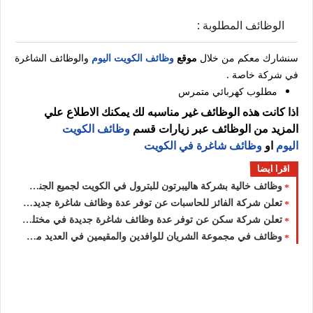
الوظائف المطلوبة :
سنشارك معكم من خلال
موقع
وظائف الكويت اليوم
والوظائف الشاغرة
في شركة خاصة .
مطلوب كهربائي متمرس
اذا كانت هذه الوظائف غير مناسبه لك يمكنك الاطلاع علي
المزيد من الوظائف عبر زيارات قسم
وظائف الكويت
اليوم
او
وظائف شاغرة في الكويت
اقرا ايضا
وظائف خالية بشركة هاليبرتون للبترول في الكويت لجميع الجنسيات
تعلن شركة الفائز للحاسبات عن توفر عدة وظائف شاغرة جديدة في العديد من التخصصات للوافدين والمقيمين بالكويت
تعلن شركة سكن عن توفر عدة وظائف شاغرة جديدة في مختلف التخصصات برواتب ومزايا عالية في الكويت
وظائف في مجموعة الشريان للوافدين والمقيمين في العديد من التخصصات للجنسيين بالكويت