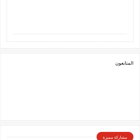
المتابعون
مشاركة مميزة