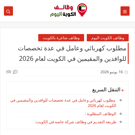
وظائف الكويت اليوم
وظائف شاغرة بالكويت
مطلوب كهربائي وعامل في عدة تخصصات
للوافدين والمقيمين في الكويت لعام 2026
(0)
16 يونيو 2026
التنقل السريع
مطلوب كهربائي وعامل في عدة تخصصات للوافدين والمقيمين في
الكويت لعام 2026
الوظائف المطلوبة :
طريقة التقديم في وظائف شركة خاصة في الكويت: