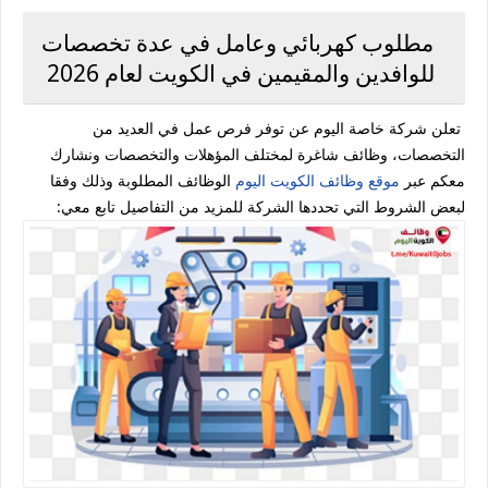
مطلوب كهربائي وعامل في عدة تخصصات
للوافدين والمقيمين في الكويت لعام 2026
تعلن شركة خاصة اليوم عن توفر فرص عمل في العديد من
التخصصات، وظائف شاغرة لمختلف المؤهلات والتخصصات ونشارك
معكم عبر
موقع وظائف الكويت اليوم
الوظائف المطلوبة وذلك وفقا
لبعض الشروط التي تحددها الشركة للمزيد من التفاصيل تابع معي: