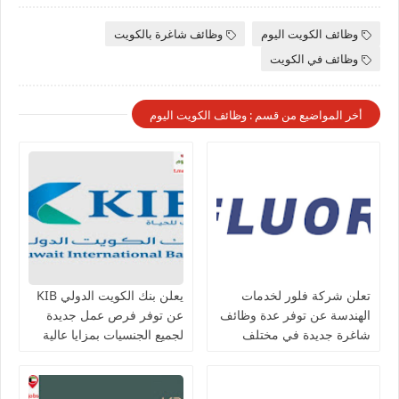
وظائف الكويت اليوم
وظائف شاغرة بالكويت
وظائف في الكويت
أخر المواضيع من قسم : وظائف الكويت اليوم
تعلن شركة فلور لخدمات
يعلن بنك الكويت الدولي KIB
الهندسة عن توفر عدة وظائف
عن توفر فرص عمل جديدة
شاغرة جديدة في مختلف
لجميع الجنسيات بمزايا عالية
التخصصات في الكويت