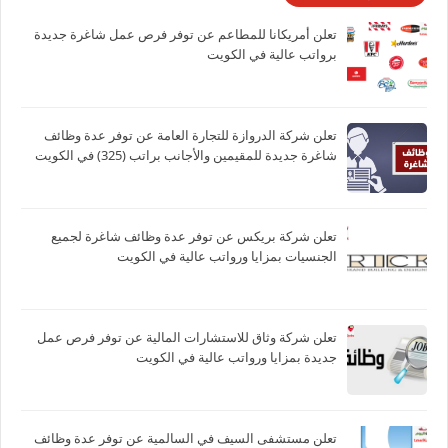
تعلن أمريكانا للمطاعم عن توفر فرص عمل شاغرة جديدة
برواتب عالية في الكويت
تعلن شركة الدروازة للتجارة العامة عن توفر عدة وظائف
شاغرة جديدة للمقيمين والأجانب براتب (325) في الكويت
تعلن شركة بريكس عن توفر عدة وظائف شاغرة لجميع
الجنسيات بمزايا ورواتب عالية في الكويت
تعلن شركة وثاق للاستشارات المالية عن توفر فرص عمل
جديدة بمزايا ورواتب عالية في الكويت
تعلن مستشفى السيف في السالمية عن توفر عدة وظائف