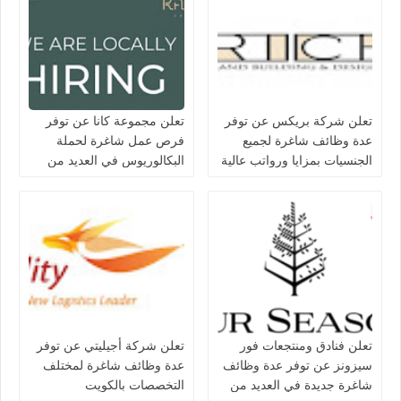
تعلن شركة بريكس عن توفر
تعلن مجموعة كانا عن توفر
عدة وظائف شاغرة لجميع
فرص عمل شاغرة لحملة
الجنسيات بمزايا ورواتب عالية
البكالوريوس في العديد من
في الكويت
التخصصات بالكويت
تعلن فنادق ومنتجعات فور
تعلن شركة أجيليتي عن توفر
سيزونز‏ عن توفر عدة وظائف
عدة وظائف شاغرة لمختلف
شاغرة جديدة في العديد من
التخصصات بالكويت