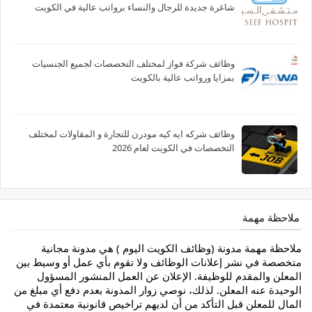
شاغرة جديدة للرجال والنساء برواتب عالية في الكويت
وظائف شركة فواز لمختلف التخصصات لجميع الجنسيات
بمزايا ورواتب عالية بالكويت
وظائف شركه ايه كيه مودرن للتجارة و المقاولات لمختلف
التخصصات في الكويت لعام 2026
ملاحظة مهمة
ملاحظة مهمة مدونة (وظائف الكويت اليوم ) هي مدونة مجانية
متخصصة في نشر إعلانات الوظائف ولا تقوم بأي عمل أو وسيط بين
المعلن والمقدم للوظيفة. الإعلان عن العمل المنشور المسؤول
الوحيدة عنه المعلن. لذلك، نوصي زوار المدونة بعدم دفع أي مبلغ من
المال للمعلن قبل التأكد من أن لديهم تراخيص قانونية معتمدة في