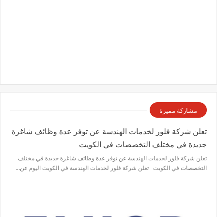
مشاركة مميزة
تعلن شركة فلور لخدمات الهندسة عن توفر عدة وظائف شاغرة
جديدة في مختلف التخصصات في الكويت
تعلن شركة فلور لخدمات الهندسة عن توفر عدة وظائف شاغرة جديدة في مختلف
التخصصات في الكويت تعلن شركة فلور لخدمات الهندسة في الكويت اليوم عن…