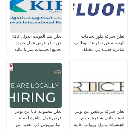
تعلن شركة فلور لخدمات
يعلن بنك الكويت الدولي KIB
الهندسة عن توفر عدة وظائف
عن توفر فرص عمل جديدة
شاغرة جديدة في مختلف
لجميع الجنسيات بمزايا عالية
التخصصات في الكويت
تعلن شركة بريكس عن توفر
تعلن مجموعة كانا عن توفر
عدة وظائف شاغرة لجميع
فرص عمل شاغرة لحملة
الجنسيات بمزايا ورواتب عالية
البكالوريوس في العديد من
في الكويت
التخصصات بالكويت