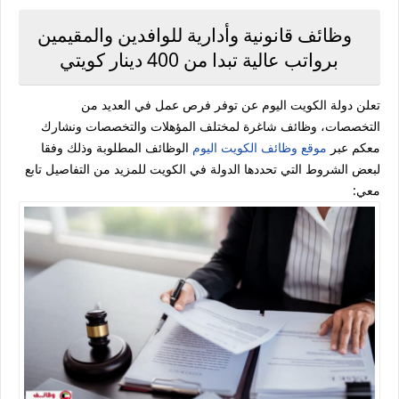
وظائف قانونية وأدارية للوافدين والمقيمين
برواتب عالية تبدا من 400 دينار كويتي
تعلن دولة الكويت اليوم عن توفر فرص عمل في العديد من
التخصصات، وظائف شاغرة لمختلف المؤهلات والتخصصات ونشارك
معكم عبر
موقع وظائف الكويت اليوم
الوظائف المطلوبة وذلك وفقا
لبعض الشروط التي تحددها الدولة في الكويت للمزيد من التفاصيل تابع
معي: