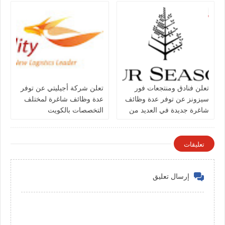
تعلن فنادق ومنتجعات فور
تعلن شركة أجيليتي عن توفر
سيزونز‏ عن توفر عدة وظائف
عدة وظائف شاغرة لمختلف
شاغرة جديدة في العديد من
التخصصات بالكويت
التخصصات في الكويت
تعليقات
إرسال تعليق