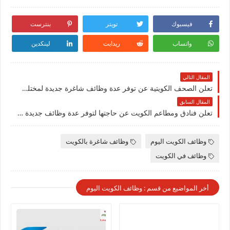
فيسبوك
تويتر
بنترست
واتساب
ريدايت
لينكدين
المقال التالي
تعلن الصحف الكويتية عن توفر عدة وظائف شاغرة جديدة لمختلف التخصصات للجنسيين في الكويت
المقال السابق
تعلن فنادق ومطاعم الكويت عن حاجتها لتوفر عدة وظائف جديدة في مختلف التخصصات بمجالات المطاعم والفنادق في الكويت
وظائف الكويت اليوم
وظائف شاغرة بالكويت
وظائف في الكويت
أخر المواضيع من قسم : وظائف الكويت اليوم