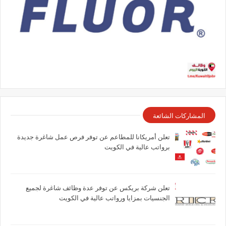
المشاركات الشائعة
تعلن أمريكانا للمطاعم عن توفر فرص عمل شاغرة جديدة
برواتب عالية في الكويت
تعلن شركة بريكس عن توفر عدة وظائف شاغرة لجميع
الجنسيات بمزايا ورواتب عالية في الكويت