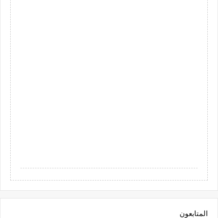
المتابعون