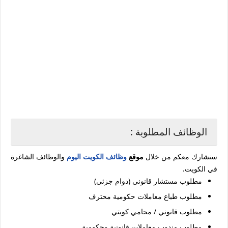
الوظائف المطلوبة :
سنشارك معكم من خلال
موقع
وظائف الكويت اليوم
والوظائف الشاغرة
في الكويت.
مطلوب مستشار قانوني (دوام جزئي)
مطلوب طباع معاملات حكومية محترف
مطلوب قانوني / محامي كويتي
مطلوب مندوب معاملات قانونية وحكومية