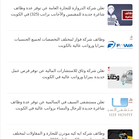
تعلن شركة الدروازة للتجارة العامة عن توفر عدة وظائف
شاغرة جديدة للمقيمين والأجانب براتب (325) في الكويت
وظائف شركة فواز لمختلف التخصصات لجميع الجنسيات
بمزايا ورواتب عالية بالكويت
تعلن شركة وثاق للاستشارات المالية عن توفر فرص عمل
جديدة بمزايا ورواتب عالية في الكويت
تعلن مستشفى السيف في السالمية عن توفر عدة وظائف
شاغرة جديدة للرجال والنساء برواتب عالية في الكويت
وظائف شركه ايه كيه مودرن للتجارة و المقاولات لمختلف