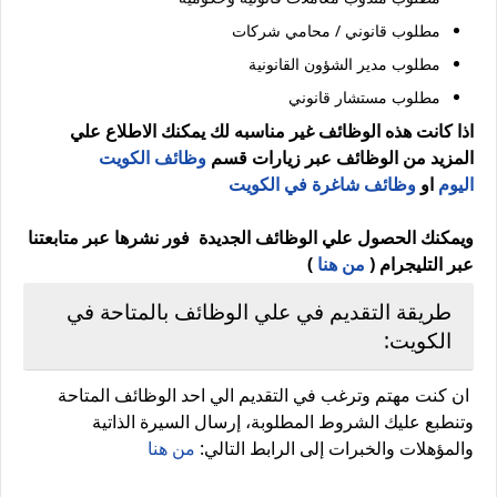
مطلوب قانوني / محامي شركات
مطلوب مدير الشؤون القانونية
مطلوب مستشار قانوني
اذا كانت هذه الوظائف غير مناسبه لك يمكنك الاطلاع علي
المزيد من الوظائف عبر زيارات قسم
وظائف الكويت
اليوم
او
وظائف شاغرة في الكويت
ويمكنك الحصول علي الوظائف الجديدة فور نشرها عبر متابعتنا
عبر التليجرام (
من هنا
)
طريقة التقديم في علي الوظائف بالمتاحة في
الكويت:
ان كنت مهتم وترغب في التقديم الي احد الوظائف المتاحة
وتنطبع عليك الشروط المطلوبة، إرسال السيرة الذاتية
والمؤهلات والخبرات إلى الرابط التالي:
من هنا