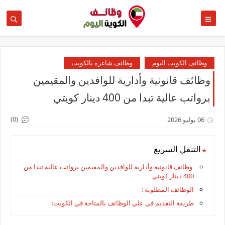
وظائف الكويت اليوم
وظائف شاغرة بالكويت
وظائف قانونية وأدارية للوافدين والمقيمين
برواتب عالية تبدا من 400 دينار كويتي
(0)
06 يوليو 2026
التنقل السريع
وظائف قانونية وأدارية للوافدين والمقيمين برواتب عالية تبدا من
400 دينار كويتي
الوظائف المطلوبة :
طريقة التقديم في علي الوظائف بالمتاحة في الكويت: