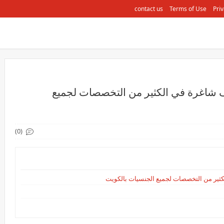
contact us
Terms of Use
Priv
 شاغرة في الكثير من التخصصات لجميع
(0)
ثير من التخصصات لجميع الجنسيات بالكويت