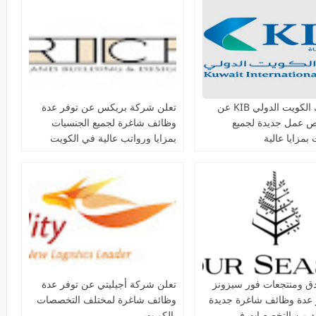
يعلن بنك الكويت الدولي KIB عن
تعلن شركة بريكس عن توفر عدة
ص عمل جديدة لجميع
وظائف شاغرة لجميع الجنسيات
بمزايا عالية
بمزايا ورواتب عالية في الكويت
دق ومنتجعات فور سيزونز‏
تعلن شركة أجيليتي عن توفر عدة
 عدة وظائف شاغرة جديدة
وظائف شاغرة لمختلف التخصصات
يد من التخصصات في
بالكويت