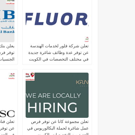
تعلن شركة فلور لخدمات الهندسة
عن توفر عدة وظائف شاغرة جديدة
توفر فر
في مختلف التخصصات في الكويت
الجنسيات 
تعلن مجموعة كانا عن توفر فرص
تعلن فنا
عمل شاغرة لحملة البكالوريوس في
عن توفر
العديد من التخصصات بالكويت
في العد