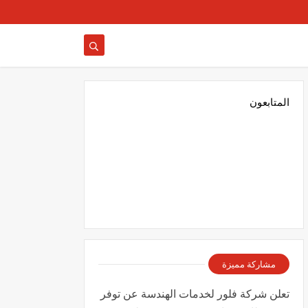
المتابعون
مشاركة مميزة
تعلن شركة فلور لخدمات الهندسة عن توفر