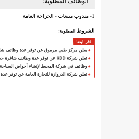
الوظائف المطلوبة:
1- مندوب مبيعات - الجراحة العامة
الشروط
المطلوبة:
اقرا ايضا
يعلن مركز طبي مرموق عن توفر عدة وظائف شاغ
تعلن شركة ‏KDD‏ عن توفر عدة وظائف شاغرة جديدة للوافدين والمقيمن في الكويت لعام 2026
وظائف في شركة المحيط لإنشاء أحواض السباحة لم
تعلن شركة الدروازة للتجارة العامة عن توفر عدة وظائف 