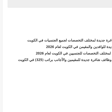
رة جديدة لمختلف التخصصات لجميع الجنسيات في الكويت
ختلف التخصصات للجنسيين في الكويت لعام 2026
شاغرة جديدة للمقيمين والأجانب براتب (325) في الكويت