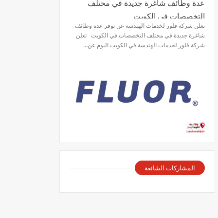
عدة وظائف شاغرة جديدة في مختلف
التخصصات في الكويت
تعلن شركة فلور لخدمات الهندسة عن توفر عدة وظائف
شاغرة جديدة في مختلف التخصصات في الكويت تعلن
شركة فلور لخدمات الهندسة في الكويت اليوم عن…
المشاركات الشائعة