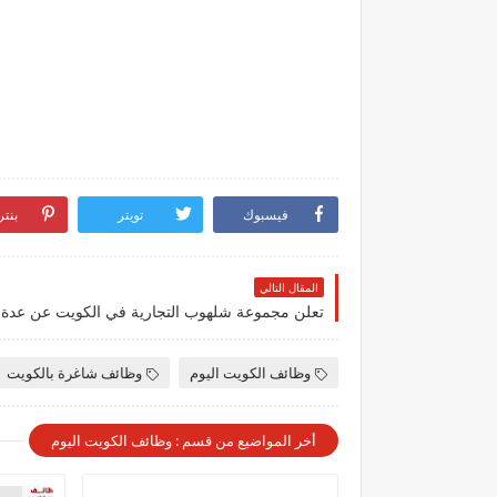
فيسبوك
تويتر
بنت
المقال التالي
وظائف الكويت اليوم
وظائف شاغرة بالكويت
أخر المواضيع من قسم : وظائف الكويت اليوم