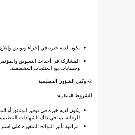
يكون لديه خبرة في إجراء وتوثيق وإبلاغ 
المشاركة في أحداث التسويق والمؤتمرا
وحسابات بيع المنتجات المخصصة.
2- وكيل الشؤون التنظيمية
الشروط
المطلوبة:
يكون لديه خبرة في توفير الوثائق أو ال
للرقابة بما في ذلك الشهادات التنظيمية 
مراقبة تأثير اللوائح المتغيرة على است