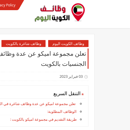
acy Policy
وظائف الكويت اليوم
وظائف شاغرة بالكويت
تعلن مجموعة اميكو عن عدة وظائف
الجنسيات بالكويت
03 فبراير 2023
التنقل السريع
تعلن مجموعة اميكو عن عدة وظائف شاغرة في الك
الوظائف المطلوبة:
طريقة التقديم في مجموعة اميكو بالكويت :