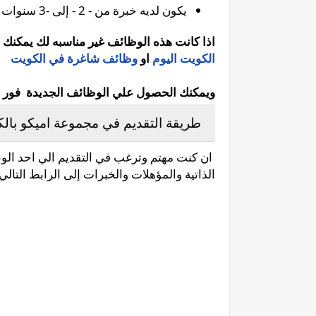
يكون لديه خبرة من - 2 - إلى -3 سنوات في التنظيم.
اذا كانت هذه الوظائف غير مناسبه لك يمكنك 
الكويت اليوم
او
وظائف شاغرة في الكويت
ويمكنك الحصول علي الوظائف الجديدة فور نشره
طريقة التقديم في مجموعة اميكو بالك
ان كنت مهتم وترغب في التقديم الي احد الو
الذاتية والمؤهلات والخبرات إلى الرابط التالي