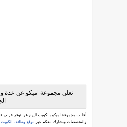
تعلن مجموعة اميكو عن عدة وظ
الج
أعلنت مجموعة اميكو بالكويت اليوم عن توفر فرص ع
والتخصصات ونشارك معكم عبر
موقع وظائف الكويت ا