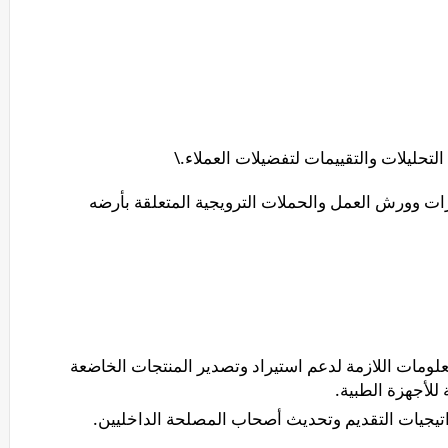
التحليلات والتقييمات لتفضيلات العملاء.\
ت وورش العمل والحملات الترويجية المتعلقة بأرضه
معلومات اللازمة لدعم استيراد وتصدير المنتجات الخاضعة
للأجهزة الطبية.
راتيجيات التقديم وتحديث أصحاب المصلحة الداخليين.