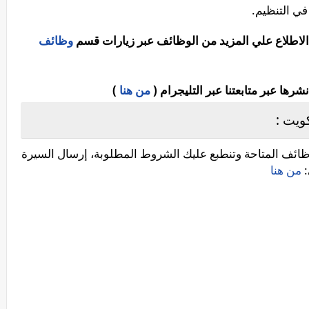
الاطلاع علي المزيد من الوظائف عبر زيارات قسم
وظائف
ا عبر متابعتنا عبر التليجرام (
من هنا
)
ويت :
ظائف المتاحة وتنطبع عليك الشروط المطلوبة، إرسال السيرة
:
من هنا