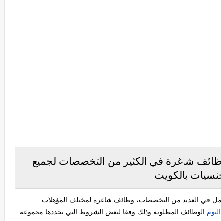
ائف شاغرة في الكثير من التخصصات لجميع
نسيات بالكويت
مل في العديد من التخصصات، وظائف شاغرة لمختلف المؤهلات
ليوم
الوظائف المطلوبة وذلك وفقا لبعض الشروط التي تحددها مجموعة