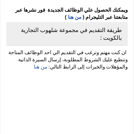
ويمكنك الحصول علي الوظائف الجديدة فور نشرها عبر
متابعتنا عبر التليجرام (
من هنا
)
طريقة التقديم في مجموعة شلهوب التجارية
بالكويت :
ان كنت مهتم وترغب في التقديم الي احد الوظائف المتاحة
وتنطبع عليك الشروط المطلوبة، إرسال السيرة الذاتية
والمؤهلات والخبرات إلى الرابط التالي:
من هنا