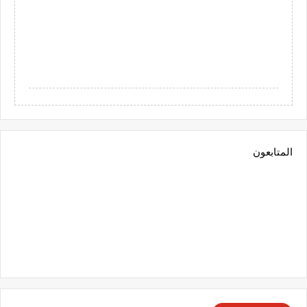
المتابعون