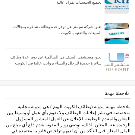
لجميع الجنسيات بمزايا عالية
تعلن شركة سيمنز عن توفر عدة وظائف شاغرة بمجالات
المبيعات والتقنية بالكويت
تعلن مستشفى السيف في السالمية عن توفر عدة وظائف
شاغرة جديدة للرجال والنساء برواتب عالية في الكويت
ملاحظة مهمة
ملاحظة مهمة مدونة (وظائف الكويت اليوم ) هي مدونة مجانية
متخصصة في نشر إعلانات الوظائف ولا تقوم بأي عمل أو وسيط بين
المعلن والمقدم للوظيفة. الإعلان عن العمل المنشور المسؤول
الوحيدة عنه المعلن. لذلك، نوصي زوار المدونة بعدم دفع أي مبلغ من
المال للمعلن قبل التأكد من أن لديهم تراخيص قانونية معتمدة في