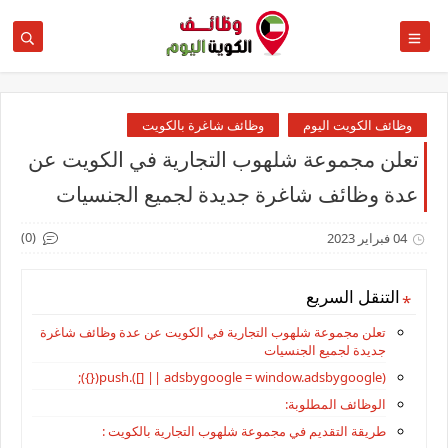
وظائف الكويت اليوم
وظائف شاغرة بالكويت
تعلن مجموعة شلهوب التجارية في الكويت عن
عدة وظائف شاغرة جديدة لجميع الجنسيات
(0)
04 فبراير 2023
التنقل السريع
تعلن مجموعة شلهوب التجارية في الكويت عن عدة وظائف شاغرة
جديدة لجميع الجنسيات
(adsbygoogle = window.adsbygoogle || []).push({});
الوظائف المطلوبة:
طريقة التقديم في مجموعة شلهوب التجارية بالكويت :