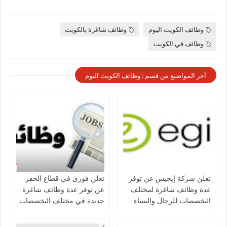
وظائف الكويت اليوم
وظائف شاغرة بالكويت
وظائف في الكويت
أخر المواضيع من قسم : وظائف الكويت اليوم
تعلن شركة إيجيس عن توفر
تعلن فوري في قطاع الحفر
عدة وظائف شاغرة لمختلف
عن توفر عدة وظائف شاغرة
التخصصات للرجال والنساء
جديدة في مختلف التخصصات
بالكويت
للجنسيين في الكويت