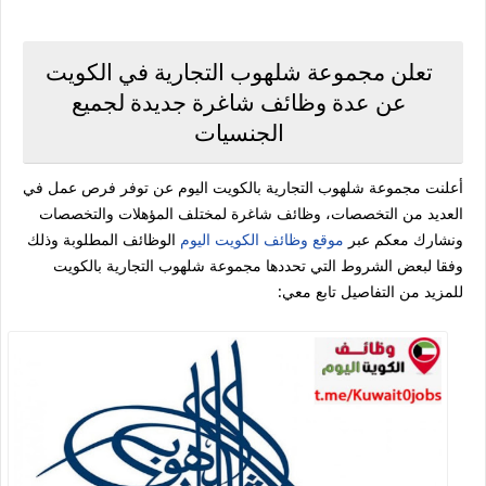
تعلن مجموعة شلهوب التجارية في الكويت
عن عدة وظائف شاغرة جديدة لجميع
الجنسيات
أعلنت مجموعة شلهوب التجارية بالكويت اليوم عن توفر فرص عمل في
العديد من التخصصات، وظائف شاغرة لمختلف المؤهلات والتخصصات
ونشارك معكم عبر
موقع وظائف الكويت اليوم
الوظائف المطلوبة وذلك
وفقا لبعض الشروط التي تحددها مجموعة شلهوب التجارية بالكويت
للمزيد من التفاصيل تابع معي: