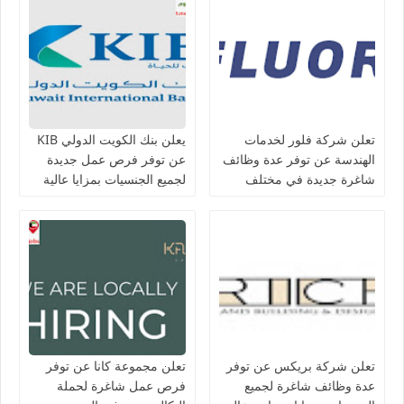
تعلن شركة فلور لخدمات
يعلن بنك الكويت الدولي KIB
الهندسة عن توفر عدة وظائف
عن توفر فرص عمل جديدة
شاغرة جديدة في مختلف
لجميع الجنسيات بمزايا عالية
التخصصات في الكويت
تعلن شركة بريكس عن توفر
تعلن مجموعة كانا عن توفر
عدة وظائف شاغرة لجميع
فرص عمل شاغرة لحملة