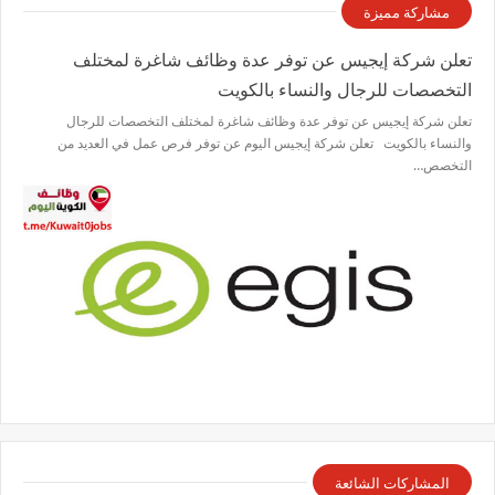
مشاركة مميزة
تعلن شركة إيجيس عن توفر عدة وظائف شاغرة لمختلف
التخصصات للرجال والنساء بالكويت
تعلن شركة إيجيس عن توفر عدة وظائف شاغرة لمختلف التخصصات للرجال
والنساء بالكويت تعلن شركة إيجيس اليوم عن توفر فرص عمل في العديد من
التخصص…
المشاركات الشائعة