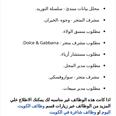
محلل بيانات مبتدئ - سلسلة التوريد.
مشرف المتجر - وجوه -الخيران.
مطلوب منسق الولاء.
مطلوب مشرف متجر - Dolce & Gabbana.
مطلوب مستشار أزياء.
مطلوب مدير المحل.
مشرف متجر - سواروفسكي.
مطلوب مدير مبيعات.
اذا كانت هذه الوظائف غير مناسبه لك يمكنك الاطلاع علي
المزيد من الوظائف عبر زيارات قسم
وظائف الكويت
اليوم
او
وظائف شاغرة في الكويت