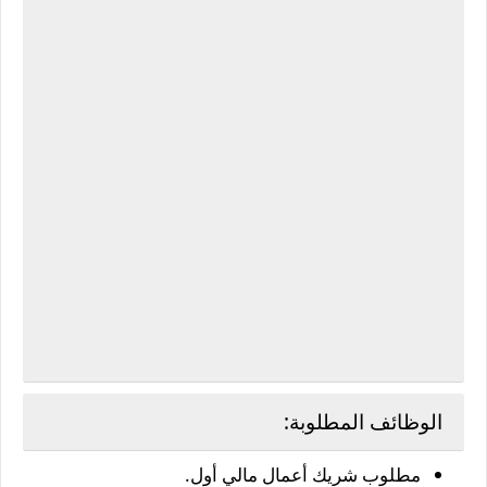
الوظائف المطلوبة:
مطلوب شريك أعمال مالي أول.