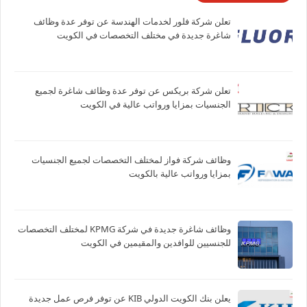
تعلن شركة فلور لخدمات الهندسة عن توفر عدة وظائف
شاغرة جديدة في مختلف التخصصات في الكويت
تعلن شركة بريكس عن توفر عدة وظائف شاغرة لجميع
الجنسيات بمزايا ورواتب عالية في الكويت
وظائف شركة فواز لمختلف التخصصات لجميع الجنسيات
بمزايا ورواتب عالية بالكويت
وظائف شاغرة جديدة في شركة ‏KPMG لمختلف التخصصات
للجنسيين للوافدين والمقيمين في الكويت
يعلن بنك الكويت الدولي KIB عن توفر فرص عمل جديدة