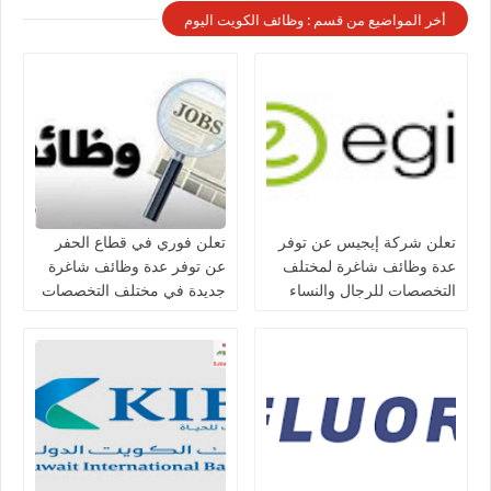
أخر المواضيع من قسم : وظائف الكويت اليوم
تعلن شركة إيجيس عن توفر
تعلن فوري في قطاع الحفر
عدة وظائف شاغرة لمختلف
عن توفر عدة وظائف شاغرة
التخصصات للرجال والنساء
جديدة في مختلف التخصصات
بالكويت
للجنسيين في الكويت