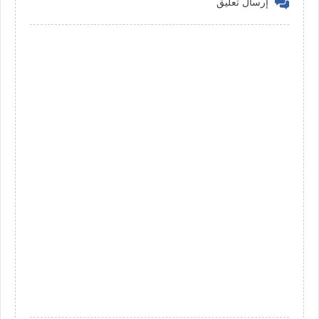
إرسال تعليق