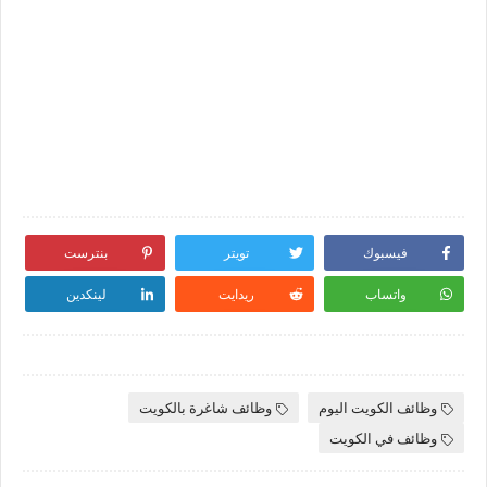
فيسبوك
تويتر
بنترست
واتساب
ريدايت
لينكدين
وظائف الكويت اليوم
وظائف شاغرة بالكويت
وظائف في الكويت