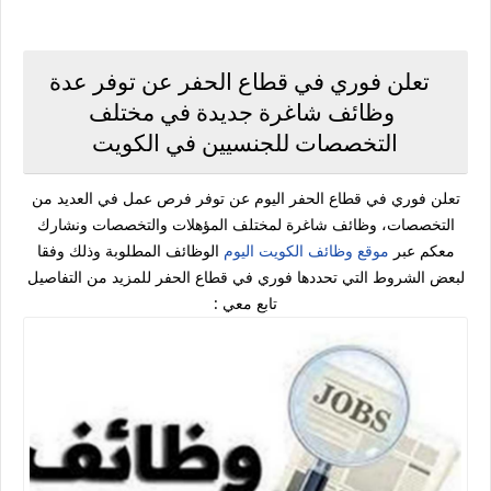
تعلن فوري في قطاع الحفر عن توفر عدة
وظائف شاغرة جديدة في مختلف
التخصصات للجنسيين في الكويت
تعلن فوري في قطاع الحفر اليوم عن توفر فرص عمل في العديد من
التخصصات، وظائف شاغرة لمختلف المؤهلات والتخصصات ونشارك
معكم عبر
موقع وظائف الكويت اليوم
الوظائف المطلوبة وذلك وفقا
لبعض الشروط التي تحددها فوري في قطاع الحفر للمزيد من التفاصيل
تابع معي :