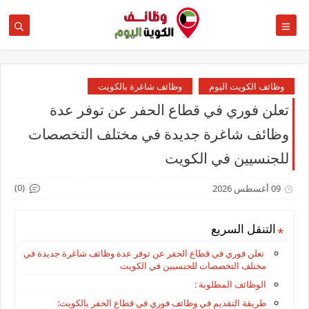
وظائف الكويت اليوم
وظائف شاغرة بالكويت
تعلن فوري في قطاع الحفر عن توفر عدة
وظائف شاغرة جديدة في مختلف التخصصات
للجنسيين في الكويت
(0)
09 أغسطس 2026
التنقل السريع
تعلن فوري في قطاع الحفر عن توفر عدة وظائف شاغرة جديدة في
مختلف التخصصات للجنسيين في الكويت
الوظائف المطلوبة :
طريقة التقديم في وظائف فوري في قطاع الحفر بالكويت: