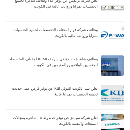
تعلن شركة بريكس عن توفر عدة وظائف شاغرة لجميع
الجنسيات بمزايا ورواتب عالية في الكويت
وظائف شركة فواز لمختلف التخصصات لجميع الجنسيات
بمزايا ورواتب عالية بالكويت
وظائف شاغرة جديدة في شركة ‏KPMG لمختلف التخصصات
للجنسيين للوافدين والمقيمين في الكويت
يعلن بنك الكويت الدولي KIB عن توفر فرص عمل جديدة
لجميع الجنسيات بمزايا عالية
تعلن شركة سيمنز عن توفر عدة وظائف شاغرة بمجالات
المبيعات والتقنية بالكويت