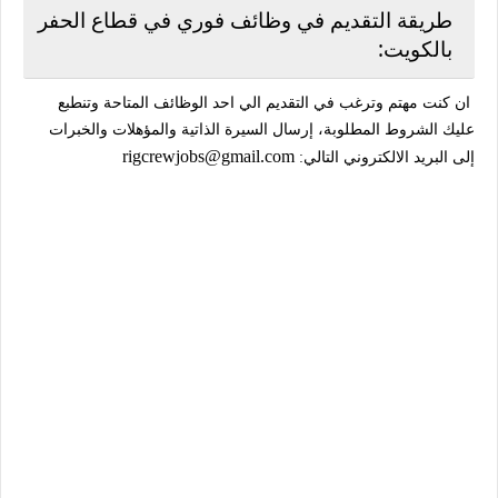
طريقة التقديم في وظائف فوري في قطاع الحفر
بالكويت:
ان كنت مهتم وترغب في التقديم الي احد الوظائف المتاحة وتنطبع
عليك الشروط المطلوبة، إرسال السيرة الذاتية والمؤهلات والخبرات
rigcrewjobs@gmail.com
إلى البريد الالكتروني التالي: