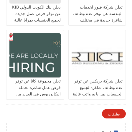
تعلن شركة فلور لخدمات
يعلن بنك الكويت الدولي KIB
الهندسة عن توفر عدة وظائف
عن توفر فرص عمل جديدة
شاغرة جديدة في مختلف
لجميع الجنسيات بمزايا عالية
التخصصات في الكويت
تعلن شركة بريكس عن توفر
تعلن مجموعة كانا عن توفر
عدة وظائف شاغرة لجميع
فرص عمل شاغرة لحملة
الجنسيات بمزايا ورواتب عالية
البكالوريوس في العديد من
في الكويت
التخصصات بالكويت
تعليقات