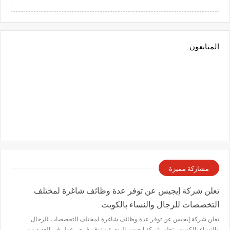
المتابعون
مشاركة مميزة
تعلن شركة إيجيس عن توفر عدة وظائف شاغرة لمختلف
التخصصات للرجال والنساء بالكويت
تعلن شركة إيجيس عن توفر عدة وظائف شاغرة لمختلف التخصصات للرجال
والنساء بالكويت تعلن شركة إيجيس اليوم عن توفر فرص عمل في العديد من