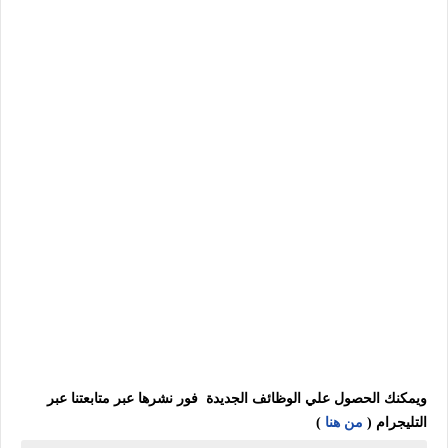
ويمكنك الحصول علي الوظائف الجديدة فور نشرها عبر متابعتنا عبر
التليجرام (
من هنا
)