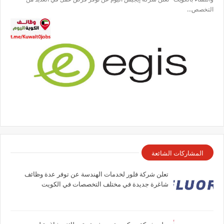
التخصص…
المشاركات الشائعة
تعلن شركة فلور لخدمات الهندسة عن توفر عدة وظائف
شاغرة جديدة في مختلف التخصصات في الكويت